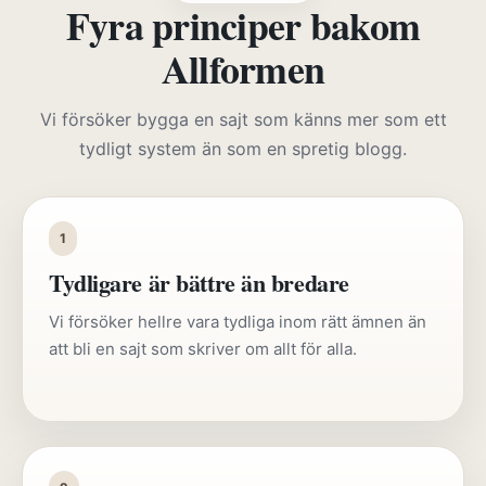
Fyra principer bakom
Allformen
Vi försöker bygga en sajt som känns mer som ett
tydligt system än som en spretig blogg.
1
Tydligare är bättre än bredare
Vi försöker hellre vara tydliga inom rätt ämnen än
att bli en sajt som skriver om allt för alla.