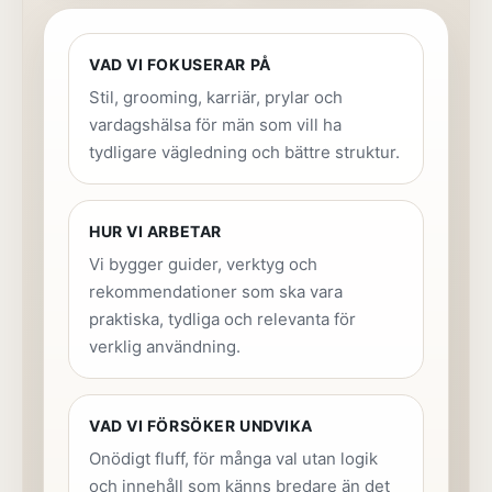
VAD VI FOKUSERAR PÅ
Stil, grooming, karriär, prylar och
vardagshälsa för män som vill ha
tydligare vägledning och bättre struktur.
HUR VI ARBETAR
Vi bygger guider, verktyg och
rekommendationer som ska vara
praktiska, tydliga och relevanta för
verklig användning.
VAD VI FÖRSÖKER UNDVIKA
Onödigt fluff, för många val utan logik
och innehåll som känns bredare än det