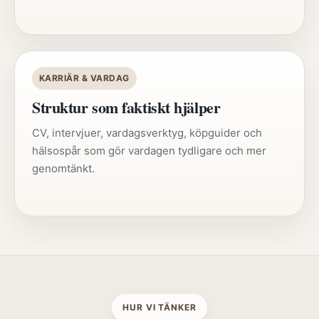
KARRIÄR & VARDAG
Struktur som faktiskt hjälper
CV, intervjuer, vardagsverktyg, köpguider och
hälsospår som gör vardagen tydligare och mer
genomtänkt.
HUR VI TÄNKER