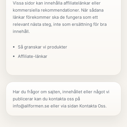
Vissa sidor kan innehålla affiliatelänkar eller
kommersiella rekommendationer. När sådana
länkar förekommer ska de fungera som ett
relevant nästa steg, inte som ersättning för bra
innehåll.
Så granskar vi produkter
Affiliate-länkar
Har du frågor om sajten, innehållet eller något vi
publicerar kan du kontakta oss på
info@allformen.se
eller via sidan
Kontakta Oss
.