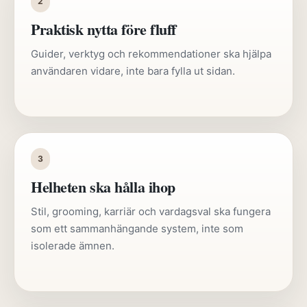
2
Praktisk nytta före fluff
Guider, verktyg och rekommendationer ska hjälpa
användaren vidare, inte bara fylla ut sidan.
3
Helheten ska hålla ihop
Stil, grooming, karriär och vardagsval ska fungera
som ett sammanhängande system, inte som
isolerade ämnen.