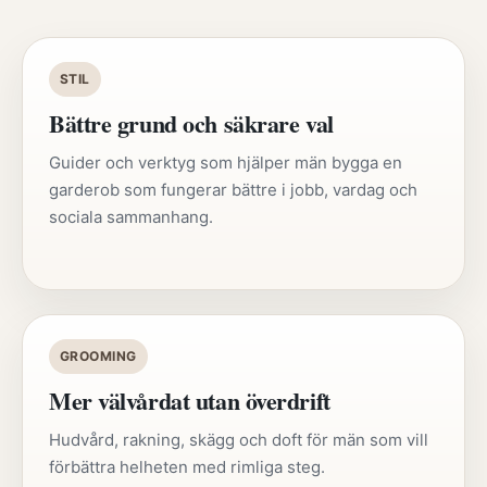
STIL
Bättre grund och säkrare val
Guider och verktyg som hjälper män bygga en
garderob som fungerar bättre i jobb, vardag och
sociala sammanhang.
GROOMING
Mer välvårdat utan överdrift
Hudvård, rakning, skägg och doft för män som vill
förbättra helheten med rimliga steg.