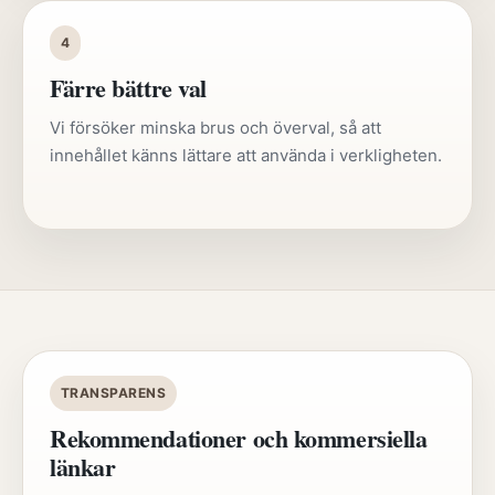
4
Färre bättre val
Vi försöker minska brus och överval, så att
innehållet känns lättare att använda i verkligheten.
TRANSPARENS
Rekommendationer och kommersiella
länkar