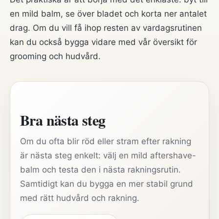
en mild balm, se över bladet och korta ner antalet
drag. Om du vill få ihop resten av vardagsrutinen
kan du också bygga vidare med vår översikt för
grooming och hudvård
.
Bra nästa steg
Om du ofta blir röd eller stram efter rakning
är nästa steg enkelt: välj en mild aftershave-
balm och testa den i nästa rakningsrutin.
Samtidigt kan du bygga en mer stabil grund
med rätt hudvård och rakning.