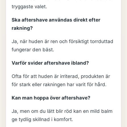
tryggaste valet.
Ska aftershave användas direkt efter
rakning?
Ja, när huden är ren och försiktigt torrduttad
fungerar den bäst.
Varför svider aftershave ibland?
Ofta för att huden är irriterad, produkten är
för stark eller rakningen har varit för hård.
Kan man hoppa över aftershave?
Ja, men om du lätt blir röd kan en mild balm
ge tydlig skillnad i komfort.