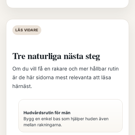
LÄS VIDARE
Tre naturliga nästa steg
Om du vill få en rakare och mer hållbar rutin
är de här sidorna mest relevanta att läsa
härnäst.
Hudvårdsrutin för män
Bygg en enkel bas som hjälper huden även
mellan rakningarna.