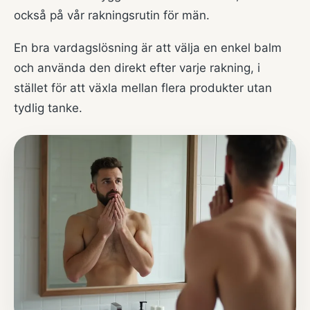
också på vår
rakningsrutin för män
.
En bra vardagslösning är att välja en enkel balm
och använda den direkt efter varje rakning, i
stället för att växla mellan flera produkter utan
tydlig tanke.