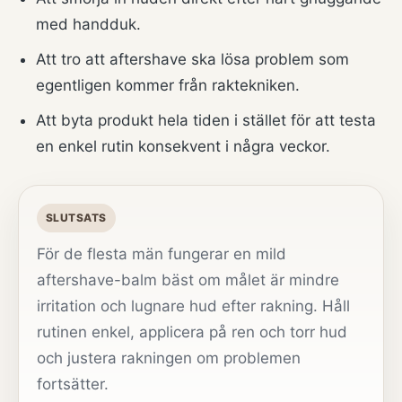
med handduk.
Att tro att aftershave ska lösa problem som
egentligen kommer från raktekniken.
Att byta produkt hela tiden i stället för att testa
en enkel rutin konsekvent i några veckor.
SLUTSATS
För de flesta män fungerar en mild
aftershave-balm bäst om målet är mindre
irritation och lugnare hud efter rakning. Håll
rutinen enkel, applicera på ren och torr hud
och justera rakningen om problemen
fortsätter.