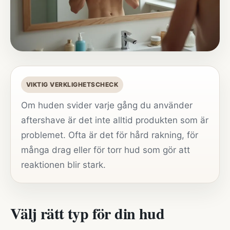
VIKTIG VERKLIGHETSCHECK
Om huden svider varje gång du använder
aftershave är det inte alltid produkten som är
problemet. Ofta är det för hård rakning, för
många drag eller för torr hud som gör att
reaktionen blir stark.
Välj rätt typ för din hud