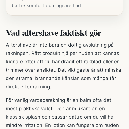
bättre komfort och lugnare hud.
Vad aftershave faktiskt gör
Aftershave är inte bara en doftig avslutning på
rakningen. Rätt produkt hjälper huden att kännas
lugnare efter att du har dragit ett rakblad eller en
trimmer över ansiktet. Det viktigaste är att minska
den strama, brännande känslan som många får
direkt efter rakning.
För vanlig vardagsrakning är en balm ofta det
mest praktiska valet. Den är mjukare än en
klassisk splash och passar bättre om du vill ha
mindre irritation. En lotion kan fungera om huden