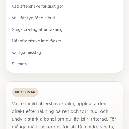
Vad aftershave faktiskt gör
Välj rätt typ för din hud
Steg-för-steg efter rakning
När aftershave inte räcker
Vanliga misstag
Slutsats
KORT SVAR
Välj en mild aftershave-balm, applicera den
direkt efter rakning på ren och torr hud, och
undvik stark alkohol om du lätt blir irriterad. För
många män räcker det för att få mindre sveda,