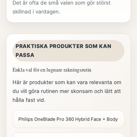
Det är ofta de små valen som gör störst
skillnad i vardagen.
PRAKTISKA PRODUKTER SOM KAN
PASSA
Enkla val för en lugnare rakningsrutin
Här är produkter som kan vara relevanta om
du vill göra rutinen mer skonsam och lätt att
hålla fast vid.
Philips OneBlade Pro 360 Hybrid Face + Body