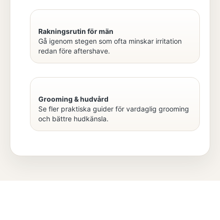
Rakningsrutin för män
Gå igenom stegen som ofta minskar irritation
redan före aftershave.
Grooming & hudvård
Se fler praktiska guider för vardaglig grooming
och bättre hudkänsla.