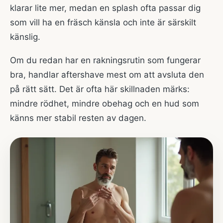
klarar lite mer, medan en splash ofta passar dig
som vill ha en fräsch känsla och inte är särskilt
känslig.
Om du redan har en rakningsrutin som fungerar
bra, handlar aftershave mest om att avsluta den
på rätt sätt. Det är ofta här skillnaden märks:
mindre rödhet, mindre obehag och en hud som
känns mer stabil resten av dagen.