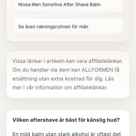
Nivea Men Sensitive After Shave Balm
Se även rakningsrutinen för män
Vissa länkar i artikeln kan vara affiliatelänkar.
Om du handlar via dem kan ALLFORMEN få
ersättning utan extra kostnad för dig. Läs
mer i vår
information om affiliatelänkar
.
Vilken aftershave är bäst för känslig hud?
En mild balm utan stark alkohol är oftast det