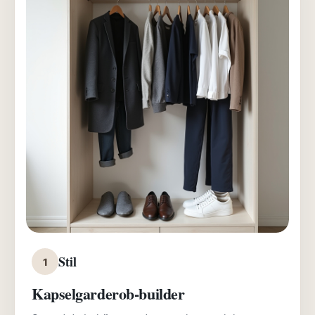
Stil
1
Kapselgarderob-builder