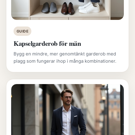
GUIDE
Kapselgarderob för män
Bygg en mindre, mer genomtänkt garderob med
plagg som fungerar ihop i många kombinationer.