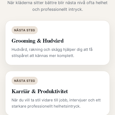
När kläderna sitter bättre blir nästa nivå ofta helhet
och professionellt intryck.
NÄSTA STEG
Grooming & Hudvård
Hudvård, rakning och skägg hjälper dig att få
stilspåret att kännas mer komplett.
NÄSTA STEG
Karriär & Produktivitet
När du vill ta stil vidare till jobb, intervjuer och ett
starkare professionellt helhetsintryck.