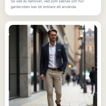
Se vad du behöver, vad som saknas och hur
garderoben kan bli enklare att använda.