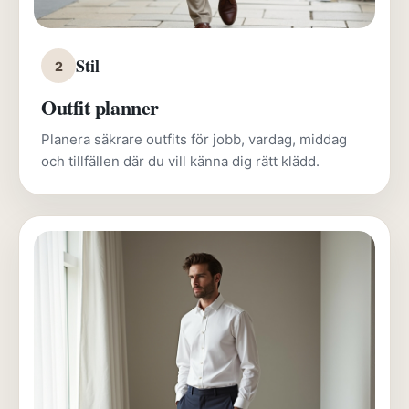
Stil
2
Outfit planner
Planera säkrare outfits för jobb, vardag, middag
och tillfällen där du vill känna dig rätt klädd.