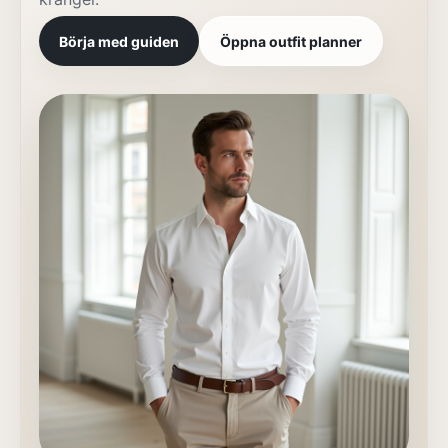
Börja med guiden
Öppna outfit planner