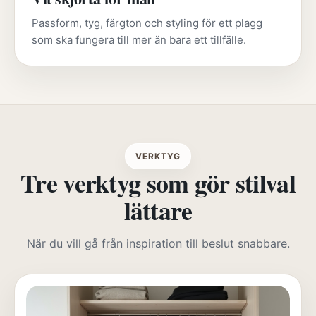
Passform, tyg, färgton och styling för ett plagg
som ska fungera till mer än bara ett tillfälle.
VERKTYG
Tre verktyg som gör stilval
lättare
När du vill gå från inspiration till beslut snabbare.