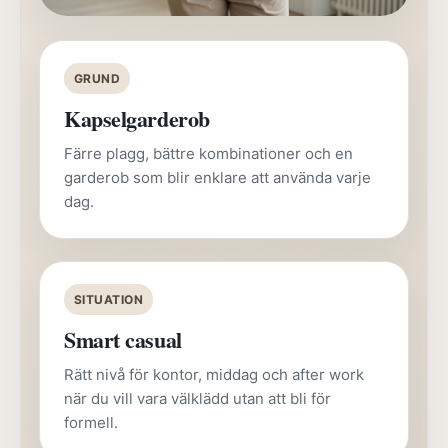
GRUND
Kapselgarderob
Färre plagg, bättre kombinationer och en
garderob som blir enklare att använda varje
dag.
SITUATION
Smart casual
Rätt nivå för kontor, middag och after work
när du vill vara välklädd utan att bli för
formell.