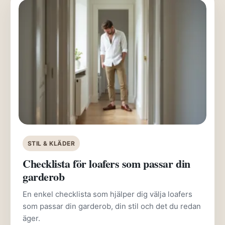
STIL & KLÄDER
Checklista för loafers som passar din
garderob
En enkel checklista som hjälper dig välja loafers
som passar din garderob, din stil och det du redan
äger.