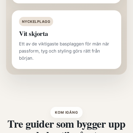
NYCKELPLAGG
Vit skjorta
Ett av de viktigaste basplaggen för män när
passform, tyg och styling görs rätt från
början.
KOM IGÅNG
Tre guider som bygger upp