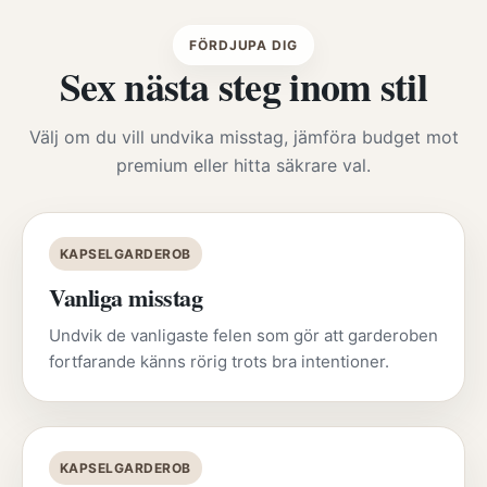
FÖRDJUPA DIG
Sex nästa steg inom stil
Välj om du vill undvika misstag, jämföra budget mot
premium eller hitta säkrare val.
KAPSELGARDEROB
Vanliga misstag
Undvik de vanligaste felen som gör att garderoben
fortfarande känns rörig trots bra intentioner.
KAPSELGARDEROB