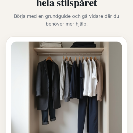
hela stilspåret
Börja med en grundguide och gå vidare där du
behöver mer hjälp.