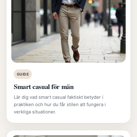
GUIDE
Smart casual för män
Lär dig vad smart casual faktiskt betyder i
praktiken och hur du får stilen att fungera i
verkliga situationer.