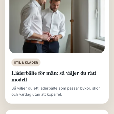
STIL & KLÄDER
Läderbälte för män: så väljer du rätt
modell
Så väljer du ett läderbälte som passar byxor, skor
och vardag utan att köpa fel.