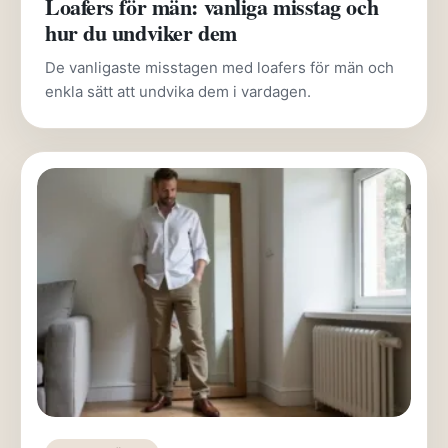
Loafers för män: vanliga misstag och
hur du undviker dem
De vanligaste misstagen med loafers för män och
enkla sätt att undvika dem i vardagen.