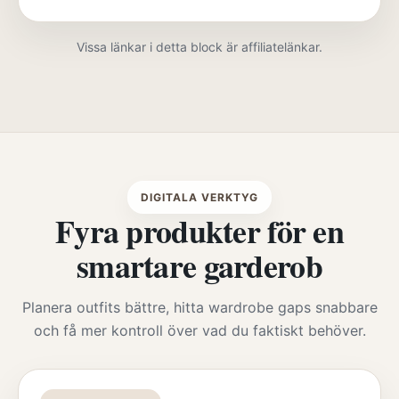
Vissa länkar i detta block är affiliatelänkar.
DIGITALA VERKTYG
Fyra produkter för en
smartare garderob
Planera outfits bättre, hitta wardrobe gaps snabbare
och få mer kontroll över vad du faktiskt behöver.