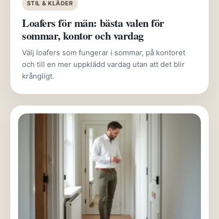
STIL & KLÄDER
Loafers för män: bästa valen för
sommar, kontor och vardag
Välj loafers som fungerar i sommar, på kontoret
och till en mer uppklädd vardag utan att det blir
krångligt.