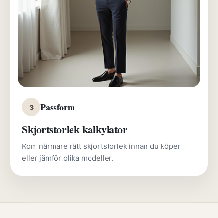
Passform
3
Skjortstorlek kalkylator
Kom närmare rätt skjortstorlek innan du köper
eller jämför olika modeller.