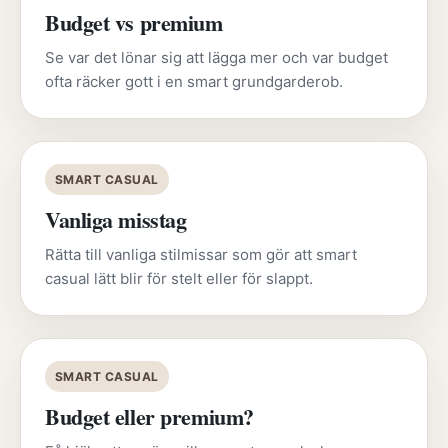
Budget vs premium
Se var det lönar sig att lägga mer och var budget
ofta räcker gott i en smart grundgarderob.
SMART CASUAL
Vanliga misstag
Rätta till vanliga stilmissar som gör att smart
casual lätt blir för stelt eller för slappt.
SMART CASUAL
Budget eller premium?