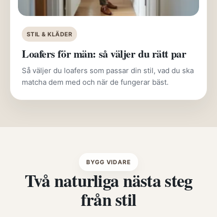
STIL & KLÄDER
Loafers för män: så väljer du rätt par
Så väljer du loafers som passar din stil, vad du ska
matcha dem med och när de fungerar bäst.
BYGG VIDARE
Två naturliga nästa steg
från stil