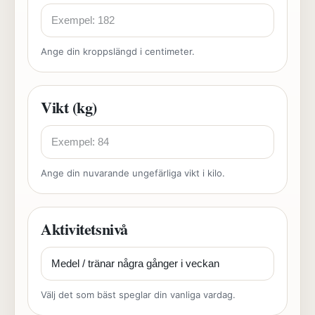
Ange din kroppslängd i centimeter.
Vikt (kg)
Ange din nuvarande ungefärliga vikt i kilo.
Aktivitetsnivå
Välj det som bäst speglar din vanliga vardag.