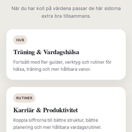
När du har koll på värdena passar de här sidorna
extra bra tillsammans.
HUB
Träning & Vardagshälsa
Fortsätt med fler guider, verktyg och rutiner för
hälsa, träning och mer hållbara vanor.
RUTINER
Karriär & Produktivitet
Koppla siffrorna till bättre struktur, bättre
planering och mer hållbara vardagsrutiner.