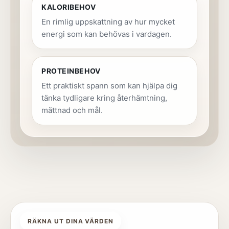
KALORIBEHOV
En rimlig uppskattning av hur mycket
energi som kan behövas i vardagen.
PROTEINBEHOV
Ett praktiskt spann som kan hjälpa dig
tänka tydligare kring återhämtning,
mättnad och mål.
RÄKNA UT DINA VÄRDEN