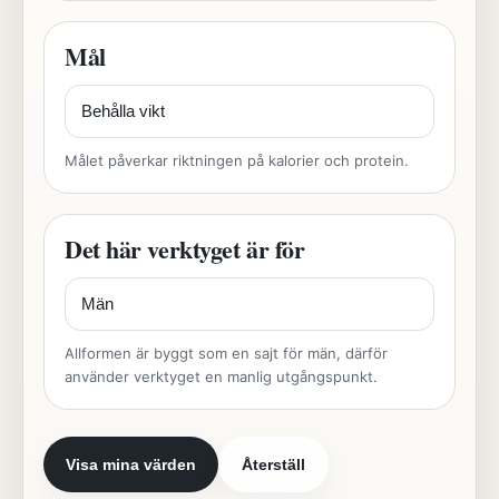
Mål
Målet påverkar riktningen på kalorier och protein.
Det här verktyget är för
Allformen är byggt som en sajt för män, därför
använder verktyget en manlig utgångspunkt.
Visa mina värden
Återställ