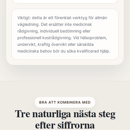
Viktigt: detta är ett förenklat verktyg för allmän
vägledning. Det ersätter inte medicinsk
rådgivning, individuell bedömning eller
professionell kostrådgivning. Vid hälsoproblem,
undervikt, kraftig övervikt eller särskilda
medicinska behov bör du söka kvalificerad hjälp.
BRA ATT KOMBINERA MED
Tre naturliga nästa steg
efter siffrorna