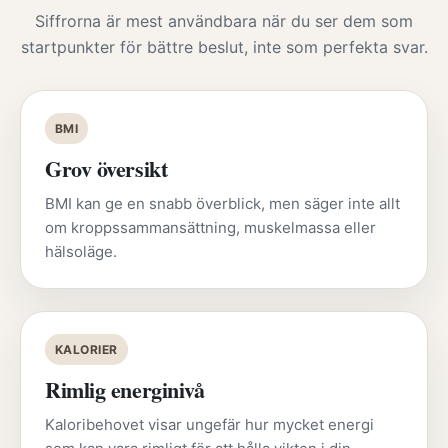
Siffrorna är mest användbara när du ser dem som
startpunkter för bättre beslut, inte som perfekta svar.
BMI
Grov översikt
BMI kan ge en snabb överblick, men säger inte allt
om kroppssammansättning, muskelmassa eller
hälsoläge.
KALORIER
Rimlig energinivå
Kaloribehovet visar ungefär hur mycket energi