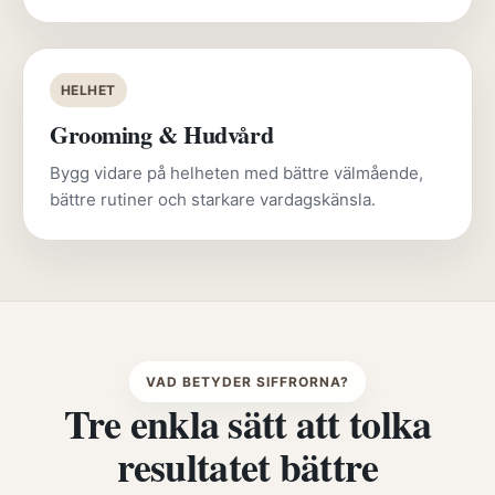
HELHET
Grooming & Hudvård
Bygg vidare på helheten med bättre välmående,
bättre rutiner och starkare vardagskänsla.
VAD BETYDER SIFFRORNA?
Tre enkla sätt att tolka
resultatet bättre