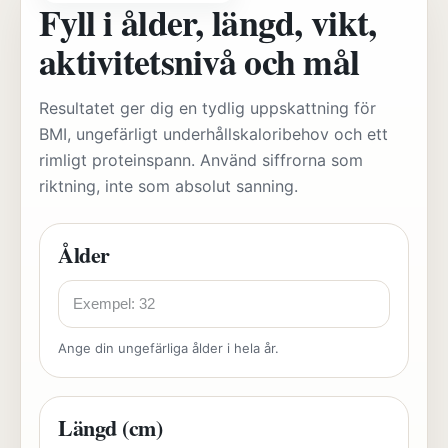
Fyll i ålder, längd, vikt,
aktivitetsnivå och mål
Resultatet ger dig en tydlig uppskattning för
BMI, ungefärligt underhållskaloribehov och ett
rimligt proteinspann. Använd siffrorna som
riktning, inte som absolut sanning.
Ålder
Ange din ungefärliga ålder i hela år.
Längd (cm)