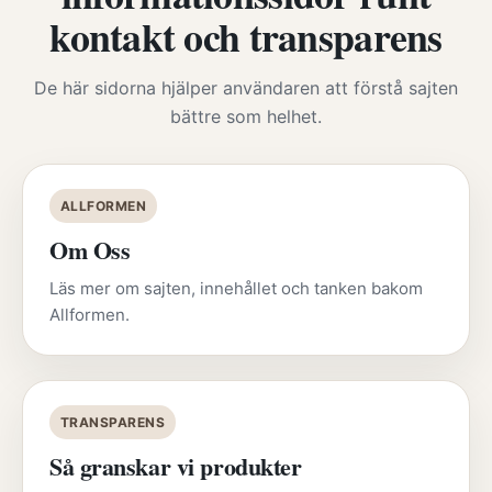
kontakt och transparens
De här sidorna hjälper användaren att förstå sajten
bättre som helhet.
ALLFORMEN
Om Oss
Läs mer om sajten, innehållet och tanken bakom
Allformen.
TRANSPARENS
Så granskar vi produkter