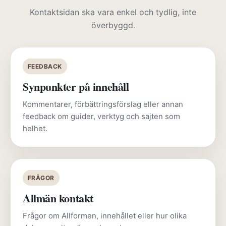
Kontaktsidan ska vara enkel och tydlig, inte
överbyggd.
FEEDBACK
Synpunkter på innehåll
Kommentarer, förbättringsförslag eller annan
feedback om guider, verktyg och sajten som
helhet.
FRÅGOR
Allmän kontakt
Frågor om Allformen, innehållet eller hur olika