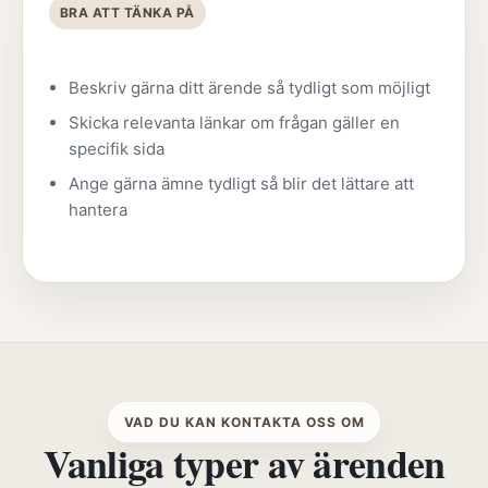
BRA ATT TÄNKA PÅ
Beskriv gärna ditt ärende så tydligt som möjligt
Skicka relevanta länkar om frågan gäller en
specifik sida
Ange gärna ämne tydligt så blir det lättare att
hantera
VAD DU KAN KONTAKTA OSS OM
Vanliga typer av ärenden