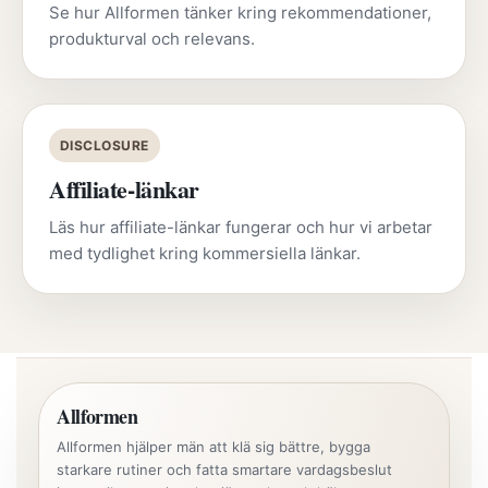
Se hur Allformen tänker kring rekommendationer,
produkturval och relevans.
DISCLOSURE
Affiliate-länkar
Läs hur affiliate-länkar fungerar och hur vi arbetar
med tydlighet kring kommersiella länkar.
Allformen
Allformen hjälper män att klä sig bättre, bygga
starkare rutiner och fatta smartare vardagsbeslut