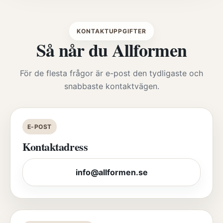
KONTAKTUPPGIFTER
Så når du Allformen
För de flesta frågor är e-post den tydligaste och
snabbaste kontaktvägen.
E-POST
Kontaktadress
info@allformen.se