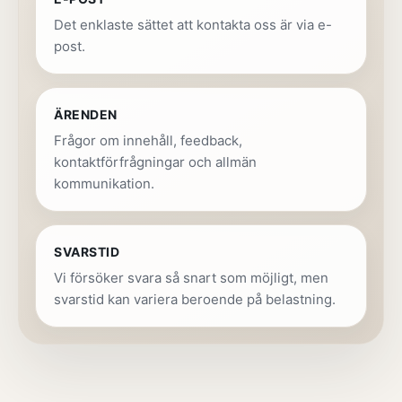
Det enklaste sättet att kontakta oss är via e-
post.
ÄRENDEN
Frågor om innehåll, feedback,
kontaktförfrågningar och allmän
kommunikation.
SVARSTID
Vi försöker svara så snart som möjligt, men
svarstid kan variera beroende på belastning.