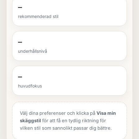
–
rekommenderad stil
–
underhållsnivå
–
huvudfokus
Välj dina preferenser och klicka på
Visa min
skäggstil
för att få en tydlig riktning för
vilken stil som sannolikt passar dig bättre.