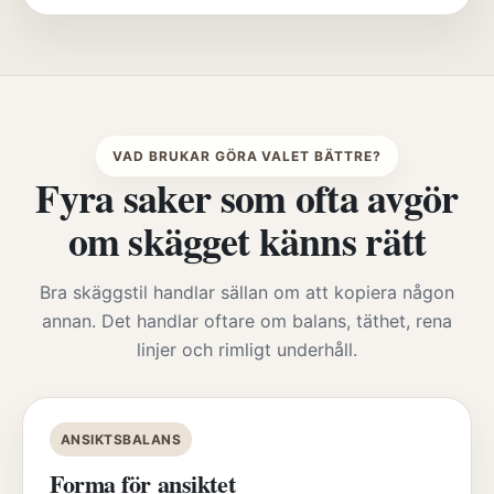
VAD BRUKAR GÖRA VALET BÄTTRE?
Fyra saker som ofta avgör
om skägget känns rätt
Bra skäggstil handlar sällan om att kopiera någon
annan. Det handlar oftare om balans, täthet, rena
linjer och rimligt underhåll.
ANSIKTSBALANS
Forma för ansiktet