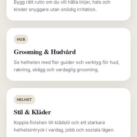
Bygg rätt rutin om du vill hålla linjer, hals och
kinder snyggare utan onödig irritation.
HUB
Grooming & Hudvård
Se helheten med fler guider och verktyg för hud,
rakning, skägg och vardaglig grooming.
HELHET
Stil & Kläder
Koppla finishen till klädstil och ett starkare
helhetsintryck i vardag, jobb och sociala lägen.