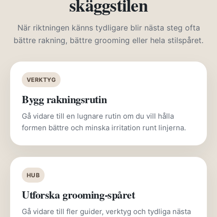
skäggstilen
När riktningen känns tydligare blir nästa steg ofta
bättre rakning, bättre grooming eller hela stilspåret.
VERKTYG
Bygg rakningsrutin
Gå vidare till en lugnare rutin om du vill hålla
formen bättre och minska irritation runt linjerna.
HUB
Utforska grooming-spåret
Gå vidare till fler guider, verktyg och tydliga nästa