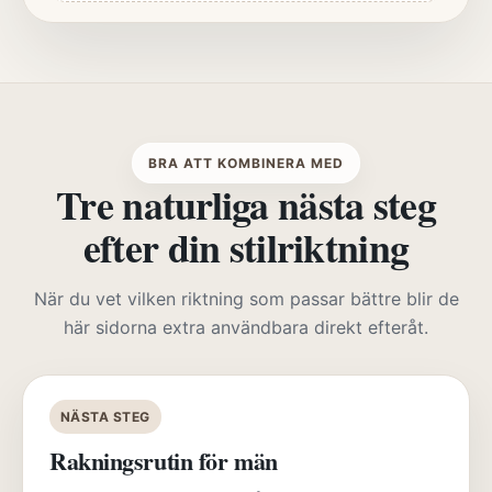
BRA ATT KOMBINERA MED
Tre naturliga nästa steg
efter din stilriktning
När du vet vilken riktning som passar bättre blir de
här sidorna extra användbara direkt efteråt.
NÄSTA STEG
Rakningsrutin för män