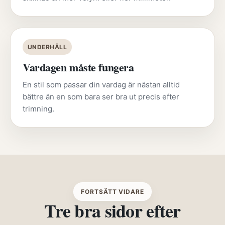
UNDERHÅLL
Vardagen måste fungera
En stil som passar din vardag är nästan alltid
bättre än en som bara ser bra ut precis efter
trimning.
FORTSÄTT VIDARE
Tre bra sidor efter