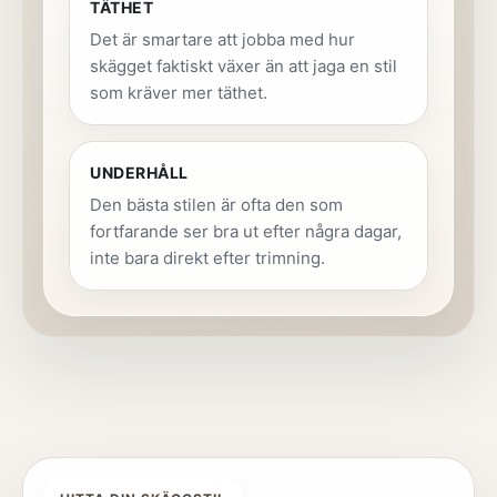
TÄTHET
Det är smartare att jobba med hur
skägget faktiskt växer än att jaga en stil
som kräver mer täthet.
UNDERHÅLL
Den bästa stilen är ofta den som
fortfarande ser bra ut efter några dagar,
inte bara direkt efter trimning.