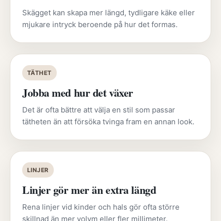
Skägget kan skapa mer längd, tydligare käke eller
mjukare intryck beroende på hur det formas.
TÄTHET
Jobba med hur det växer
Det är ofta bättre att välja en stil som passar
tätheten än att försöka tvinga fram en annan look.
LINJER
Linjer gör mer än extra längd
Rena linjer vid kinder och hals gör ofta större
skillnad än mer volym eller fler millimeter.