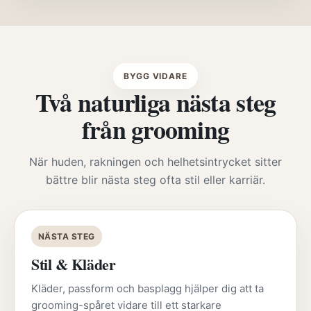
BYGG VIDARE
Två naturliga nästa steg
från grooming
När huden, rakningen och helhetsintrycket sitter
bättre blir nästa steg ofta stil eller karriär.
NÄSTA STEG
Stil & Kläder
Kläder, passform och basplagg hjälper dig att ta
grooming-spåret vidare till ett starkare