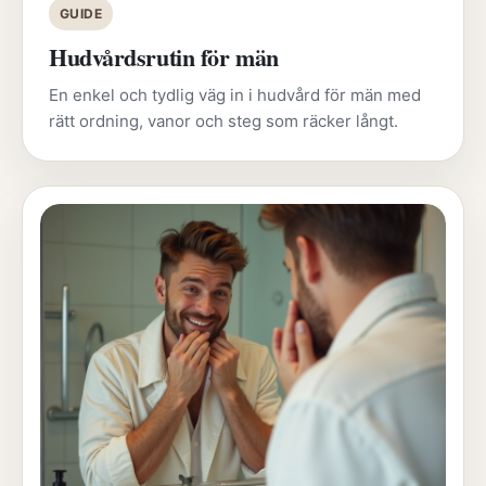
GUIDE
Hudvårdsrutin för män
En enkel och tydlig väg in i hudvård för män med
rätt ordning, vanor och steg som räcker långt.