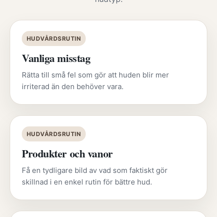
HUDVÅRDSRUTIN
Vanliga misstag
Rätta till små fel som gör att huden blir mer
irriterad än den behöver vara.
HUDVÅRDSRUTIN
Produkter och vanor
Få en tydligare bild av vad som faktiskt gör
skillnad i en enkel rutin för bättre hud.