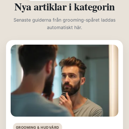
Nya artiklar i kategorin
Senaste guiderna från grooming-spåret laddas
automatiskt här.
GROOMING & HUDVÅRD