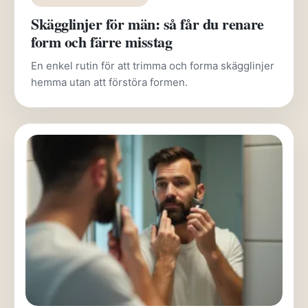
Skägglinjer för män: så får du renare
form och färre misstag
En enkel rutin för att trimma och forma skägglinjer
hemma utan att förstöra formen.