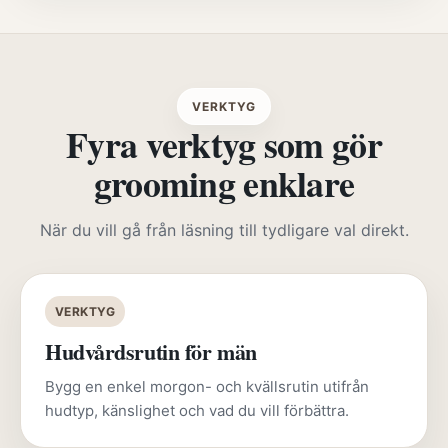
VERKTYG
Fyra verktyg som gör
grooming enklare
När du vill gå från läsning till tydligare val direkt.
VERKTYG
Hudvårdsrutin för män
Bygg en enkel morgon- och kvällsrutin utifrån
hudtyp, känslighet och vad du vill förbättra.