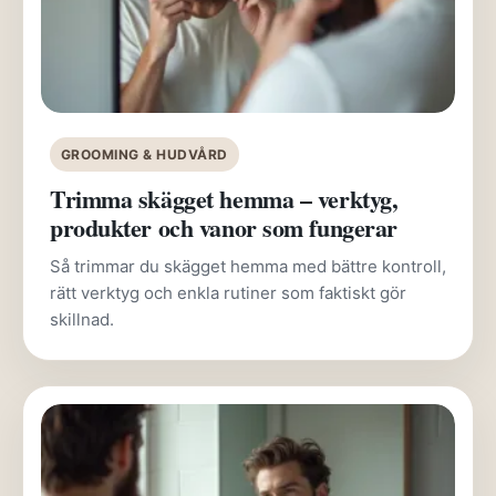
GROOMING & HUDVÅRD
Trimma skägget hemma – verktyg,
produkter och vanor som fungerar
Så trimmar du skägget hemma med bättre kontroll,
rätt verktyg och enkla rutiner som faktiskt gör
skillnad.