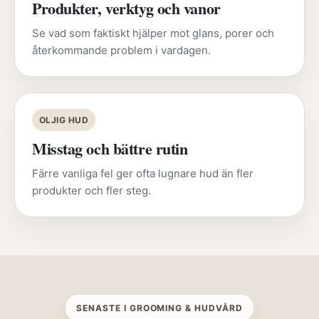
Produkter, verktyg och vanor
Se vad som faktiskt hjälper mot glans, porer och
återkommande problem i vardagen.
OLJIG HUD
Misstag och bättre rutin
Färre vanliga fel ger ofta lugnare hud än fler
produkter och fler steg.
SENASTE I GROOMING & HUDVÅRD