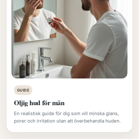
GUIDE
Oljig hud för män
En realistisk guide för dig som vill minska glans,
porer och irritation utan att överbehandla huden.