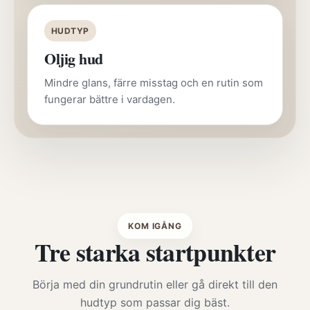
HUDTYP
Oljig hud
Mindre glans, färre misstag och en rutin som
fungerar bättre i vardagen.
KOM IGÅNG
Tre starka startpunkter
Börja med din grundrutin eller gå direkt till den
hudtyp som passar dig bäst.