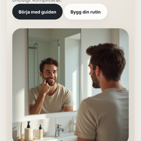
Börja med guiden
Bygg din rutin