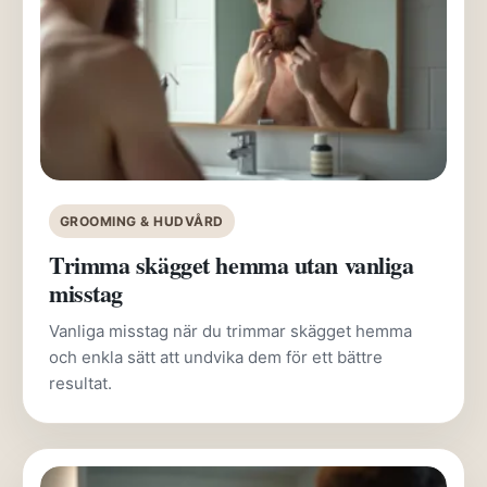
GROOMING & HUDVÅRD
Trimma skägget hemma utan vanliga
misstag
Vanliga misstag när du trimmar skägget hemma
och enkla sätt att undvika dem för ett bättre
resultat.