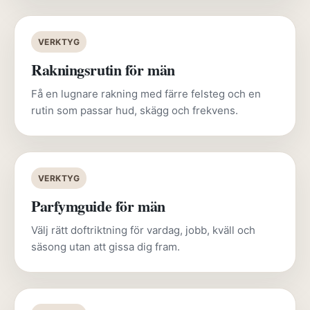
VERKTYG
Rakningsrutin för män
Få en lugnare rakning med färre felsteg och en
rutin som passar hud, skägg och frekvens.
VERKTYG
Parfymguide för män
Välj rätt doftriktning för vardag, jobb, kväll och
säsong utan att gissa dig fram.