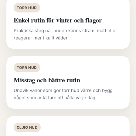
TORR HUD
Enkel rutin för vinter och flagor
Praktiska steg när huden känns stram, matt eller
reagerar mer i kallt väder.
TORR HUD
Misstag och bättre rutin
Undvik vanor som gör torr hud värre och bygg
något som är lättare att hålla varje dag.
OLJIG HUD