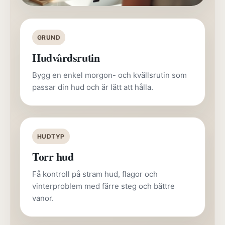
GRUND
Hudvårdsrutin
Bygg en enkel morgon- och kvällsrutin som
passar din hud och är lätt att hålla.
HUDTYP
Torr hud
Få kontroll på stram hud, flagor och
vinterproblem med färre steg och bättre
vanor.