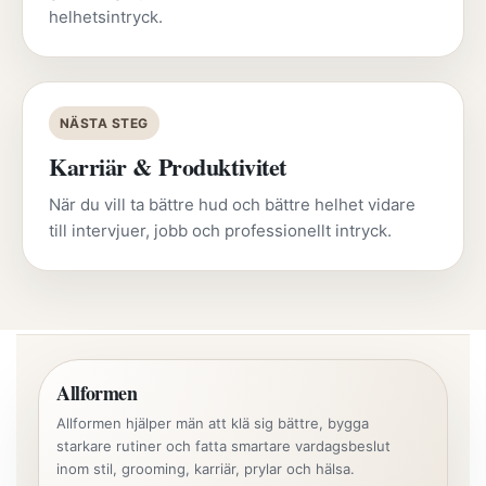
helhetsintryck.
NÄSTA STEG
Karriär & Produktivitet
När du vill ta bättre hud och bättre helhet vidare
till intervjuer, jobb och professionellt intryck.
Allformen
Allformen hjälper män att klä sig bättre, bygga
starkare rutiner och fatta smartare vardagsbeslut
inom stil, grooming, karriär, prylar och hälsa.