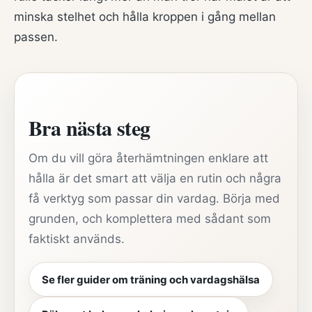
minska stelhet och hålla kroppen i gång mellan
passen.
Bra nästa steg
Om du vill göra återhämtningen enklare att
hålla är det smart att välja en rutin och några
få verktyg som passar din vardag. Börja med
grunden, och komplettera med sådant som
faktiskt används.
Se fler guider om träning och vardagshälsa