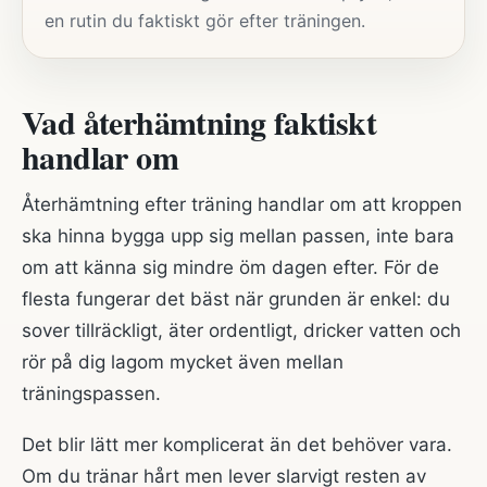
en rutin du faktiskt gör efter träningen.
Vad återhämtning faktiskt
handlar om
Återhämtning efter träning handlar om att kroppen
ska hinna bygga upp sig mellan passen, inte bara
om att känna sig mindre öm dagen efter. För de
flesta fungerar det bäst när grunden är enkel: du
sover tillräckligt, äter ordentligt, dricker vatten och
rör på dig lagom mycket även mellan
träningspassen.
Det blir lätt mer komplicerat än det behöver vara.
Om du tränar hårt men lever slarvigt resten av