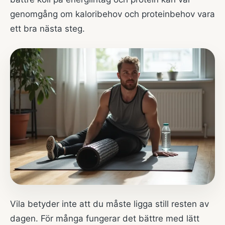
genomgång om
kaloribehov och proteinbehov
vara
ett bra nästa steg.
Vila betyder inte att du måste ligga still resten av
dagen. För många fungerar det bättre med lätt