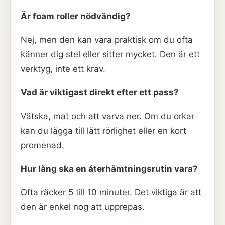
Är foam roller nödvändig?
Nej, men den kan vara praktisk om du ofta
känner dig stel eller sitter mycket. Den är ett
verktyg, inte ett krav.
Vad är viktigast direkt efter ett pass?
Vätska, mat och att varva ner. Om du orkar
kan du lägga till lätt rörlighet eller en kort
promenad.
Hur lång ska en återhämtningsrutin vara?
Ofta räcker 5 till 10 minuter. Det viktiga är att
den är enkel nog att upprepas.