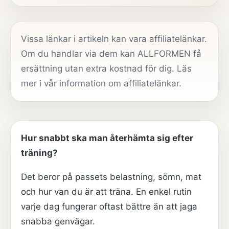
Vissa länkar i artikeln kan vara affiliatelänkar.
Om du handlar via dem kan ALLFORMEN få
ersättning utan extra kostnad för dig. Läs
mer i vår
information om affiliatelänkar
.
Hur snabbt ska man återhämta sig efter
träning?
Det beror på passets belastning, sömn, mat
och hur van du är att träna. En enkel rutin
varje dag fungerar oftast bättre än att jaga
snabba genvägar.