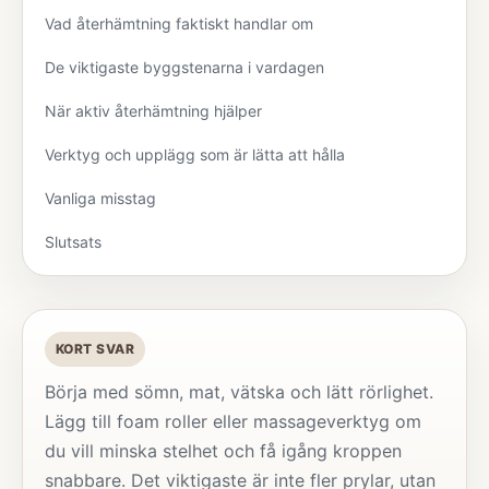
Vad återhämtning faktiskt handlar om
De viktigaste byggstenarna i vardagen
När aktiv återhämtning hjälper
Verktyg och upplägg som är lätta att hålla
Vanliga misstag
Slutsats
KORT SVAR
Börja med sömn, mat, vätska och lätt rörlighet.
Lägg till foam roller eller massageverktyg om
du vill minska stelhet och få igång kroppen
snabbare. Det viktigaste är inte fler prylar, utan