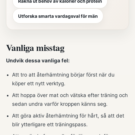
Räkna ut behov av kalorier och protein
Utforska smarta vardagsval för män
Vanliga misstag
Undvik dessa vanliga fel:
Att tro att återhämtning börjar först när du
köper ett nytt verktyg.
Att hoppa över mat och vätska efter träning och
sedan undra varför kroppen känns seg.
Att göra aktiv återhämtning för hårt, så att det
blir ytterligare ett träningspass.