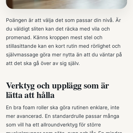
Poängen är att välja det som passar din nivå. Är
du väldigt sliten kan det räcka med vila och
promenad. Känns kroppen mest stel och
stillasittande kan en kort rutin med rörlighet och
självmassage göra mer nytta än att du väntar på
att det ska gå över av sig själv.
Verktyg och upplägg som är
lätta att hålla
En bra foam roller ska göra rutinen enklare, inte
mer avancerad. En standardrulle passar många
som vill ha ett allroundverktyg för större