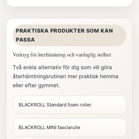
PRAKTISKA PRODUKTER SOM KAN
PASSA
Verktyg för återhämtning och vardaglig stelhet
Två enkla alternativ för dig som vill göra
återhämtningsrutinen mer praktisk hemma
eller efter gymmet.
BLACKROLL Standard foam roller
BLACKROLL MINI fasciarulle