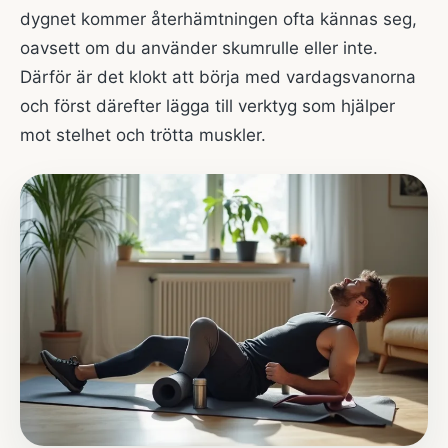
dygnet kommer återhämtningen ofta kännas seg,
oavsett om du använder skumrulle eller inte.
Därför är det klokt att börja med vardagsvanorna
och först därefter lägga till verktyg som hjälper
mot stelhet och trötta muskler.