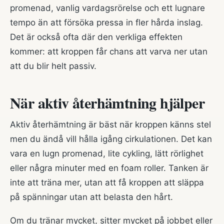
promenad, vanlig vardagsrörelse och ett lugnare
tempo än att försöka pressa in fler hårda inslag.
Det är också ofta där den verkliga effekten
kommer: att kroppen får chans att varva ner utan
att du blir helt passiv.
När aktiv återhämtning hjälper
Aktiv återhämtning är bäst när kroppen känns stel
men du ändå vill hålla igång cirkulationen. Det kan
vara en lugn promenad, lite cykling, lätt rörlighet
eller några minuter med en foam roller. Tanken är
inte att träna mer, utan att få kroppen att släppa
på spänningar utan att belasta den hårt.
Om du tränar mycket, sitter mycket på jobbet eller