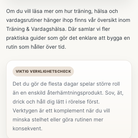
Om du vill läsa mer om hur träning, hälsa och
vardagsrutiner hänger ihop finns vår översikt inom
Träning & Vardagshälsa
. Där samlar vi fler
praktiska guider som gör det enklare att bygga en
rutin som håller över tid.
VIKTIG VERKLIGHETSCHECK
Det du gör de flesta dagar spelar större roll
än en enskild återhämtningsprodukt. Sov, ät,
drick och håll dig lätt i rörelse först.
Verktygen är ett komplement när du vill
minska stelhet eller göra rutinen mer
konsekvent.