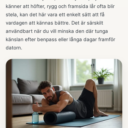
känner att höfter, rygg och framsida lår ofta blir
stela, kan det här vara ett enkelt sätt att få
vardagen att kännas bättre. Det är särskilt
användbart när du vill minska den där tunga
känslan efter benpass eller långa dagar framför
datorn.