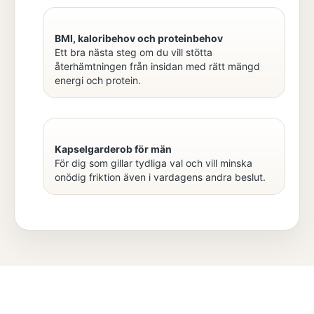
BMI, kaloribehov och proteinbehov
Ett bra nästa steg om du vill stötta
återhämtningen från insidan med rätt mängd
energi och protein.
Kapselgarderob för män
För dig som gillar tydliga val och vill minska
onödig friktion även i vardagens andra beslut.