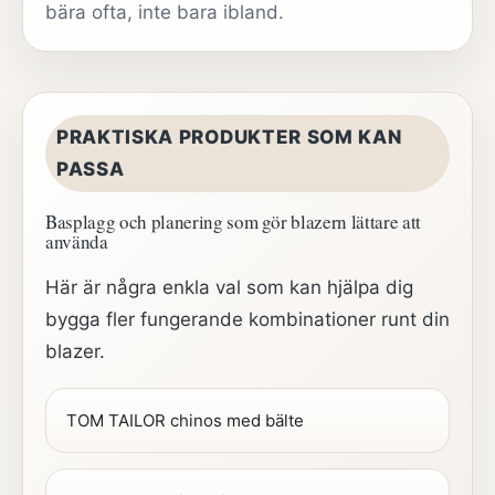
bära ofta, inte bara ibland.
PRAKTISKA PRODUKTER SOM KAN
PASSA
Basplagg och planering som gör blazern lättare att
använda
Här är några enkla val som kan hjälpa dig
bygga fler fungerande kombinationer runt din
blazer.
TOM TAILOR chinos med bälte