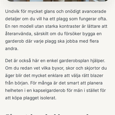
Undvik för mycket glans och onödigt avancerade
detaljer om du vill ha ett plagg som fungerar ofta.
En ren modell utan starka kontraster är lättare att
återanvända, särskilt om du försöker bygga en
garderob där varje plagg ska jobba med flera
andra.
Det är också här en enkel garderobsplan hjälper.
Om du redan vet vilka byxor, skor och skjortor du
äger blir det mycket enklare att välja rätt blazer
från början. För många är det smart att planera
helheten i en
kapselgarderob för män
i stället för
att köpa plagget isolerat.