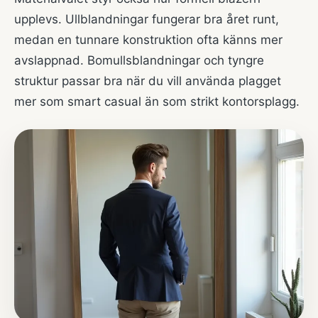
upplevs. Ullblandningar fungerar bra året runt,
medan en tunnare konstruktion ofta känns mer
avslappnad. Bomullsblandningar och tyngre
struktur passar bra när du vill använda plagget
mer som smart casual än som strikt kontorsplagg.