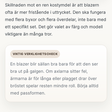
Skillnaden mot en ren kostymdel är att blazern
ofta är mer fristående i uttrycket. Den ska fungera
med flera byxor och flera överdelar, inte bara med
ett specifikt set. Det gör valet av färg och modell
viktigare än många tror.
VIKTIG VERKLIGHETSCHECK
En blazer blir sällan bra bara för att den ser
bra ut på galgen. Om axlarna sitter fel,
ärmarna är för långa eller plagget drar över
bröstet spelar resten mindre roll. Börja alltid
med passformen.