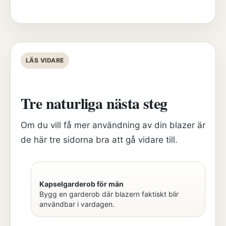
LÄS VIDARE
Tre naturliga nästa steg
Om du vill få mer användning av din blazer är
de här tre sidorna bra att gå vidare till.
Kapselgarderob för män
Bygg en garderob där blazern faktiskt blir
användbar i vardagen.