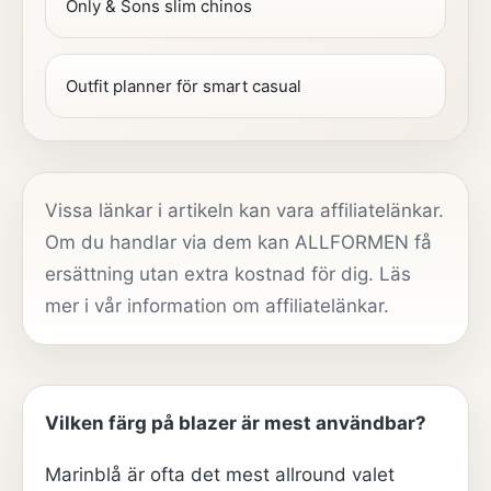
Only & Sons slim chinos
Outfit planner för smart casual
Vissa länkar i artikeln kan vara affiliatelänkar.
Om du handlar via dem kan ALLFORMEN få
ersättning utan extra kostnad för dig. Läs
mer i vår
information om affiliatelänkar
.
Vilken färg på blazer är mest användbar?
Marinblå är ofta det mest allround valet