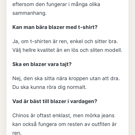
eftersom den fungerar i många olika
sammanhang.
Kan man bära blazer med t-shirt?
Ja, om t-shirten är ren, enkel och sitter bra.
Välj hellre kvalitet än en lös och sliten modell.
Ska en blazer vara tajt?
Nej, den ska sitta nära kroppen utan att dra.
Du ska kunna röra dig normalt.
Vad är bäst till blazer i vardagen?
Chinos är oftast enklast, men mörka jeans
kan också fungera om resten av outfiten är
ren.