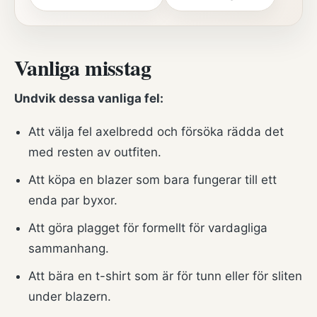
Vanliga misstag
Undvik dessa vanliga fel:
Att välja fel axelbredd och försöka rädda det
med resten av outfiten.
Att köpa en blazer som bara fungerar till ett
enda par byxor.
Att göra plagget för formellt för vardagliga
sammanhang.
Att bära en t-shirt som är för tunn eller för sliten
under blazern.