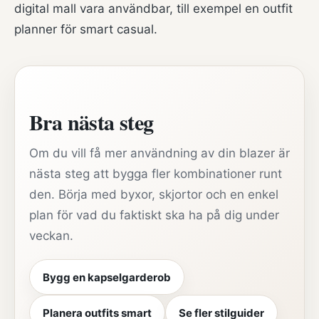
digital mall vara användbar, till exempel en
outfit
planner för smart casual
.
Bra nästa steg
Om du vill få mer användning av din blazer är
nästa steg att bygga fler kombinationer runt
den. Börja med byxor, skjortor och en enkel
plan för vad du faktiskt ska ha på dig under
veckan.
Bygg en kapselgarderob
Planera outfits smart
Se fler stilguider