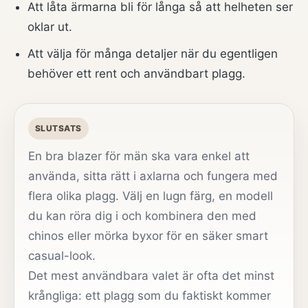
Att låta ärmarna bli för långa så att helheten ser
oklar ut.
Att välja för många detaljer när du egentligen
behöver ett rent och användbart plagg.
SLUTSATS
En bra blazer för män ska vara enkel att
använda, sitta rätt i axlarna och fungera med
flera olika plagg. Välj en lugn färg, en modell
du kan röra dig i och kombinera den med
chinos eller mörka byxor för en säker smart
casual-look.
Det mest användbara valet är ofta det minst
krångliga: ett plagg som du faktiskt kommer