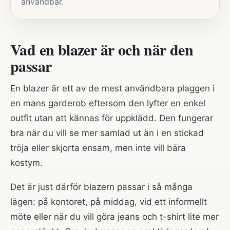
användbar.
Vad en blazer är och när den
passar
En blazer är ett av de mest användbara plaggen i
en mans garderob eftersom den lyfter en enkel
outfit utan att kännas för uppklädd. Den fungerar
bra när du vill se mer samlad ut än i en stickad
tröja eller skjorta ensam, men inte vill bära
kostym.
Det är just därför blazern passar i så många
lägen: på kontoret, på middag, vid ett informellt
möte eller när du vill göra jeans och t-shirt lite mer