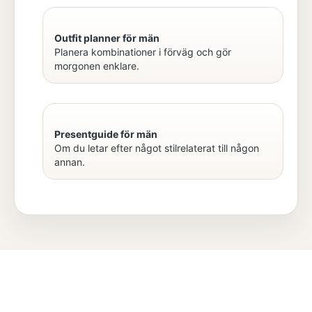
Outfit planner för män
Planera kombinationer i förväg och gör
morgonen enklare.
Presentguide för män
Om du letar efter något stilrelaterat till någon
annan.