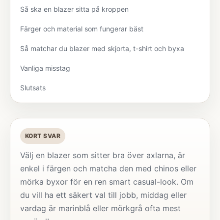
Så ska en blazer sitta på kroppen
Färger och material som fungerar bäst
Så matchar du blazer med skjorta, t-shirt och byxa
Vanliga misstag
Slutsats
KORT SVAR
Välj en blazer som sitter bra över axlarna, är
enkel i färgen och matcha den med chinos eller
mörka byxor för en ren smart casual-look. Om
du vill ha ett säkert val till jobb, middag eller
vardag är marinblå eller mörkgrå ofta mest