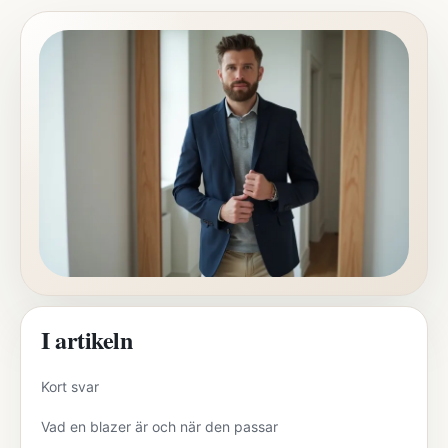
I artikeln
Kort svar
Vad en blazer är och när den passar