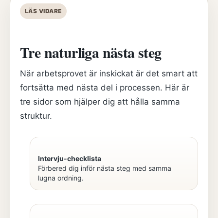
LÄS VIDARE
Tre naturliga nästa steg
När arbetsprovet är inskickat är det smart att
fortsätta med nästa del i processen. Här är
tre sidor som hjälper dig att hålla samma
struktur.
Intervju-checklista
Förbered dig inför nästa steg med samma
lugna ordning.