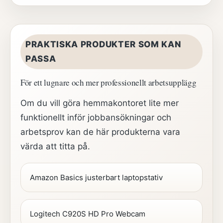
PRAKTISKA PRODUKTER SOM KAN
PASSA
För ett lugnare och mer professionellt arbetsupplägg
Om du vill göra hemmakontoret lite mer
funktionellt inför jobbansökningar och
arbetsprov kan de här produkterna vara
värda att titta på.
Amazon Basics justerbart laptopstativ
Logitech C920S HD Pro Webcam