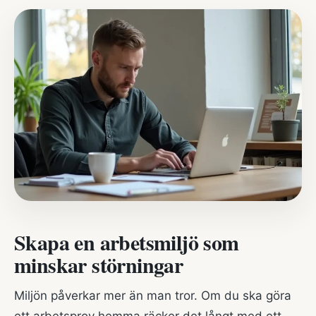
Skapa en arbetsmiljö som
minskar störningar
Miljön påverkar mer än man tror. Om du ska göra