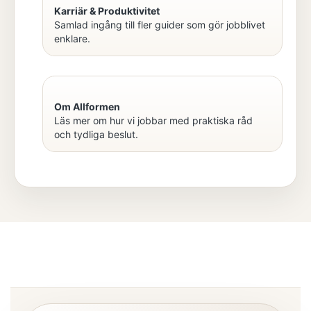
Karriär & Produktivitet
Samlad ingång till fler guider som gör jobblivet
enklare.
Om Allformen
Läs mer om hur vi jobbar med praktiska råd
och tydliga beslut.