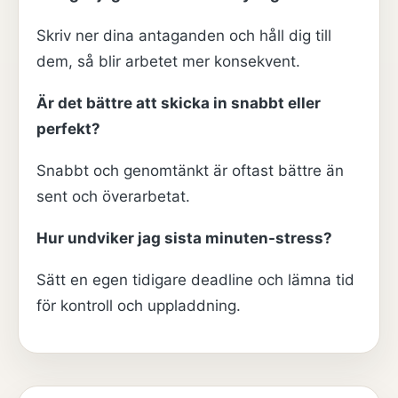
Skriv ner dina antaganden och håll dig till
dem, så blir arbetet mer konsekvent.
Är det bättre att skicka in snabbt eller
perfekt?
Snabbt och genomtänkt är oftast bättre än
sent och överarbetat.
Hur undviker jag sista minuten-stress?
Sätt en egen tidigare deadline och lämna tid
för kontroll och uppladdning.