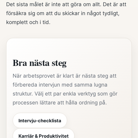
Det sista målet är inte att göra om allt. Det är att
försäkra sig om att du skickar in något tydligt,
komplett och i tid.
Bra nästa steg
När arbetsprovet är klart är nästa steg att
förbereda intervjun med samma lugna
struktur. Välj ett par enkla verktyg som gör
processen lättare att hålla ordning på.
Intervju-checklista
Karriär & Produktivitet