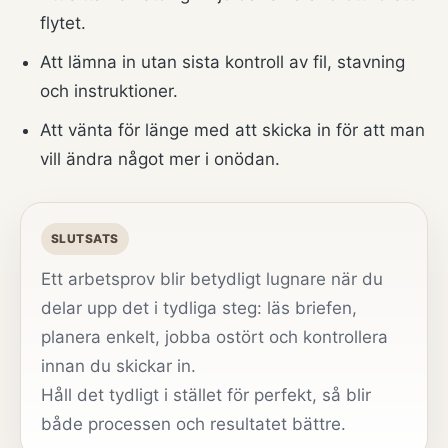
flytet.
Att lämna in utan sista kontroll av fil, stavning
och instruktioner.
Att vänta för länge med att skicka in för att man
vill ändra något mer i onödan.
SLUTSATS
Ett arbetsprov blir betydligt lugnare när du
delar upp det i tydliga steg: läs briefen,
planera enkelt, jobba ostört och kontrollera
innan du skickar in.
Håll det tydligt i stället för perfekt, så blir
både processen och resultatet bättre.