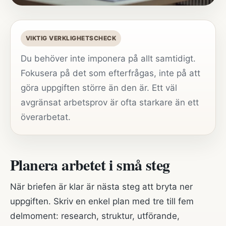
VIKTIG VERKLIGHETSCHECK
Du behöver inte imponera på allt samtidigt.
Fokusera på det som efterfrågas, inte på att
göra uppgiften större än den är. Ett väl
avgränsat arbetsprov är ofta starkare än ett
överarbetat.
Planera arbetet i små steg
När briefen är klar är nästa steg att bryta ner
uppgiften. Skriv en enkel plan med tre till fem
delmoment: research, struktur, utförande,