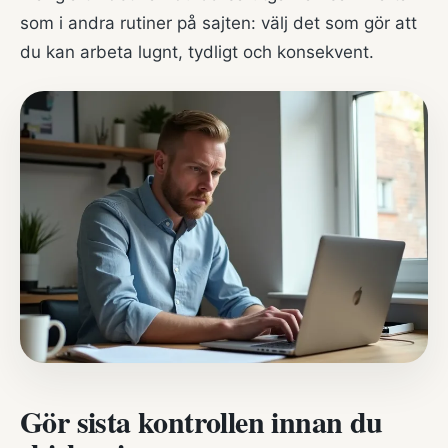
som i andra rutiner på sajten: välj det som gör att
du kan arbeta lugnt, tydligt och konsekvent.
Gör sista kontrollen innan du