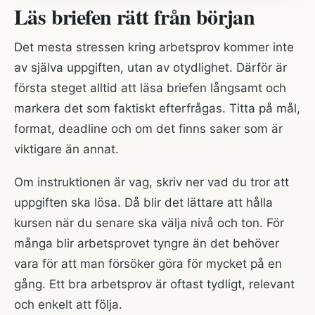
Läs briefen rätt från början
Det mesta stressen kring arbetsprov kommer inte
av själva uppgiften, utan av otydlighet. Därför är
första steget alltid att läsa briefen långsamt och
markera det som faktiskt efterfrågas. Titta på mål,
format, deadline och om det finns saker som är
viktigare än annat.
Om instruktionen är vag, skriv ner vad du tror att
uppgiften ska lösa. Då blir det lättare att hålla
kursen när du senare ska välja nivå och ton. För
många blir arbetsprovet tyngre än det behöver
vara för att man försöker göra för mycket på en
gång. Ett bra arbetsprov är oftast tydligt, relevant
och enkelt att följa.