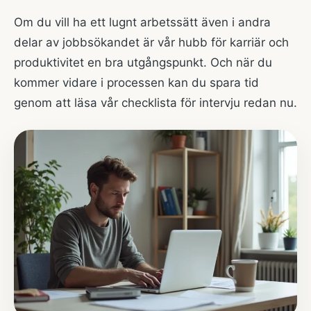
Om du vill ha ett lugnt arbetssätt även i andra
delar av jobbsökandet är vår
hubb för karriär och
produktivitet
en bra utgångspunkt. Och när du
kommer vidare i processen kan du spara tid
genom att läsa vår
checklista för intervju
redan nu.