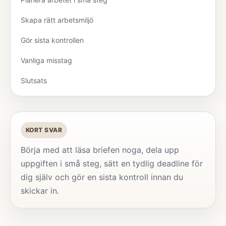
Skapa rätt arbetsmiljö
Gör sista kontrollen
Vanliga misstag
Slutsats
KORT SVAR
Börja med att läsa briefen noga, dela upp
uppgiften i små steg, sätt en tydlig deadline för
dig själv och gör en sista kontroll innan du
skickar in.