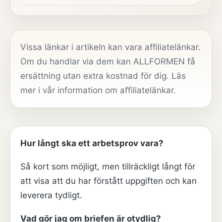
Vissa länkar i artikeln kan vara affiliatelänkar.
Om du handlar via dem kan ALLFORMEN få
ersättning utan extra kostnad för dig. Läs
mer i vår
information om affiliatelänkar
.
Hur långt ska ett arbetsprov vara?
Så kort som möjligt, men tillräckligt långt för
att visa att du har förstått uppgiften och kan
leverera tydligt.
Vad gör jag om briefen är otydlig?