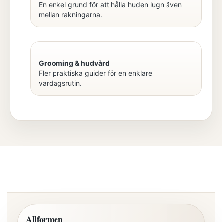
En enkel grund för att hålla huden lugn även
mellan rakningarna.
Grooming & hudvård
Fler praktiska guider för en enklare
vardagsrutin.
Allformen