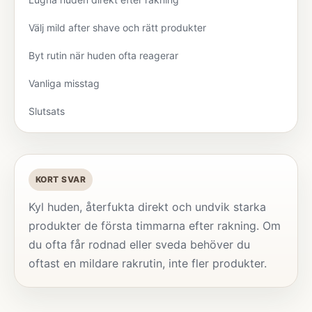
Välj mild after shave och rätt produkter
Byt rutin när huden ofta reagerar
Vanliga misstag
Slutsats
KORT SVAR
Kyl huden, återfukta direkt och undvik starka
produkter de första timmarna efter rakning. Om
du ofta får rodnad eller sveda behöver du
oftast en mildare rakrutin, inte fler produkter.