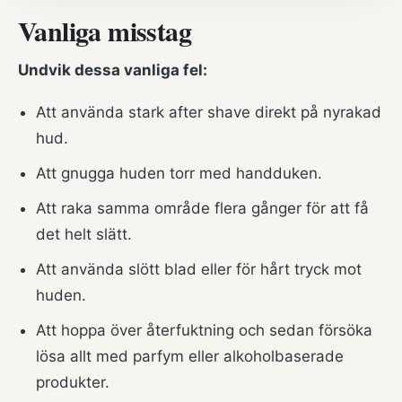
Vanliga misstag
Undvik dessa vanliga fel:
Att använda stark after shave direkt på nyrakad
hud.
Att gnugga huden torr med handduken.
Att raka samma område flera gånger för att få
det helt slätt.
Att använda slött blad eller för hårt tryck mot
huden.
Att hoppa över återfuktning och sedan försöka
lösa allt med parfym eller alkoholbaserade
produkter.