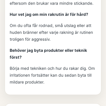
eftersom den brukar vara mindre stickande.
Hur vet jag om min rakrutin är för hård?
Om du ofta får rodnad, små utslag eller att
huden bränner efter varje rakning är rutinen
troligen för aggressiv.
Behöver jag byta produkter eller teknik
först?
Börja med tekniken och hur du rakar dig. Om
irritationen fortsätter kan du sedan byta till
mildare produkter.