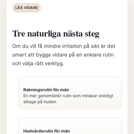
LÄS VIDARE
Tre naturliga nästa steg
Om du vill få mindre irritation på sikt är det
smart att bygga vidare på en enklare rutin
och välja rätt verktyg.
Rakningsrutin för män
En mer genomtänkt rutin som minskar onödigt
slitage på huden.
Hudvårdsrutin för män