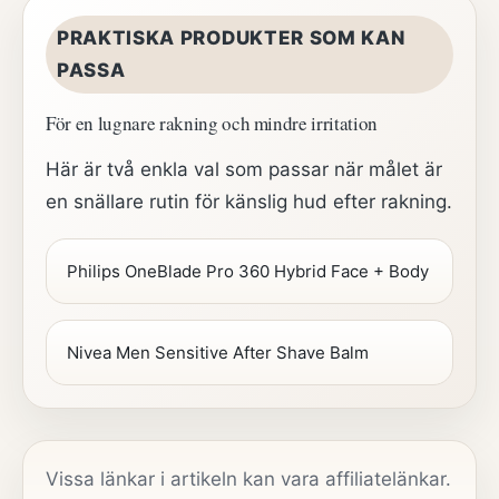
PRAKTISKA PRODUKTER SOM KAN
PASSA
För en lugnare rakning och mindre irritation
Här är två enkla val som passar när målet är
en snällare rutin för känslig hud efter rakning.
Philips OneBlade Pro 360 Hybrid Face + Body
Nivea Men Sensitive After Shave Balm
Vissa länkar i artikeln kan vara affiliatelänkar.