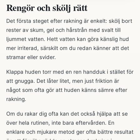
Rengör och skölj rätt
Det första steget efter rakning är enkelt: skölj bort
rester av skum, gel och hårstrån med svalt till
ljummet vatten. Hett vatten kan göra känslig hud
mer irriterad, särskilt om du redan känner att det
stramar eller svider.
Klappa huden torr med en ren handduk i stället för
att gnugga. Det låter litet, men just friktion är
något som ofta gör att huden känns sämre efter
rakning.
Om du rakar dig ofta kan det också hjälpa att se
över hela rutinen, inte bara eftervården. En
enklare och mjukare metod ger ofta bättre resultat