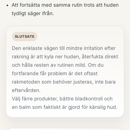
Att fortsätta med samma rutin trots att huden
tydligt säger ifrån.
SLUTSATS
Den enklaste vägen till mindre irritation efter
rakning är att kyla ner huden, återfukta direkt
och hålla resten av rutinen mild. Om du
fortfarande får problem är det oftast
rakmetoden som behöver justeras, inte bara
eftervården.
Välj färre produkter, bättre bladkontroll och
en balm som faktiskt är gjord för känslig hud.