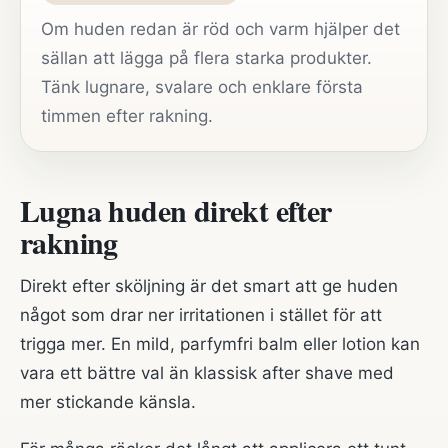
Om huden redan är röd och varm hjälper det
sällan att lägga på flera starka produkter.
Tänk lugnare, svalare och enklare första
timmen efter rakning.
Lugna huden direkt efter
rakning
Direkt efter sköljning är det smart att ge huden
något som drar ner irritationen i stället för att
trigga mer. En mild, parfymfri balm eller lotion kan
vara ett bättre val än klassisk after shave med
mer stickande känsla.