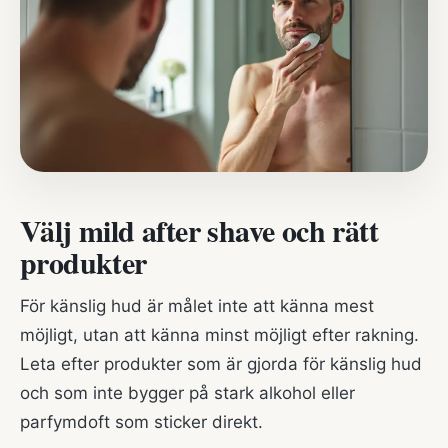
Välj mild after shave och rätt
produkter
För känslig hud är målet inte att känna mest
möjligt, utan att känna minst möjligt efter rakning.
Leta efter produkter som är gjorda för känslig hud
och som inte bygger på stark alkohol eller
parfymdoft som sticker direkt.