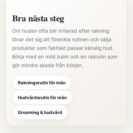
Bra nästa steg
Om huden ofta blir irriterad efter rakning
lönar det sig att förenkla rutinen och välja
produkter som faktiskt passar känslig hud.
Börja med en mild balm och en rakrutin som
gör mindre skada från början.
Rakningsrutin för män
Hudvårdsrutin för män
Grooming & hudvård