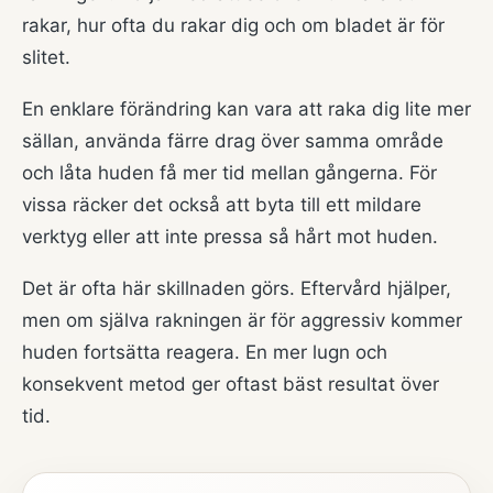
rakar, hur ofta du rakar dig och om bladet är för
slitet.
En enklare förändring kan vara att raka dig lite mer
sällan, använda färre drag över samma område
och låta huden få mer tid mellan gångerna. För
vissa räcker det också att byta till ett mildare
verktyg eller att inte pressa så hårt mot huden.
Det är ofta här skillnaden görs. Eftervård hjälper,
men om själva rakningen är för aggressiv kommer
huden fortsätta reagera. En mer lugn och
konsekvent metod ger oftast bäst resultat över
tid.