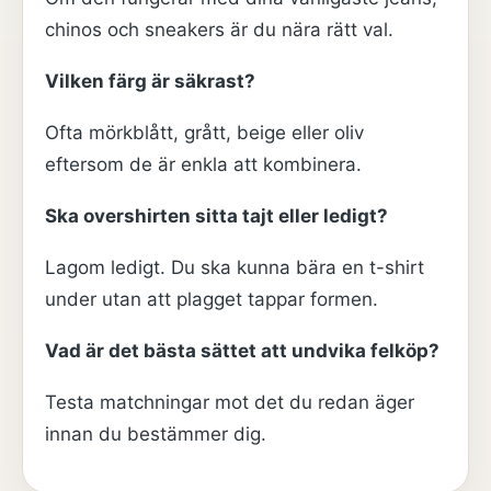
chinos och sneakers är du nära rätt val.
Vilken färg är säkrast?
Ofta mörkblått, grått, beige eller oliv
eftersom de är enkla att kombinera.
Ska overshirten sitta tajt eller ledigt?
Lagom ledigt. Du ska kunna bära en t-shirt
under utan att plagget tappar formen.
Vad är det bästa sättet att undvika felköp?
Testa matchningar mot det du redan äger
innan du bestämmer dig.