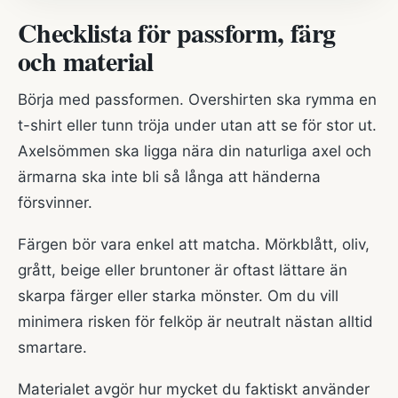
Checklista för passform, färg
och material
Börja med passformen. Overshirten ska rymma en
t-shirt eller tunn tröja under utan att se för stor ut.
Axelsömmen ska ligga nära din naturliga axel och
ärmarna ska inte bli så långa att händerna
försvinner.
Färgen bör vara enkel att matcha. Mörkblått, oliv,
grått, beige eller bruntoner är oftast lättare än
skarpa färger eller starka mönster. Om du vill
minimera risken för felköp är neutralt nästan alltid
smartare.
Materialet avgör hur mycket du faktiskt använder