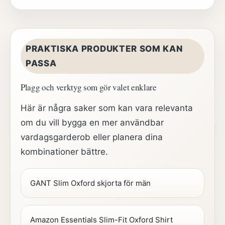
PRAKTISKA PRODUKTER SOM KAN
PASSA
Plagg och verktyg som gör valet enklare
Här är några saker som kan vara relevanta
om du vill bygga en mer användbar
vardagsgarderob eller planera dina
kombinationer bättre.
GANT Slim Oxford skjorta för män
Amazon Essentials Slim-Fit Oxford Shirt