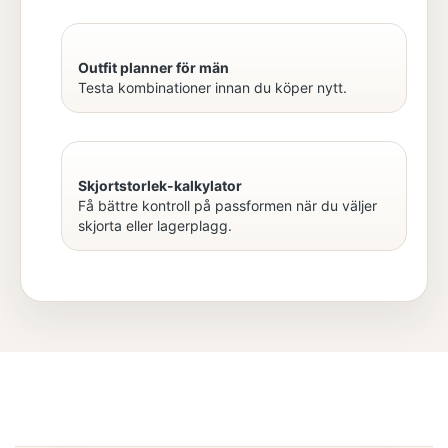
Outfit planner för män
Testa kombinationer innan du köper nytt.
Skjortstorlek-kalkylator
Få bättre kontroll på passformen när du väljer
skjorta eller lagerplagg.