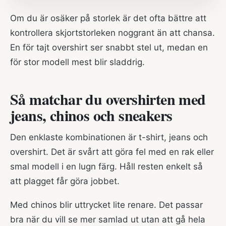
Om du är osäker på storlek är det ofta bättre att
kontrollera skjortstorleken noggrant än att chansa.
En för tajt overshirt ser snabbt stel ut, medan en
för stor modell mest blir sladdrig.
Så matchar du overshirten med
jeans, chinos och sneakers
Den enklaste kombinationen är t-shirt, jeans och
overshirt. Det är svårt att göra fel med en rak eller
smal modell i en lugn färg. Håll resten enkelt så
att plagget får göra jobbet.
Med chinos blir uttrycket lite renare. Det passar
bra när du vill se mer samlad ut utan att gå hela