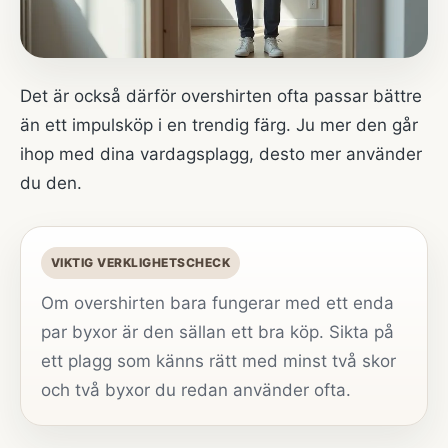
Det är också därför overshirten ofta passar bättre
än ett impulsköp i en trendig färg. Ju mer den går
ihop med dina vardagsplagg, desto mer använder
du den.
VIKTIG VERKLIGHETSCHECK
Om overshirten bara fungerar med ett enda
par byxor är den sällan ett bra köp. Sikta på
ett plagg som känns rätt med minst två skor
och två byxor du redan använder ofta.