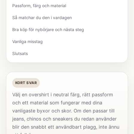
Passform, färg och material
Så matchar du den i vardagen
Bra köp för nybörjare och nästa steg
Vanliga misstag
Slutsats
KORT SVAR
Välj en overshirt i neutral färg, rätt passform
och ett material som fungerar med dina
vanligaste byxor och skor. Om den passar till
jeans, chinos och sneakers du redan använder
blir den snabbt ett användbart plagg, inte ännu