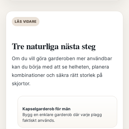
LÄS VIDARE
Tre naturliga nästa steg
Om du vill göra garderoben mer användbar
kan du börja med att se helheten, planera
kombinationer och säkra rätt storlek på
skjortor.
Kapselgarderob för män
Bygg en enklare garderob där varje plagg
faktiskt används.