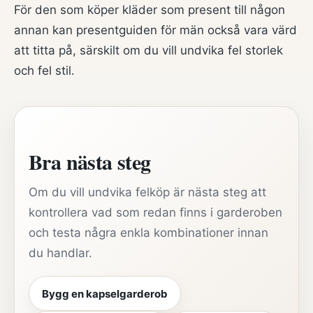
För den som köper kläder som present till någon
annan kan
presentguiden för män
också vara värd
att titta på, särskilt om du vill undvika fel storlek
och fel stil.
Bra nästa steg
Om du vill undvika felköp är nästa steg att
kontrollera vad som redan finns i garderoben
och testa några enkla kombinationer innan
du handlar.
Bygg en kapselgarderob