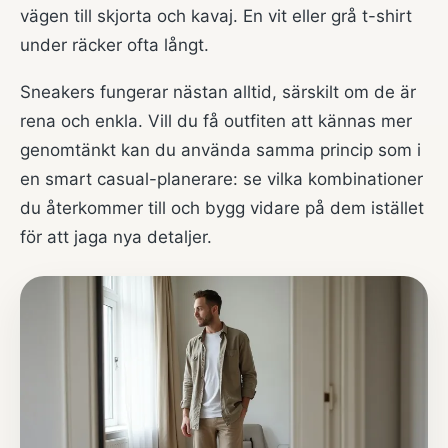
vägen till skjorta och kavaj. En vit eller grå t-shirt
under räcker ofta långt.
Sneakers fungerar nästan alltid, särskilt om de är
rena och enkla. Vill du få outfiten att kännas mer
genomtänkt kan du använda samma princip som i
en smart casual-planerare: se vilka kombinationer
du återkommer till och bygg vidare på dem istället
för att jaga nya detaljer.