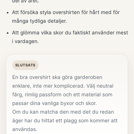
del av året.
Att försöka styla overshirten för hårt med för
många tydliga detaljer.
Att glömma vilka skor du faktiskt använder mest
i vardagen.
SLUTSATS
En bra overshirt ska göra garderoben
enklare, inte mer komplicerad. Välj neutral
färg, rimlig passform och ett material som
passar dina vanliga byxor och skor.
Om du kan matcha den med det du redan
äger har du hittat ett plagg som kommer att
användas.