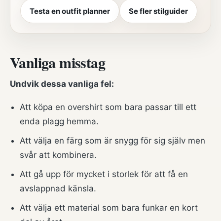
Testa en outfit planner
Se fler stilguider
Vanliga misstag
Undvik dessa vanliga fel:
Att köpa en overshirt som bara passar till ett
enda plagg hemma.
Att välja en färg som är snygg för sig själv men
svår att kombinera.
Att gå upp för mycket i storlek för att få en
avslappnad känsla.
Att välja ett material som bara funkar en kort