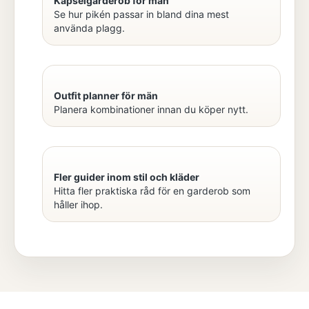
Kapselgarderob för män
Se hur pikén passar in bland dina mest
använda plagg.
Outfit planner för män
Planera kombinationer innan du köper nytt.
Fler guider inom stil och kläder
Hitta fler praktiska råd för en garderob som
håller ihop.