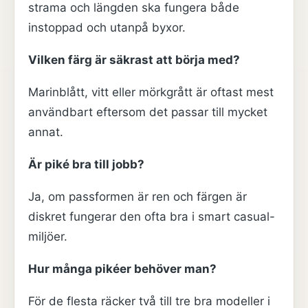
strama och längden ska fungera både
instoppad och utanpå byxor.
Vilken färg är säkrast att börja med?
Marinblått, vitt eller mörkgrått är oftast mest
användbart eftersom det passar till mycket
annat.
Är piké bra till jobb?
Ja, om passformen är ren och färgen är
diskret fungerar den ofta bra i smart casual-
miljöer.
Hur många pikéer behöver man?
För de flesta räcker två till tre bra modeller i