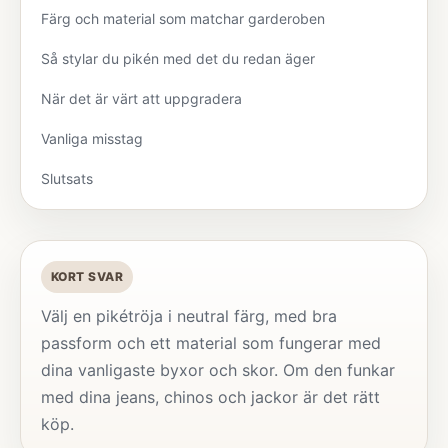
Färg och material som matchar garderoben
Så stylar du pikén med det du redan äger
När det är värt att uppgradera
Vanliga misstag
Slutsats
KORT SVAR
Välj en pikétröja i neutral färg, med bra
passform och ett material som fungerar med
dina vanligaste byxor och skor. Om den funkar
med dina jeans, chinos och jackor är det rätt
köp.