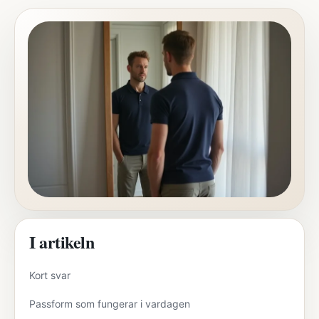
I artikeln
Kort svar
Passform som fungerar i vardagen