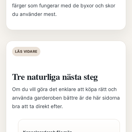
färger som fungerar med de byxor och skor
du använder mest.
LÄS VIDARE
Tre naturliga nästa steg
Om du vill göra det enklare att köpa rätt och
använda garderoben bättre är de här sidorna
bra att ta direkt efter.