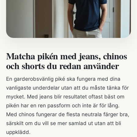
Matcha pikén med jeans, chinos
och shorts du redan använder
En garderobsvänlig piké ska fungera med dina
vanligaste underdelar utan att du måste tänka för
mycket. Med jeans blir resultatet oftast bäst om
pikén har en ren passform och inte är för lång.
Med chinos fungerar de flesta neutrala färger bra,
särskilt om du vill se mer samlad ut utan att bli
uppklädd.