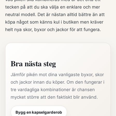
tecken på att du ska välja en enklare och mer
neutral modell. Det är nästan alltid bättre än att
köpa något som känns kul i butiken men kräver
helt nya skor, byxor och jackor för att fungera.
Bra nästa steg
Jämför pikén mot dina vanligaste byxor, skor
och jackor innan du köper. Om den fungerar i
tre vardagliga kombinationer är chansen
mycket större att den faktiskt blir använd.
Bygg en kapselgarderob