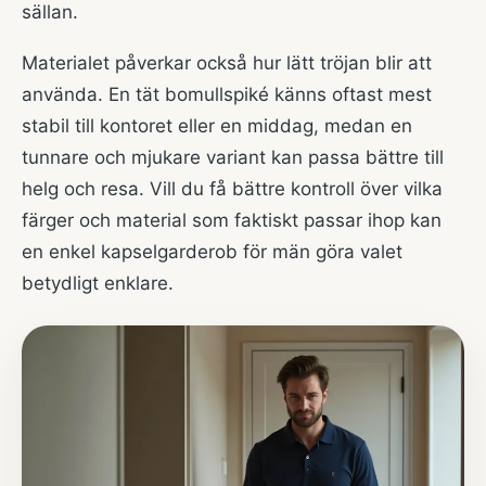
sällan.
Materialet påverkar också hur lätt tröjan blir att
använda. En tät bomullspiké känns oftast mest
stabil till kontoret eller en middag, medan en
tunnare och mjukare variant kan passa bättre till
helg och resa. Vill du få bättre kontroll över vilka
färger och material som faktiskt passar ihop kan
en enkel
kapselgarderob för män
göra valet
betydligt enklare.