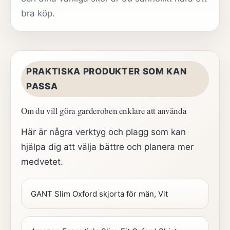
bra köp.
PRAKTISKA PRODUKTER SOM KAN
PASSA
Om du vill göra garderoben enklare att använda
Här är några verktyg och plagg som kan
hjälpa dig att välja bättre och planera mer
medvetet.
GANT Slim Oxford skjorta för män, Vit