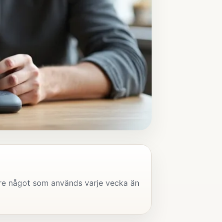
lre något som används varje vecka än