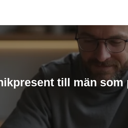
knikpresent till män som