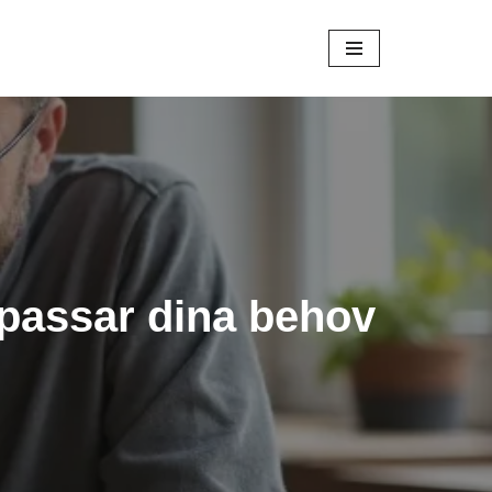
 passar dina behov