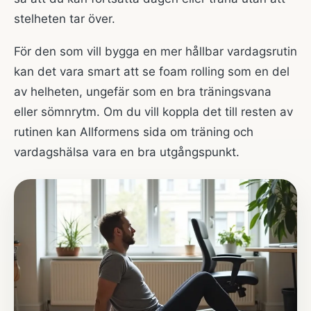
stelheten tar över.
För den som vill bygga en mer hållbar vardagsrutin
kan det vara smart att se foam rolling som en del
av helheten, ungefär som en bra träningsvana
eller sömnrytm. Om du vill koppla det till resten av
rutinen kan Allformens sida om
träning och
vardagshälsa
vara en bra utgångspunkt.