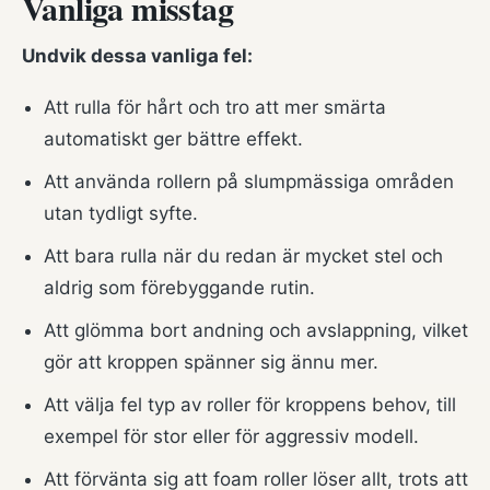
Vanliga misstag
Undvik dessa vanliga fel:
Att rulla för hårt och tro att mer smärta
automatiskt ger bättre effekt.
Att använda rollern på slumpmässiga områden
utan tydligt syfte.
Att bara rulla när du redan är mycket stel och
aldrig som förebyggande rutin.
Att glömma bort andning och avslappning, vilket
gör att kroppen spänner sig ännu mer.
Att välja fel typ av roller för kroppens behov, till
exempel för stor eller för aggressiv modell.
Att förvänta sig att foam roller löser allt, trots att