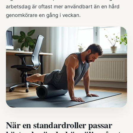
arbetsdag är oftast mer användbart än en hård
genomkörare en gång i veckan.
När en standardroller passar