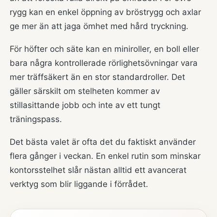
rygg kan en enkel öppning av bröstrygg och axlar
ge mer än att jaga ömhet med hård tryckning.
För höfter och säte kan en miniroller, en boll eller
bara några kontrollerade rörlighetsövningar vara
mer träffsäkert än en stor standardroller. Det
gäller särskilt om stelheten kommer av
stillasittande jobb och inte av ett tungt
träningspass.
Det bästa valet är ofta det du faktiskt använder
flera gånger i veckan. En enkel rutin som minskar
kontorsstelhet slår nästan alltid ett avancerat
verktyg som blir liggande i förrådet.