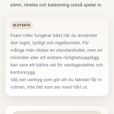
sömn, rörelse och belastning också spelar in.
SLUTSATS
Foam roller fungerar bäst när du använder
den lugnt, tydligt och regelbundet. För
många män räcker en standardroller, men en
miniroller eller ett enklare rörlighetsupplägg
kan vara ett bättre val för vardagsstelhet och
kontorsrygg.
Välj det verktyg som gör att du faktiskt får in
rutinen, inte det som ser mest hårt ut.