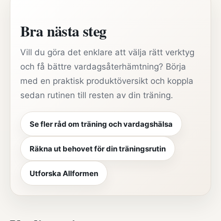
Bra nästa steg
Vill du göra det enklare att välja rätt verktyg
och få bättre vardagsåterhämtning? Börja
med en praktisk produktöversikt och koppla
sedan rutinen till resten av din träning.
Se fler råd om träning och vardagshälsa
Räkna ut behovet för din träningsrutin
Utforska Allformen