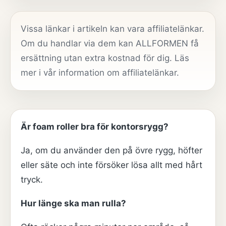
Vissa länkar i artikeln kan vara affiliatelänkar.
Om du handlar via dem kan ALLFORMEN få
ersättning utan extra kostnad för dig. Läs
mer i vår
information om affiliatelänkar
.
Är foam roller bra för kontorsrygg?
Ja, om du använder den på övre rygg, höfter
eller säte och inte försöker lösa allt med hårt
tryck.
Hur länge ska man rulla?