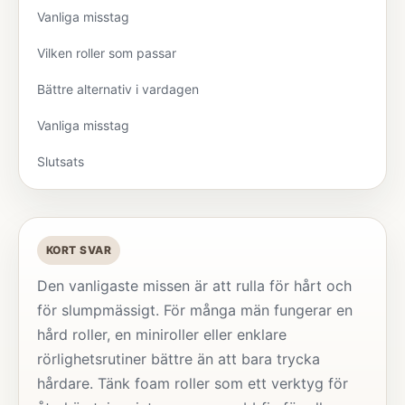
Vanliga misstag
Vilken roller som passar
Bättre alternativ i vardagen
Vanliga misstag
Slutsats
KORT SVAR
Den vanligaste missen är att rulla för hårt och
för slumpmässigt. För många män fungerar en
hård roller, en miniroller eller enklare
rörlighetsrutiner bättre än att bara trycka
hårdare. Tänk foam roller som ett verktyg för