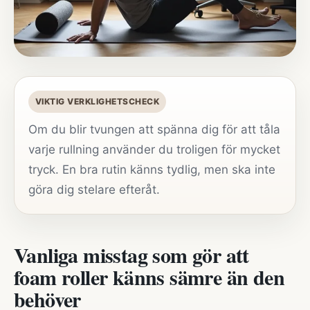
VIKTIG VERKLIGHETSCHECK
Om du blir tvungen att spänna dig för att tåla
varje rullning använder du troligen för mycket
tryck. En bra rutin känns tydlig, men ska inte
göra dig stelare efteråt.
Vanliga misstag som gör att
foam roller känns sämre än den
behöver