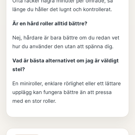
Ofta räcker några minuter per område, så
länge du håller det lugnt och kontrollerat.
Är en hård roller alltid bättre?
Nej, hårdare är bara bättre om du redan vet
hur du använder den utan att spänna dig.
Vad är bästa alternativet om jag är väldigt
stel?
En miniroller, enklare rörlighet eller ett lättare
upplägg kan fungera bättre än att pressa
med en stor roller.