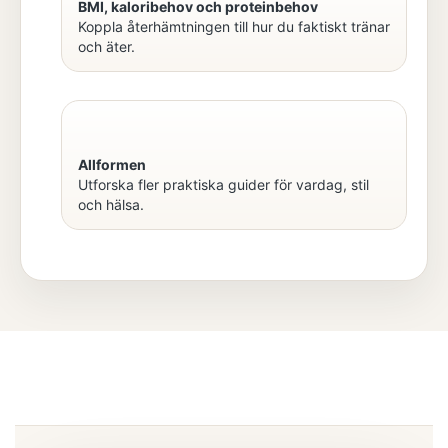
BMI, kaloribehov och proteinbehov
Koppla återhämtningen till hur du faktiskt tränar
och äter.
Allformen
Utforska fler praktiska guider för vardag, stil
och hälsa.