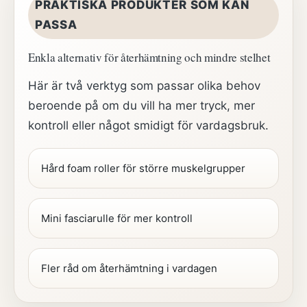
PRAKTISKA PRODUKTER SOM KAN
PASSA
Enkla alternativ för återhämtning och mindre stelhet
Här är två verktyg som passar olika behov
beroende på om du vill ha mer tryck, mer
kontroll eller något smidigt för vardagsbruk.
Hård foam roller för större muskelgrupper
Mini fasciarulle för mer kontroll
Fler råd om återhämtning i vardagen