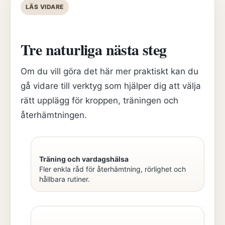
LÄS VIDARE
Tre naturliga nästa steg
Om du vill göra det här mer praktiskt kan du
gå vidare till verktyg som hjälper dig att välja
rätt upplägg för kroppen, träningen och
återhämtningen.
Träning och vardagshälsa
Fler enkla råd för återhämtning, rörlighet och
hållbara rutiner.