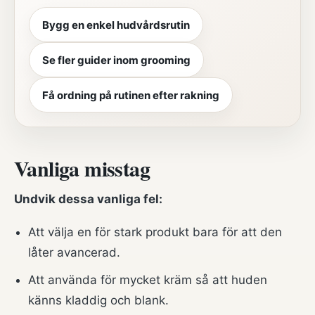
Bygg en enkel hudvårdsrutin
Se fler guider inom grooming
Få ordning på rutinen efter rakning
Vanliga misstag
Undvik dessa vanliga fel:
Att välja en för stark produkt bara för att den
låter avancerad.
Att använda för mycket kräm så att huden
känns kladdig och blank.