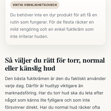
VIKTIG VERKLIGHETSCHECK
Du behöver inte en dyr produkt för att få en
rutin som fungerar. För de flesta räcker en
mild rengöring och en enkel fuktkräm som
inte irriterar huden.
Så väljer du rätt för torr, normal
eller känslig hud
Den bästa fuktkrämen är den du faktiskt använder
varje dag. Därför är hudtyp viktigare än
marknadsföring. Har du torr hud ska du leta efter
något som känns lite fylligare och som inte
försvinner direkt. Har du normal hud räcker ofta