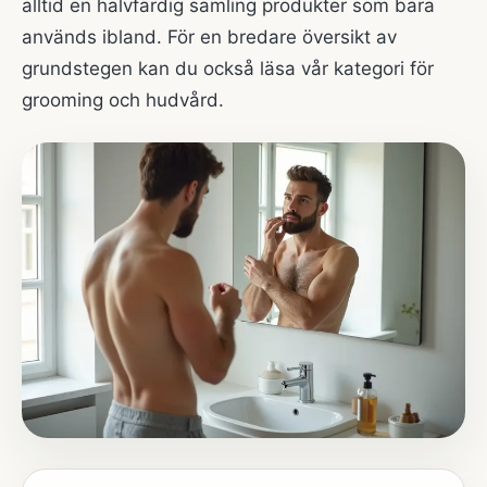
alltid en halvfärdig samling produkter som bara
används ibland. För en bredare översikt av
grundstegen kan du också läsa vår
kategori för
grooming och hudvård
.