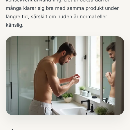
många klarar sig bra med samma produkt under
längre tid, särskilt om huden är normal eller
känslig.