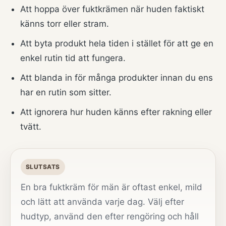
Att hoppa över fuktkrämen när huden faktiskt
känns torr eller stram.
Att byta produkt hela tiden i stället för att ge en
enkel rutin tid att fungera.
Att blanda in för många produkter innan du ens
har en rutin som sitter.
Att ignorera hur huden känns efter rakning eller
tvätt.
SLUTSATS
En bra fuktkräm för män är oftast enkel, mild
och lätt att använda varje dag. Välj efter
hudtyp, använd den efter rengöring och håll