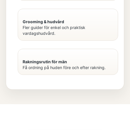
Grooming & hudvård
Fler guider för enkel och praktisk
vardagshudvård.
Rakningsrutin för män
Få ordning på huden före och efter rakning.