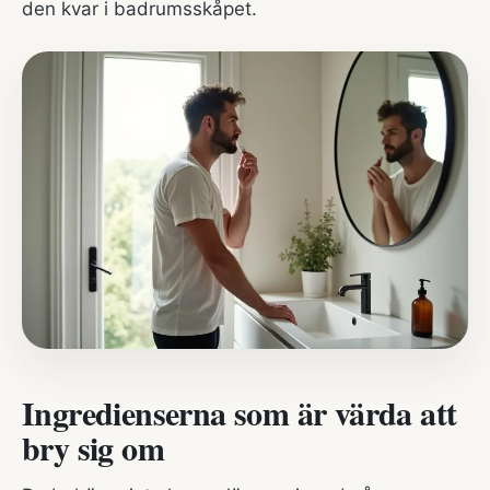
den kvar i badrumsskåpet.
Ingredienserna som är värda att
bry sig om