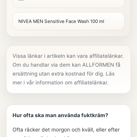
NIVEA MEN Sensitive Face Wash 100 ml
Vissa länkar i artikeln kan vara affiliatelänkar.
Om du handlar via dem kan ALLFORMEN få
ersättning utan extra kostnad för dig. Läs
mer i vår
information om affiliatelänkar
.
Hur ofta ska man använda fuktkräm?
Ofta räcker det morgon och kväll, eller efter