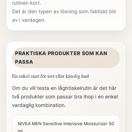
rutinen kort.
Det är den typen av lösning som faktiskt blir
av i vardagen.
PRAKTISKA PRODUKTER SOM KAN
PASSA
En enkel start för torr eller känslig hud
Om du vill testa en lågtröskelrutin är det här
två produkter som passar bra ihop i en enkel
vardaglig kombination.
NIVEA MEN Sensitive Intensive Moisturizer 50
ml