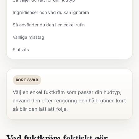
Ingredienser och vad du kan ignorera
Så använder du den i en enkel rutin
Vanliga misstag
Slutsats
KORT SVAR
Välj en enkel fuktkräm som passar din hudtyp,
använd den efter rengöring och håll rutinen kort
så blir den lätt att följa.
Vad fuktkräm faktiskt gör