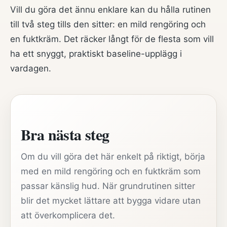
Vill du göra det ännu enklare kan du hålla rutinen
till två steg tills den sitter: en mild rengöring och
en fuktkräm. Det räcker långt för de flesta som vill
ha ett snyggt, praktiskt baseline-upplägg i
vardagen.
Bra nästa steg
Om du vill göra det här enkelt på riktigt, börja
med en mild rengöring och en fuktkräm som
passar känslig hud. När grundrutinen sitter
blir det mycket lättare att bygga vidare utan
att överkomplicera det.