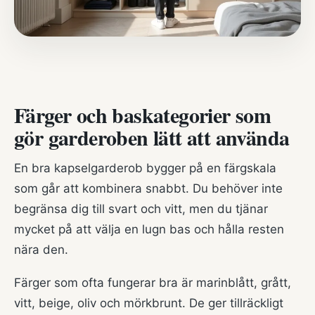
Färger och baskategorier som
gör garderoben lätt att använda
En bra kapselgarderob bygger på en färgskala
som går att kombinera snabbt. Du behöver inte
begränsa dig till svart och vitt, men du tjänar
mycket på att välja en lugn bas och hålla resten
nära den.
Färger som ofta fungerar bra är marinblått, grått,
vitt, beige, oliv och mörkbrunt. De ger tillräckligt