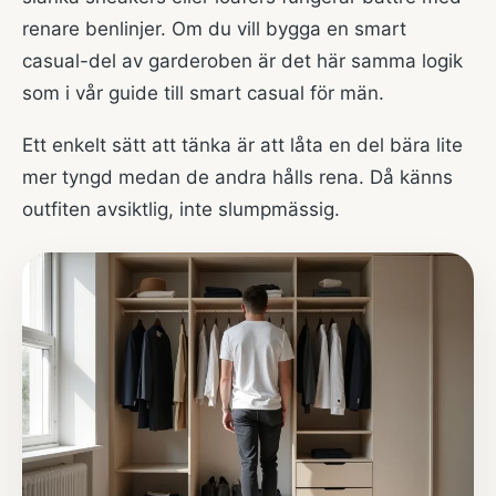
renare benlinjer. Om du vill bygga en smart
casual-del av garderoben är det här samma logik
som i vår
guide till smart casual för män
.
Ett enkelt sätt att tänka är att låta en del bära lite
mer tyngd medan de andra hålls rena. Då känns
outfiten avsiktlig, inte slumpmässig.