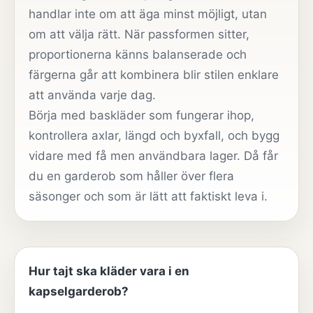
handlar inte om att äga minst möjligt, utan
om att välja rätt. När passformen sitter,
proportionerna känns balanserade och
färgerna går att kombinera blir stilen enklare
att använda varje dag.
Börja med baskläder som fungerar ihop,
kontrollera axlar, längd och byxfall, och bygg
vidare med få men användbara lager. Då får
du en garderob som håller över flera
säsonger och som är lätt att faktiskt leva i.
Hur tajt ska kläder vara i en
kapselgarderob?