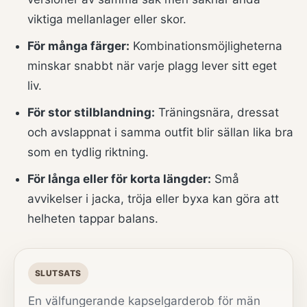
viktiga mellanlager eller skor.
För många färger:
Kombinationsmöjligheterna
minskar snabbt när varje plagg lever sitt eget
liv.
För stor stilblandning:
Träningsnära, dressat
och avslappnat i samma outfit blir sällan lika bra
som en tydlig riktning.
För långa eller för korta längder:
Små
avvikelser i jacka, tröja eller byxa kan göra att
helheten tappar balans.
SLUTSATS
En välfungerande kapselgarderob för män