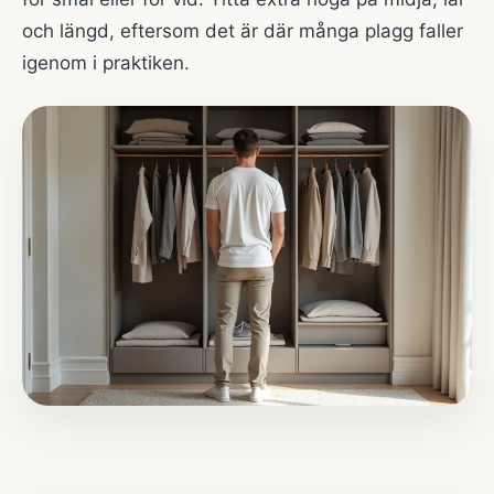
och längd, eftersom det är där många plagg faller
igenom i praktiken.