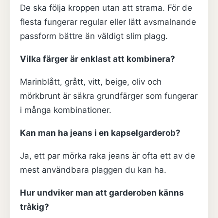
De ska följa kroppen utan att strama. För de
flesta fungerar regular eller lätt avsmalnande
passform bättre än väldigt slim plagg.
Vilka färger är enklast att kombinera?
Marinblått, grått, vitt, beige, oliv och
mörkbrunt är säkra grundfärger som fungerar
i många kombinationer.
Kan man ha jeans i en kapselgarderob?
Ja, ett par mörka raka jeans är ofta ett av de
mest användbara plaggen du kan ha.
Hur undviker man att garderoben känns
tråkig?