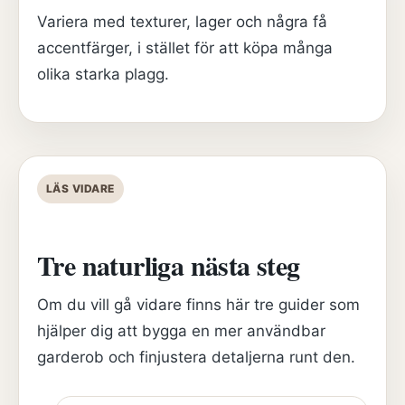
Variera med texturer, lager och några få
accentfärger, i stället för att köpa många
olika starka plagg.
LÄS VIDARE
Tre naturliga nästa steg
Om du vill gå vidare finns här tre guider som
hjälper dig att bygga en mer användbar
garderob och finjustera detaljerna runt den.