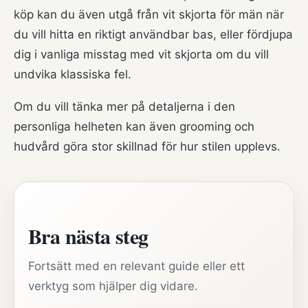
köp kan du även utgå från
vit skjorta för män
när
du vill hitta en riktigt användbar bas, eller fördjupa
dig i
vanliga misstag med vit skjorta
om du vill
undvika klassiska fel.
Om du vill tänka mer på detaljerna i den
personliga helheten kan även
grooming och
hudvård
göra stor skillnad för hur stilen upplevs.
Bra nästa steg
Fortsätt med en relevant guide eller ett
verktyg som hjälper dig vidare.