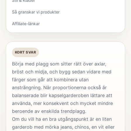
Stil & Kläder
Så granskar vi produkter
Affiliate-länkar
KORT SVAR
Börja med plagg som sitter rätt över axlar,
bröst och midja, och bygg sedan vidare med
färger som går att kombinera utan
ansträngning. När proportionerna också är
balanserade blir kapselgarderoben lättare att
använda, mer konsekvent och mycket mindre
beroende av enskilda trendplagg.
Om du vill ha en bra utgångspunkt är en liten
garderob med mörka jeans, chinos, en vit eller