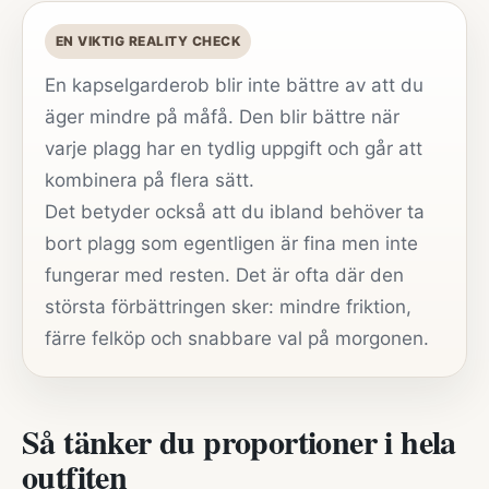
EN VIKTIG REALITY CHECK
En kapselgarderob blir inte bättre av att du
äger mindre på måfå. Den blir bättre när
varje plagg har en tydlig uppgift och går att
kombinera på flera sätt.
Det betyder också att du ibland behöver ta
bort plagg som egentligen är fina men inte
fungerar med resten. Det är ofta där den
största förbättringen sker: mindre friktion,
färre felköp och snabbare val på morgonen.
Så tänker du proportioner i hela
outfiten