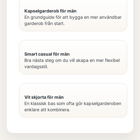
Kapselgarderob för män
En grundguide för att bygga en mer användbar
garderob från start.
Smart casual för män
Bra nästa steg om du vill skapa en mer flexibel
vardagsstil.
Vit skjorta för män
En klassisk bas som ofta gör kapselgarderoben
enklare att kombinera.