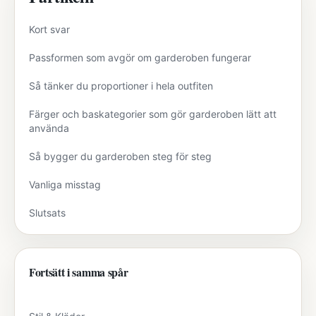
Kort svar
Passformen som avgör om garderoben fungerar
Så tänker du proportioner i hela outfiten
Färger och baskategorier som gör garderoben lätt att
använda
Så bygger du garderoben steg för steg
Vanliga misstag
Slutsats
Fortsätt i samma spår