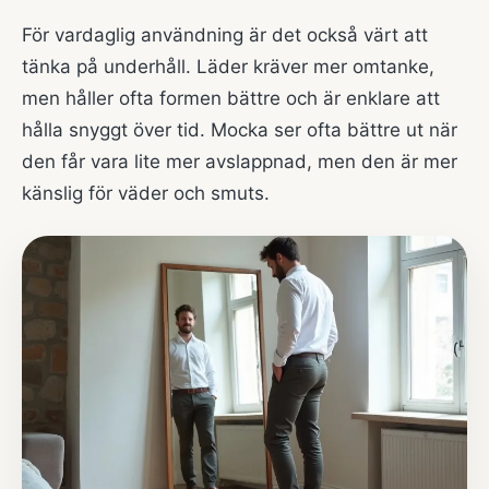
För vardaglig användning är det också värt att
tänka på underhåll. Läder kräver mer omtanke,
men håller ofta formen bättre och är enklare att
hålla snyggt över tid. Mocka ser ofta bättre ut när
den får vara lite mer avslappnad, men den är mer
känslig för väder och smuts.