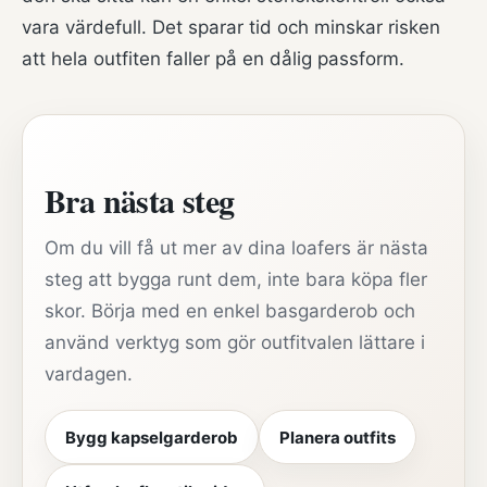
vara värdefull. Det sparar tid och minskar risken
att hela outfiten faller på en dålig passform.
Bra nästa steg
Om du vill få ut mer av dina loafers är nästa
steg att bygga runt dem, inte bara köpa fler
skor. Börja med en enkel basgarderob och
använd verktyg som gör outfitvalen lättare i
vardagen.
Bygg kapselgarderob
Planera outfits