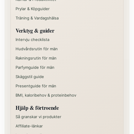
Prylar & Köpguider
Träning & Vardagshälsa
Verktyg & guider
Intervju checklista
Hudvårdsrutin för män
Rakningsrutin för män
Parfymguide för män
Skäggstil guide
Presentguide för män
BMI, kaloribehov & proteinbehov
Hjälp & förtroende
Så granskar vi produkter
Affiliate-länkar