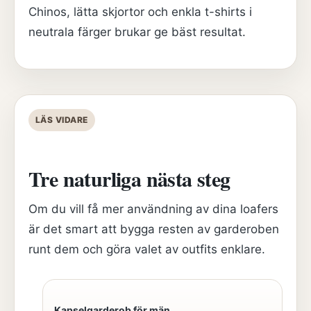
Chinos, lätta skjortor och enkla t-shirts i
neutrala färger brukar ge bäst resultat.
LÄS VIDARE
Tre naturliga nästa steg
Om du vill få mer användning av dina loafers
är det smart att bygga resten av garderoben
runt dem och göra valet av outfits enklare.
Kapselgarderob för män