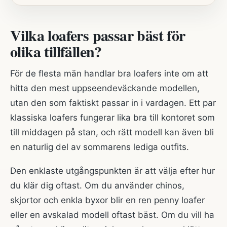
Vilka loafers passar bäst för
olika tillfällen?
För de flesta män handlar bra loafers inte om att
hitta den mest uppseendeväckande modellen,
utan den som faktiskt passar in i vardagen. Ett par
klassiska loafers fungerar lika bra till kontoret som
till middagen på stan, och rätt modell kan även bli
en naturlig del av sommarens lediga outfits.
Den enklaste utgångspunkten är att välja efter hur
du klär dig oftast. Om du använder chinos,
skjortor och enkla byxor blir en ren penny loafer
eller en avskalad modell oftast bäst. Om du vill ha