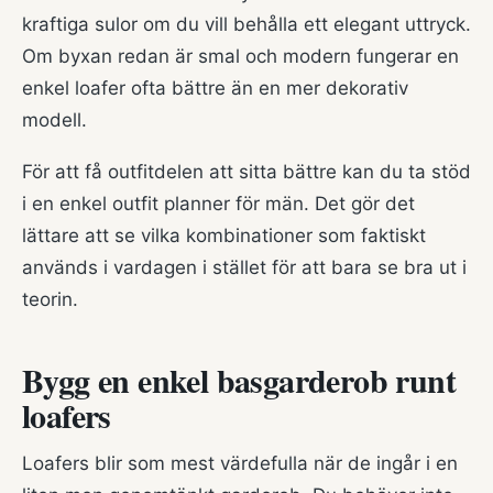
kraftiga sulor om du vill behålla ett elegant uttryck.
Om byxan redan är smal och modern fungerar en
enkel loafer ofta bättre än en mer dekorativ
modell.
För att få outfitdelen att sitta bättre kan du ta stöd
i en enkel
outfit planner för män
. Det gör det
lättare att se vilka kombinationer som faktiskt
används i vardagen i stället för att bara se bra ut i
teorin.
Bygg en enkel basgarderob runt
loafers
Loafers blir som mest värdefulla när de ingår i en