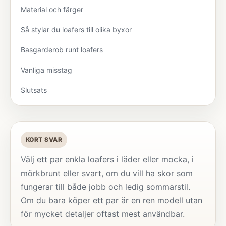
Material och färger
Så stylar du loafers till olika byxor
Basgarderob runt loafers
Vanliga misstag
Slutsats
KORT SVAR
Välj ett par enkla loafers i läder eller mocka, i
mörkbrunt eller svart, om du vill ha skor som
fungerar till både jobb och ledig sommarstil.
Om du bara köper ett par är en ren modell utan
för mycket detaljer oftast mest användbar.