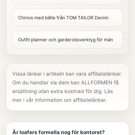
Chinos med bälte från TOM TAILOR Denim
Outfit planner och garderobsverktyg för män
Vissa länkar i artikeln kan vara affiliatelänkar.
Om du handlar via dem kan ALLFORMEN få
ersättning utan extra kostnad för dig. Läs
mer i vår
information om affiliatelänkar
.
Är loafers formella nog för kontoret?