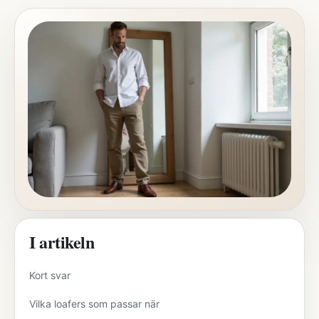
I artikeln
Kort svar
Vilka loafers som passar när