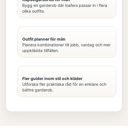
Bygg en garderob där loafers passar in i flera
olika outfits.
Outfit planner för män
Planera kombinationer till jobb, vardag och mer
uppklädda tillfällen.
Fler guider inom stil och kläder
Utforska fler praktiska råd för en enklare och
bättre garderob.