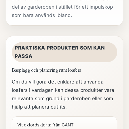
del av garderoben i stället för ett impulsköp
som bara används ibland.
PRAKTISKA PRODUKTER SOM KAN
PASSA
Basplagg och planering runt loafers
Om du vill göra det enklare att använda
loafers i vardagen kan dessa produkter vara
relevanta som grund i garderoben eller som
hjälp att planera outfits.
Vit oxfordskjorta från GANT