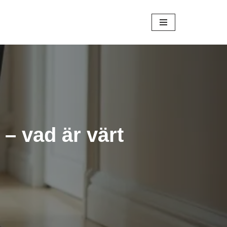
– vad är värt