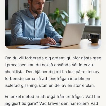
Om du vill förbereda dig ordentligt inför nästa steg
i processen kan du också använda vår
intervju-
checklista
. Den hjälper dig att ha koll på resten av
förberedelserna så att lönefrågan inte blir en
isolerad gissning, utan en del av en större plan.
En enkel metod är att utgå från tre frågor: Vad har
jag gjort tidigare? Vad kräver den här rollen? Vad