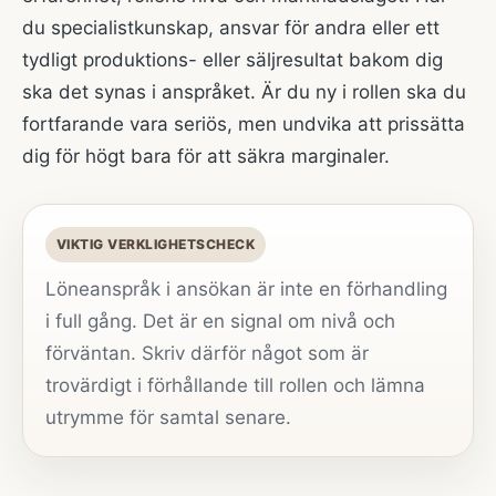
du specialistkunskap, ansvar för andra eller ett
tydligt produktions- eller säljresultat bakom dig
ska det synas i anspråket. Är du ny i rollen ska du
fortfarande vara seriös, men undvika att prissätta
dig för högt bara för att säkra marginaler.
VIKTIG VERKLIGHETSCHECK
Löneanspråk i ansökan är inte en förhandling
i full gång. Det är en signal om nivå och
förväntan. Skriv därför något som är
trovärdigt i förhållande till rollen och lämna
utrymme för samtal senare.