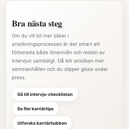
Bra nästa steg
Om du vill bli mer säker i
ansökningsprocessen är det smart att
förbereda både lönenivån och resten av
intervjun samtidigt. Då blir ansökan mer
sammanhållen och du slipper gissa under
press.
Gå till intervju-checklistan
Se fler karriärtips
Utforska karriärhubben