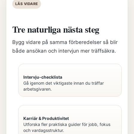
LÄS VIDARE
Tre naturliga nästa steg
Bygg vidare på samma förberedelser så blir
både ansökan och intervjun mer träffsäkra.
Intervju-checklista
Gå igenom det viktigaste innan du träffar
arbetsgivaren.
Karriär & Produktivitet
Utforska fler praktiska guider för jobb, fokus
och vardagsstruktur.