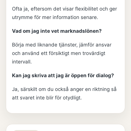
Ofta ja, eftersom det visar flexibilitet och ger
utrymme för mer information senare.
Vad om jag inte vet marknadslönen?
Börja med liknande tjänster, jämför ansvar
och använd ett försiktigt men trovärdigt
intervall.
Kan jag skriva att jag är öppen för dialog?
Ja, särskilt om du också anger en riktning så
att svaret inte blir för otydligt.