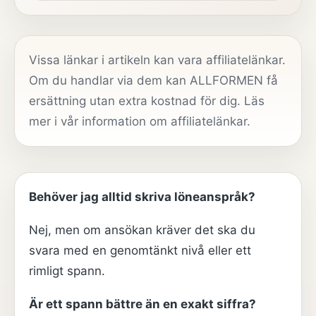
Vissa länkar i artikeln kan vara affiliatelänkar.
Om du handlar via dem kan ALLFORMEN få
ersättning utan extra kostnad för dig. Läs
mer i vår
information om affiliatelänkar
.
Behöver jag alltid skriva löneanspråk?
Nej, men om ansökan kräver det ska du
svara med en genomtänkt nivå eller ett
rimligt spann.
Är ett spann bättre än en exakt siffra?