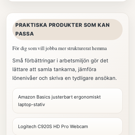
PRAKTISKA PRODUKTER SOM KAN
PASSA
För dig som vill jobba mer strukturerat hemma
Små förbättringar i arbetsmiljön gör det
lättare att samla tankarna, jämföra
lönenivåer och skriva en tydligare ansökan.
Amazon Basics justerbart ergonomiskt
laptop-stativ
Logitech C920S HD Pro Webcam