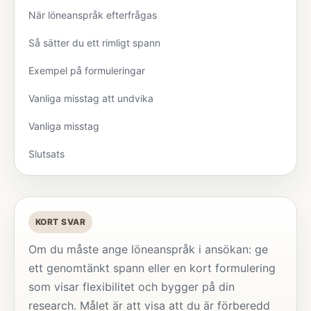
När löneanspråk efterfrågas
Så sätter du ett rimligt spann
Exempel på formuleringar
Vanliga misstag att undvika
Vanliga misstag
Slutsats
KORT SVAR
Om du måste ange löneanspråk i ansökan: ge
ett genomtänkt spann eller en kort formulering
som visar flexibilitet och bygger på din
research. Målet är att visa att du är förberedd