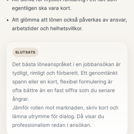
egentligen ska vara kort.
Att glömma att lönen också påverkas av ansvar,
arbetstider och helhetsvillkor.
SLUTSATS
Det bästa löneanspråket i en jobbansökan är
tydligt, rimligt och förberett. Ett genomtänkt
spann eller en kort, flexibel formulering är
ofta bättre än en fast siffra som du senare
ångrar.
Jämför rollen mot marknaden, skriv kort och
lämna utrymme för dialog. Då visar du
professionalism redan i ansökan.