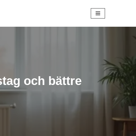
tag och bättre