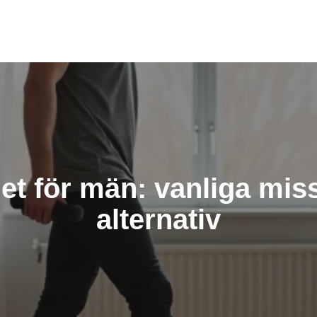
et för män: vanliga miss
alternativ