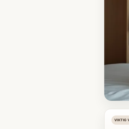
VIKTIG