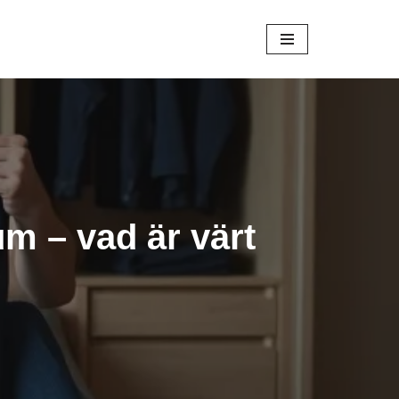
m – vad är värt