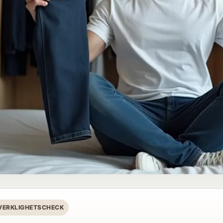
 VERKLIGHETSCHECK