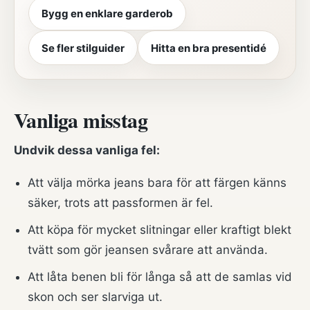
Bygg en enklare garderob
Se fler stilguider
Hitta en bra presentidé
Vanliga misstag
Undvik dessa vanliga fel:
Att välja mörka jeans bara för att färgen känns
säker, trots att passformen är fel.
Att köpa för mycket slitningar eller kraftigt blekt
tvätt som gör jeansen svårare att använda.
Att låta benen bli för långa så att de samlas vid
skon och ser slarviga ut.