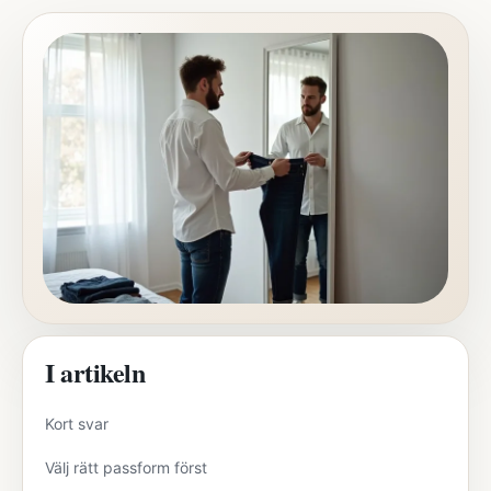
I artikeln
Kort svar
Välj rätt passform först