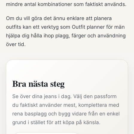
mindre antal kombinationer som faktiskt används.
Om du vill göra det ännu enklare att planera
outfits kan ett verktyg som
Outfit planner för män
hjälpa dig hålla ihop plagg, färger och användning
över tid.
Bra nästa steg
Se över dina jeans i dag. Välj den passform
du faktiskt använder mest, komplettera med
rena basplagg och bygg vidare från en enkel
grund i stället för att köpa på känsla.