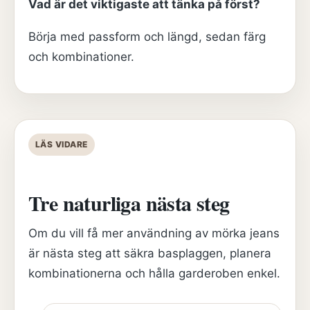
Vad är det viktigaste att tänka på först?
Börja med passform och längd, sedan färg
och kombinationer.
LÄS VIDARE
Tre naturliga nästa steg
Om du vill få mer användning av mörka jeans
är nästa steg att säkra basplaggen, planera
kombinationerna och hålla garderoben enkel.