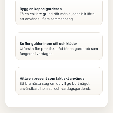
Bygg en kapselgarderob
Få en enklare grund där mörka jeans blir lätta
att använda i flera sammanhang.
Se fler guider inom stil och kläder
Utforska fler praktiska råd för en garderob som
fungerar i vardagen.
Hitta en present som faktiskt används
Ett bra nästa steg om du vill ge bort något
användbart inom stil och vardagsgarderob.