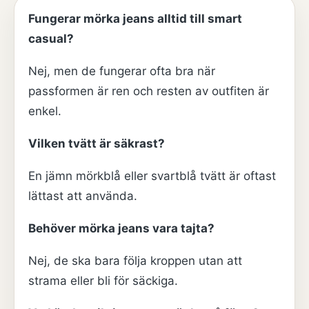
Fungerar mörka jeans alltid till smart
casual?
Nej, men de fungerar ofta bra när
passformen är ren och resten av outfiten är
enkel.
Vilken tvätt är säkrast?
En jämn mörkblå eller svartblå tvätt är oftast
lättast att använda.
Behöver mörka jeans vara tajta?
Nej, de ska bara följa kroppen utan att
strama eller bli för säckiga.