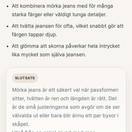
Att kombinera mörka jeans med för många
starka färger eller väldigt tunga detaljer.
Att tvätta jeansen för ofta, vilket snabbt gör att
färgen tappar djup.
Att glömma att skorna påverkar hela intrycket
lika mycket som själva jeansen.
SLUTSATS
Mörka jeans är ett säkert val när passformen
sitter, tvätten är ren och längden är rätt. Det
är de små justeringarna som avgör om de ser
välvalda ut eller bara blir ännu ett par byxor i
skåpet.