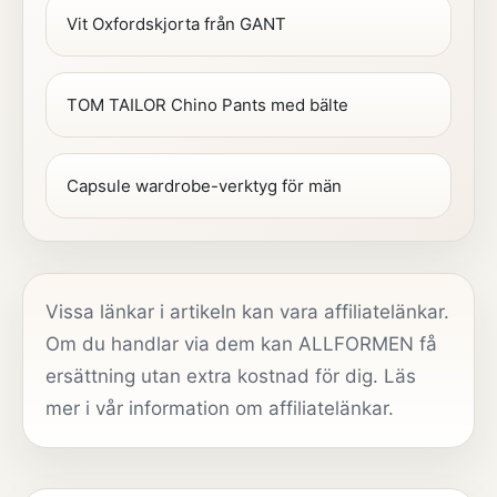
Vit Oxfordskjorta från GANT
TOM TAILOR Chino Pants med bälte
Capsule wardrobe-verktyg för män
Vissa länkar i artikeln kan vara affiliatelänkar.
Om du handlar via dem kan ALLFORMEN få
ersättning utan extra kostnad för dig. Läs
mer i vår
information om affiliatelänkar
.