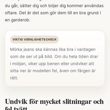
du går, sätter dig och böjer dig kommer användas
oftare. Det är det som gör dem till en bra grund i
en garderob.
VIKTIG VERKLIGHETSCHECK
Mörka jeans ska kännas lika bra i vardagen
som de ser ut på bild. Om du hela tiden drar
i midjan, viker upp benen eller undviker att
sitta ner är modellen fel, även om färgen är
rätt.
Undvik för mycket slitningar och
fel tvätt