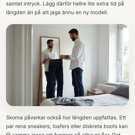
samlat intryck. Lägg därför hellre lite extra tid på
längden än på att jaga ännu en ny modell.
Skorna påverkar också hur längden uppfattas. Ett
par rena sneakers, loafers eller diskreta boots kan