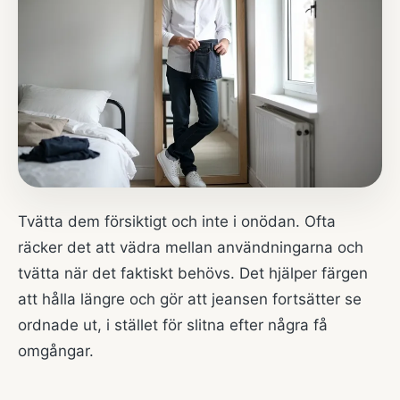
Tvätta dem försiktigt och inte i onödan. Ofta
räcker det att vädra mellan användningarna och
tvätta när det faktiskt behövs. Det hjälper färgen
att hålla längre och gör att jeansen fortsätter se
ordnade ut, i stället för slitna efter några få
omgångar.