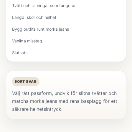
Tvätt och slitningar som fungerar
Längd, skor och helhet
Bygg outfits runt mörka jeans
Vanliga misstag
Slutsats
KORT SVAR
Välj rätt passform, undvik för slitna tvättar och
matcha mörka jeans med rena basplagg för ett
säkrare helhetsintryck.