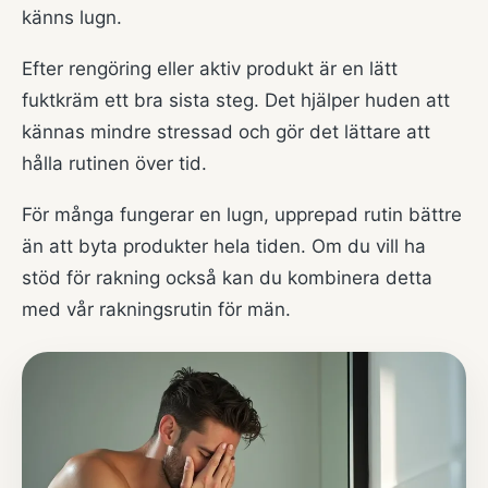
känns lugn.
Efter rengöring eller aktiv produkt är en lätt
fuktkräm ett bra sista steg. Det hjälper huden att
kännas mindre stressad och gör det lättare att
hålla rutinen över tid.
För många fungerar en lugn, upprepad rutin bättre
än att byta produkter hela tiden. Om du vill ha
stöd för rakning också kan du kombinera detta
med vår
rakningsrutin för män
.