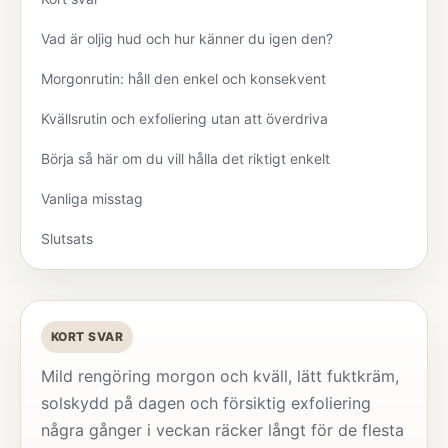
Vad är oljig hud och hur känner du igen den?
Morgonrutin: håll den enkel och konsekvent
Kvällsrutin och exfoliering utan att överdriva
Börja så här om du vill hålla det riktigt enkelt
Vanliga misstag
Slutsats
KORT SVAR
Mild rengöring morgon och kväll, lätt fuktkräm,
solskydd på dagen och försiktig exfoliering
några gånger i veckan räcker långt för de flesta