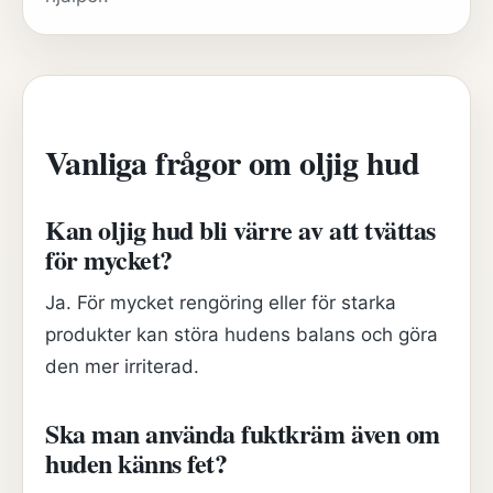
Vanliga frågor om oljig hud
Kan oljig hud bli värre av att tvättas
för mycket?
Ja. För mycket rengöring eller för starka
produkter kan störa hudens balans och göra
den mer irriterad.
Ska man använda fuktkräm även om
huden känns fet?