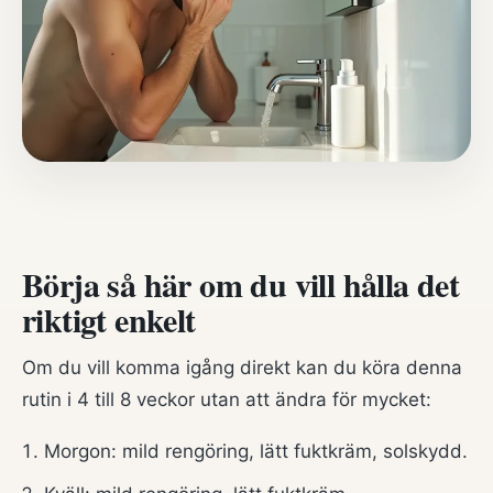
Börja så här om du vill hålla det
riktigt enkelt
Om du vill komma igång direkt kan du köra denna
rutin i 4 till 8 veckor utan att ändra för mycket:
Morgon: mild rengöring, lätt fuktkräm, solskydd.