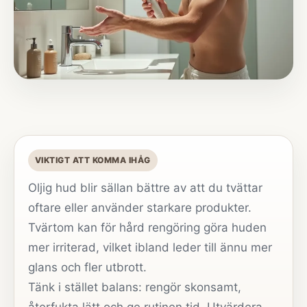
VIKTIGT ATT KOMMA IHÅG
Oljig hud blir sällan bättre av att du tvättar
oftare eller använder starkare produkter.
Tvärtom kan för hård rengöring göra huden
mer irriterad, vilket ibland leder till ännu mer
glans och fler utbrott.
Tänk i stället balans: rengör skonsamt,