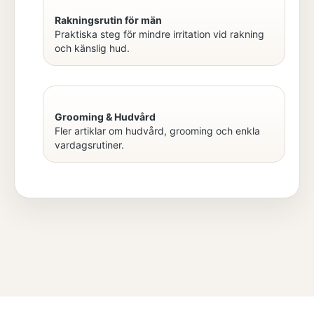
Rakningsrutin för män
Praktiska steg för mindre irritation vid rakning
och känslig hud.
Grooming & Hudvård
Fler artiklar om hudvård, grooming och enkla
vardagsrutiner.