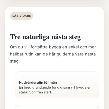
LÄS VIDARE
Tre naturliga nästa steg
Om du vill fortsätta bygga en enkel och mer
hållbar rutin kan de här guiderna vara nästa
steg.
Hudvårdsrutin för män
En bred grundguide för dig som vill bygga en
stabil rutin från start.