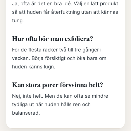
Ja, ofta är det en bra idé. Välj en lätt produkt
så att huden får återfuktning utan att kännas
tung.
Hur ofta bör man exfoliera?
För de flesta räcker två till tre gånger i
veckan. Börja försiktigt och öka bara om
huden känns lugn.
Kan stora porer försvinna helt?
Nej, inte helt. Men de kan ofta se mindre
tydliga ut när huden hålls ren och
balanserad.