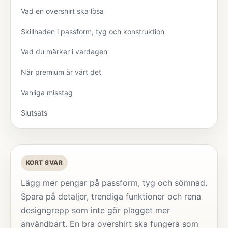
Vad en overshirt ska lösa
Skillnaden i passform, tyg och konstruktion
Vad du märker i vardagen
När premium är värt det
Vanliga misstag
Slutsats
KORT SVAR
Lägg mer pengar på passform, tyg och sömnad.
Spara på detaljer, trendiga funktioner och rena
designgrepp som inte gör plagget mer
användbart. En bra overshirt ska fungera som