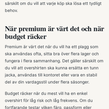
särskilt om du vill att varje köp ska lösa ett tydligt
behov.
När premium är värt det och när
budget räcker
Premium är värt det när du vill ha ett plagg som
ska användas ofta, sitta bra över flera lager och
fungera i flera sammanhang. Det gäller särskilt om
du vill att overshirten ska kunna ersätta en tunn
jacka, användas till kontoret eller vara en stabil
del av din vardagsstil under flera säsonger.
Budget räcker när du mest vill ha en enkel
overshirt för låg risk och låg frekvens. Om du
fortfarande testar vilken färg, passform eller