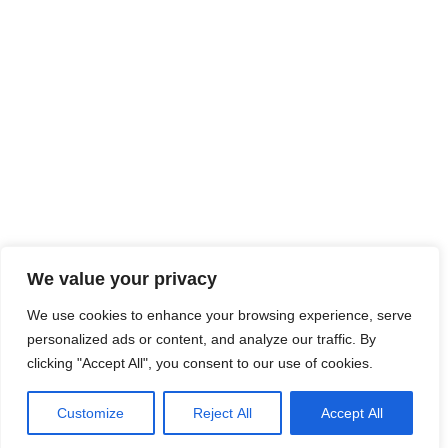
We value your privacy
We use cookies to enhance your browsing experience, serve
personalized ads or content, and analyze our traffic. By
clicking "Accept All", you consent to our use of cookies.
Customize
Reject All
Accept All