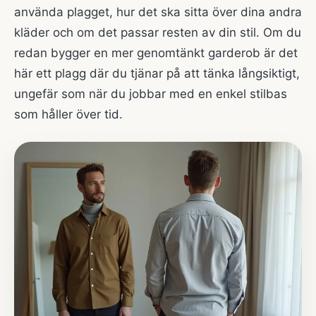
använda plagget, hur det ska sitta över dina andra
kläder och om det passar resten av din stil. Om du
redan bygger en mer genomtänkt garderob är det
här ett plagg där du tjänar på att tänka långsiktigt,
ungefär som när du jobbar med en enkel
stilbas
som håller över tid
.