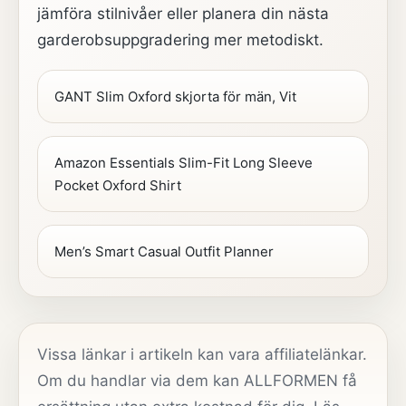
jämföra stilnivåer eller planera din nästa
garderobsuppgradering mer metodiskt.
GANT Slim Oxford skjorta för män, Vit
Amazon Essentials Slim-Fit Long Sleeve
Pocket Oxford Shirt
Men’s Smart Casual Outfit Planner
Vissa länkar i artikeln kan vara affiliatelänkar.
Om du handlar via dem kan ALLFORMEN få