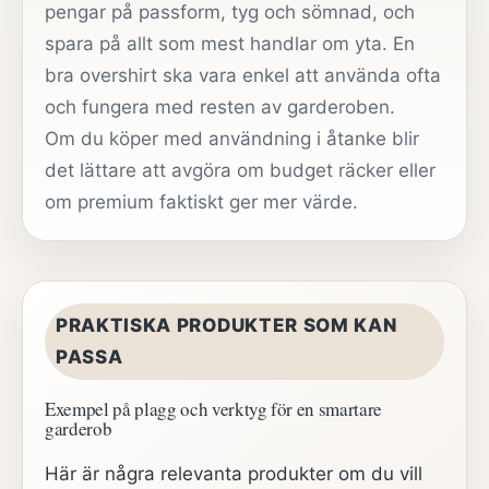
pengar på passform, tyg och sömnad, och
spara på allt som mest handlar om yta. En
bra overshirt ska vara enkel att använda ofta
och fungera med resten av garderoben.
Om du köper med användning i åtanke blir
det lättare att avgöra om budget räcker eller
om premium faktiskt ger mer värde.
PRAKTISKA PRODUKTER SOM KAN
PASSA
Exempel på plagg och verktyg för en smartare
garderob
Här är några relevanta produkter om du vill