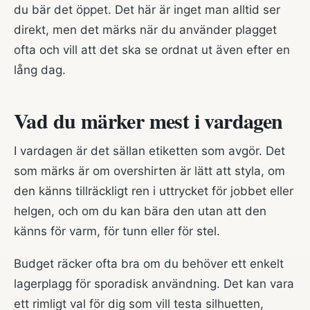
du bär det öppet. Det här är inget man alltid ser
direkt, men det märks när du använder plagget
ofta och vill att det ska se ordnat ut även efter en
lång dag.
Vad du märker mest i vardagen
I vardagen är det sällan etiketten som avgör. Det
som märks är om overshirten är lätt att styla, om
den känns tillräckligt ren i uttrycket för jobbet eller
helgen, och om du kan bära den utan att den
känns för varm, för tunn eller för stel.
Budget räcker ofta bra om du behöver ett enkelt
lagerplagg för sporadisk användning. Det kan vara
ett rimligt val för dig som vill testa silhuetten,