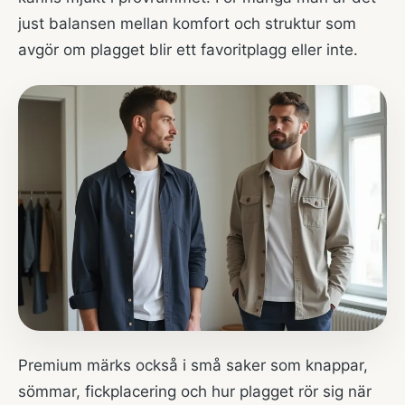
just balansen mellan komfort och struktur som
avgör om plagget blir ett favoritplagg eller inte.
Premium märks också i små saker som knappar,
sömmar, fickplacering och hur plagget rör sig när