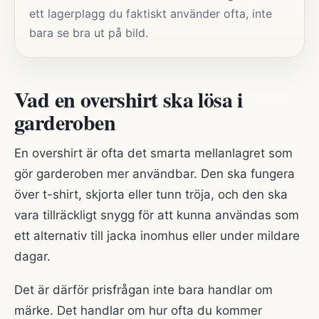
ett lagerplagg du faktiskt använder ofta, inte
bara se bra ut på bild.
Vad en overshirt ska lösa i
garderoben
En overshirt är ofta det smarta mellanlagret som
gör garderoben mer användbar. Den ska fungera
över t-shirt, skjorta eller tunn tröja, och den ska
vara tillräckligt snygg för att kunna användas som
ett alternativ till jacka inomhus eller under mildare
dagar.
Det är därför prisfrågan inte bara handlar om
märke. Det handlar om hur ofta du kommer