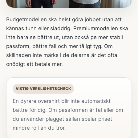
Budgetmodellen ska helst göra jobbet utan att
kännas tunn eller sladdrig. Premiummodellen ska
inte bara se bättre ut, utan också ge mer stabil
passform, bättre fall och mer tåligt tyg. Om
skillnaden inte märks i de delarna är det ofta
onödigt att betala mer.
VIKTIG VERKLIGHETSCHECK
En dyrare overshirt blir inte automatiskt
bättre för dig. Om passformen är fel eller om
du använder plagget sällan spelar priset
mindre roll än du tror.