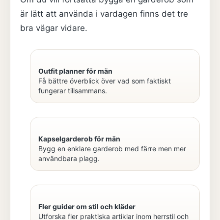
är lätt att använda i vardagen finns det tre
bra vägar vidare.
Outfit planner för män
Få bättre överblick över vad som faktiskt
fungerar tillsammans.
Kapselgarderob för män
Bygg en enklare garderob med färre men mer
användbara plagg.
Fler guider om stil och kläder
Utforska fler praktiska artiklar inom herrstil och