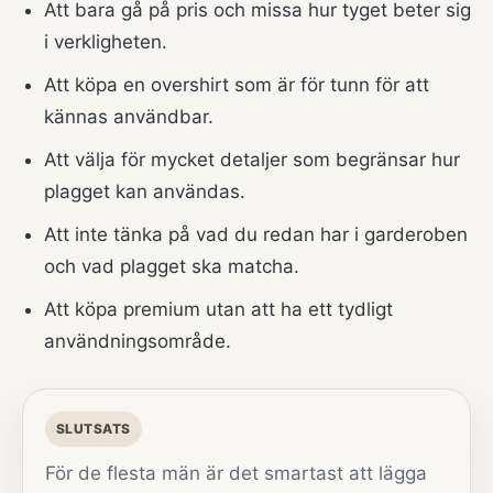
Att bara gå på pris och missa hur tyget beter sig
i verkligheten.
Att köpa en overshirt som är för tunn för att
kännas användbar.
Att välja för mycket detaljer som begränsar hur
plagget kan användas.
Att inte tänka på vad du redan har i garderoben
och vad plagget ska matcha.
Att köpa premium utan att ha ett tydligt
användningsområde.
SLUTSATS
För de flesta män är det smartast att lägga