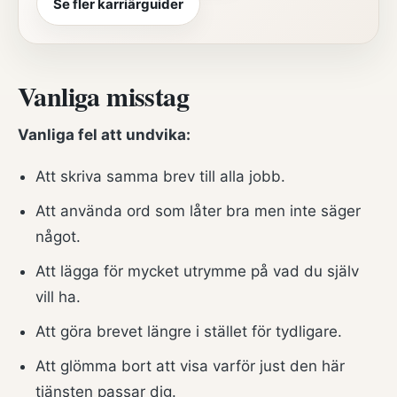
Se fler karriärguider
Vanliga misstag
Vanliga fel att undvika:
Att skriva samma brev till alla jobb.
Att använda ord som låter bra men inte säger
något.
Att lägga för mycket utrymme på vad du själv
vill ha.
Att göra brevet längre i stället för tydligare.
Att glömma bort att visa varför just den här
tjänsten passar dig.