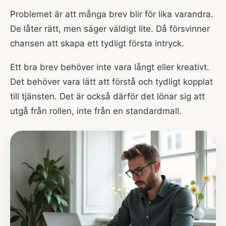
Problemet är att många brev blir för lika varandra.
De låter rätt, men säger väldigt lite. Då försvinner
chansen att skapa ett tydligt första intryck.
Ett bra brev behöver inte vara långt eller kreativt.
Det behöver vara lätt att förstå och tydligt kopplat
till tjänsten. Det är också därför det lönar sig att
utgå från rollen, inte från en standardmall.