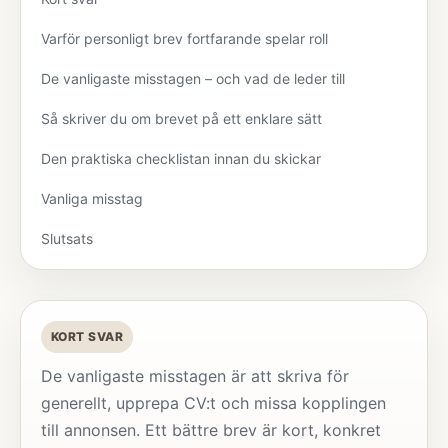
Varför personligt brev fortfarande spelar roll
De vanligaste misstagen – och vad de leder till
Så skriver du om brevet på ett enklare sätt
Den praktiska checklistan innan du skickar
Vanliga misstag
Slutsats
KORT SVAR
De vanligaste misstagen är att skriva för
generellt, upprepa CV:t och missa kopplingen
till annonsen. Ett bättre brev är kort, konkret