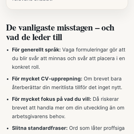
De vanligaste misstagen – och
vad de leder till
För generellt språk:
Vaga formuleringar gör att
du blir svår att minnas och svår att placera i en
konkret roll.
För mycket CV-upprepning:
Om brevet bara
återberättar din meritlista tillför det inget nytt.
För mycket fokus på vad du vill:
Då riskerar
brevet att handla mer om din utveckling än om
arbetsgivarens behov.
Slitna standardfraser:
Ord som låter proffsiga