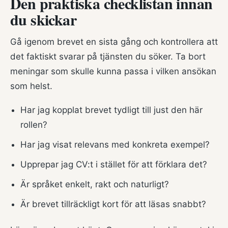
Den praktiska checklistan innan
du skickar
Gå igenom brevet en sista gång och kontrollera att
det faktiskt svarar på tjänsten du söker. Ta bort
meningar som skulle kunna passa i vilken ansökan
som helst.
Har jag kopplat brevet tydligt till just den här
rollen?
Har jag visat relevans med konkreta exempel?
Upprepar jag CV:t i stället för att förklara det?
Är språket enkelt, rakt och naturligt?
Är brevet tillräckligt kort för att läsas snabbt?