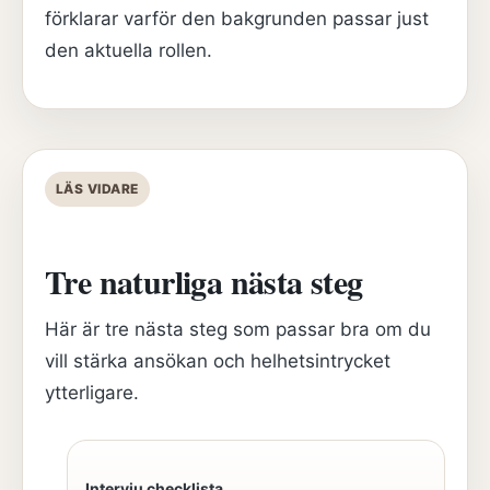
förklarar varför den bakgrunden passar just
den aktuella rollen.
LÄS VIDARE
Tre naturliga nästa steg
Här är tre nästa steg som passar bra om du
vill stärka ansökan och helhetsintrycket
ytterligare.
Intervju checklista