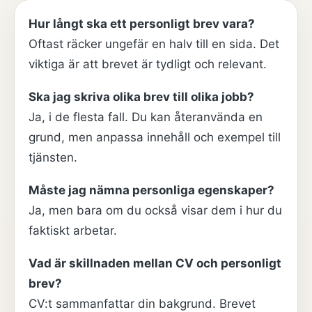
Hur långt ska ett personligt brev vara?
Oftast räcker ungefär en halv till en sida. Det
viktiga är att brevet är tydligt och relevant.
Ska jag skriva olika brev till olika jobb?
Ja, i de flesta fall. Du kan återanvända en
grund, men anpassa innehåll och exempel till
tjänsten.
Måste jag nämna personliga egenskaper?
Ja, men bara om du också visar dem i hur du
faktiskt arbetar.
Vad är skillnaden mellan CV och personligt
brev?
CV:t sammanfattar din bakgrund. Brevet