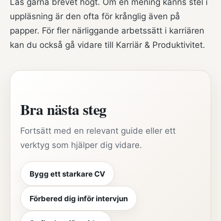
Läs gärna brevet högt. Om en mening känns stel i
uppläsning är den ofta för krånglig även på
papper. För fler närliggande arbetssätt i karriären
kan du också gå vidare till
Karriär & Produktivitet
.
Bra nästa steg
Fortsätt med en relevant guide eller ett
verktyg som hjälper dig vidare.
Bygg ett starkare CV
Förbered dig inför intervjun