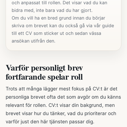
och anpassat till rollen. Det visar vad du kan
bidra med, inte bara vad du har gjort.
Om du vill ha en bred grund innan du börjar
skriva om brevet kan du också gå via
vår guide
till ett CV som sticker ut
och sedan vässa
ansökan utifrån den.
Varför personligt brev
fortfarande spelar roll
Trots att många lägger mest fokus på CV:t är det
personliga brevet ofta det som avgör om du känns
relevant för rollen. CV:t visar din bakgrund, men
brevet visar hur du tänker, vad du prioriterar och
varför just den här tjänsten passar dig.