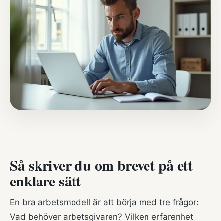
Så skriver du om brevet på ett
enklare sätt
En bra arbetsmodell är att börja med tre frågor:
Vad behöver arbetsgivaren? Vilken erfarenhet