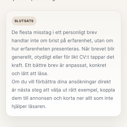
SLUTSATS
De flesta misstag i ett personligt brev
handlar inte om brist på erfarenhet, utan om
hur erfarenheten presenteras. När brevet blir
generellt, otydligt eller för likt CV:t tappar det
kraft. Ett bättre brev är anpassat, konkret
och lätt att läsa.
Om du vill förbättra dina ansökningar direkt
är nästa steg att välja ut rätt exempel, koppla
dem till annonsen och korta ner allt som inte
hjälper läsaren.