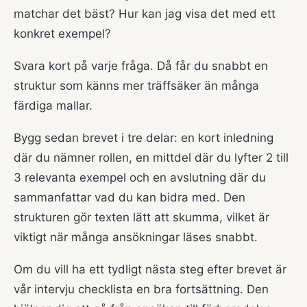
matchar det bäst? Hur kan jag visa det med ett
konkret exempel?
Svara kort på varje fråga. Då får du snabbt en
struktur som känns mer träffsäker än många
färdiga mallar.
Bygg sedan brevet i tre delar: en kort inledning
där du nämner rollen, en mittdel där du lyfter 2 till
3 relevanta exempel och en avslutning där du
sammanfattar vad du kan bidra med. Den
strukturen gör texten lätt att skumma, vilket är
viktigt när många ansökningar läses snabbt.
Om du vill ha ett tydligt nästa steg efter brevet är
vår
intervju checklista
en bra fortsättning. Den