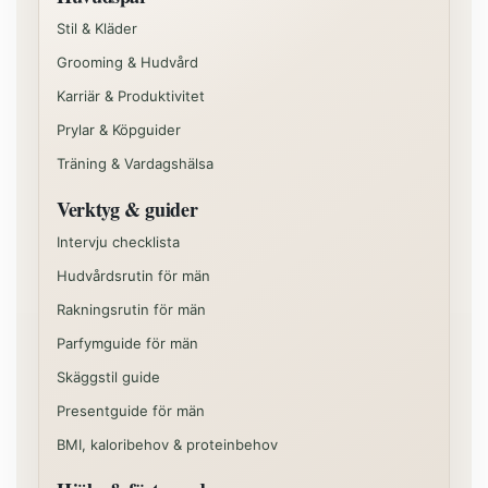
Stil & Kläder
Grooming & Hudvård
Karriär & Produktivitet
Prylar & Köpguider
Träning & Vardagshälsa
Verktyg & guider
Intervju checklista
Hudvårdsrutin för män
Rakningsrutin för män
Parfymguide för män
Skäggstil guide
Presentguide för män
BMI, kaloribehov & proteinbehov