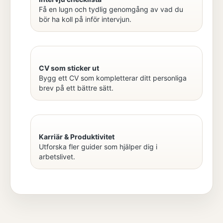
Få en lugn och tydlig genomgång av vad du
bör ha koll på inför intervjun.
CV som sticker ut
Bygg ett CV som kompletterar ditt personliga
brev på ett bättre sätt.
Karriär & Produktivitet
Utforska fler guider som hjälper dig i
arbetslivet.