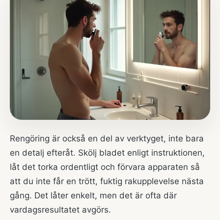
Rengöring är också en del av verktyget, inte bara
en detalj efteråt. Skölj bladet enligt instruktionen,
låt det torka ordentligt och förvara apparaten så
att du inte får en trött, fuktig rakupplevelse nästa
gång. Det låter enkelt, men det är ofta där
vardagsresultatet avgörs.