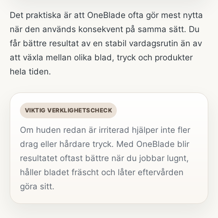
Det praktiska är att OneBlade ofta gör mest nytta
när den används konsekvent på samma sätt. Du
får bättre resultat av en stabil vardagsrutin än av
att växla mellan olika blad, tryck och produkter
hela tiden.
VIKTIG VERKLIGHETSCHECK
Om huden redan är irriterad hjälper inte fler
drag eller hårdare tryck. Med OneBlade blir
resultatet oftast bättre när du jobbar lugnt,
håller bladet fräscht och låter eftervården
göra sitt.