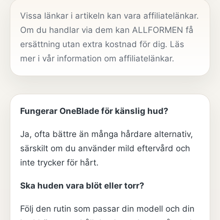
Vissa länkar i artikeln kan vara affiliatelänkar.
Om du handlar via dem kan ALLFORMEN få
ersättning utan extra kostnad för dig. Läs
mer i vår
information om affiliatelänkar
.
Fungerar OneBlade för känslig hud?
Ja, ofta bättre än många hårdare alternativ,
särskilt om du använder mild eftervård och
inte trycker för hårt.
Ska huden vara blöt eller torr?
Följ den rutin som passar din modell och din