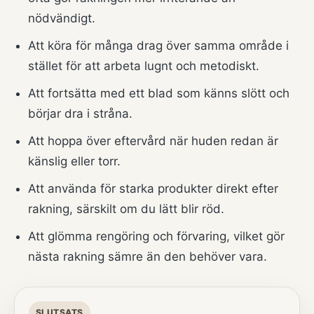
nödvändigt.
Att köra för många drag över samma område i
stället för att arbeta lugnt och metodiskt.
Att fortsätta med ett blad som känns slött och
börjar dra i stråna.
Att hoppa över eftervård när huden redan är
känslig eller torr.
Att använda för starka produkter direkt efter
rakning, särskilt om du lätt blir röd.
Att glömma rengöring och förvaring, vilket gör
nästa rakning sämre än den behöver vara.
SLUTSATS