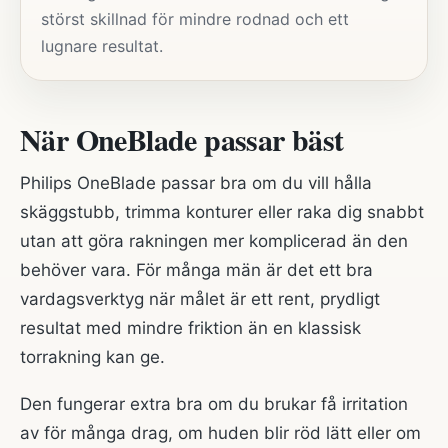
störst skillnad för mindre rodnad och ett
lugnare resultat.
När OneBlade passar bäst
Philips OneBlade passar bra om du vill hålla
skäggstubb, trimma konturer eller raka dig snabbt
utan att göra rakningen mer komplicerad än den
behöver vara. För många män är det ett bra
vardagsverktyg när målet är ett rent, prydligt
resultat med mindre friktion än en klassisk
torrakning kan ge.
Den fungerar extra bra om du brukar få irritation
av för många drag, om huden blir röd lätt eller om