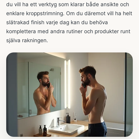
du vill ha ett verktyg som klarar både ansikte och
enklare kroppstrimning. Om du däremot vill ha helt
slätrakad finish varje dag kan du behöva
komplettera med andra rutiner och produkter runt
själva rakningen.