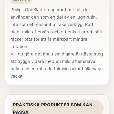
Philips OneBlade fungerar bäst när du
använder den som en del av en lugn rutin,
inte som ett ensamt mirakelverktyg. Rätt
blad, mild eftervård och ett enkelt arbetssätt
räcker ofta för att få märkbart mindre
irritation.
Vill du göra det ännu smidigare är nästa steg
att bygga vidare med en mild after shave
balm och en rutin du faktiskt orkar hålla varje
vecka.
PRAKTISKA PRODUKTER SOM KAN
PASSA