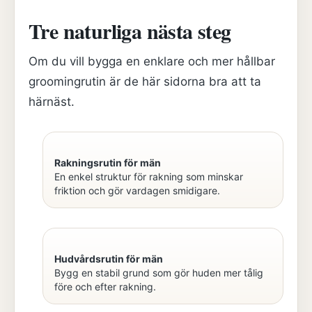
Tre naturliga nästa steg
Om du vill bygga en enklare och mer hållbar
groomingrutin är de här sidorna bra att ta
härnäst.
Rakningsrutin för män
En enkel struktur för rakning som minskar
friktion och gör vardagen smidigare.
Hudvårdsrutin för män
Bygg en stabil grund som gör huden mer tålig
före och efter rakning.