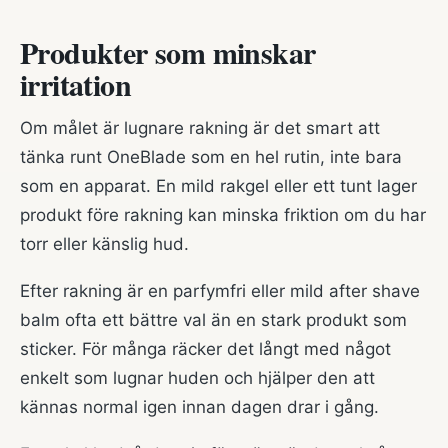
Produkter som minskar
irritation
Om målet är lugnare rakning är det smart att
tänka runt OneBlade som en hel rutin, inte bara
som en apparat. En mild rakgel eller ett tunt lager
produkt före rakning kan minska friktion om du har
torr eller känslig hud.
Efter rakning är en parfymfri eller mild after shave
balm ofta ett bättre val än en stark produkt som
sticker. För många räcker det långt med något
enkelt som lugnar huden och hjälper den att
kännas normal igen innan dagen drar i gång.