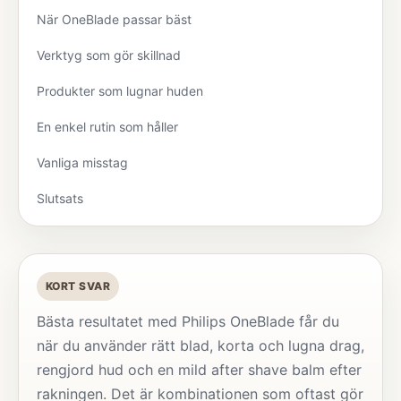
När OneBlade passar bäst
Verktyg som gör skillnad
Produkter som lugnar huden
En enkel rutin som håller
Vanliga misstag
Slutsats
KORT SVAR
Bästa resultatet med Philips OneBlade får du
när du använder rätt blad, korta och lugna drag,
rengjord hud och en mild after shave balm efter
rakningen. Det är kombinationen som oftast gör