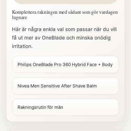
Komplettera rakningen med sådant som gör vardagen
lugnare
Här är några enkla val som passar när du vill
få ut mer av OneBlade och minska onödig
irritation.
Philips OneBlade Pro 360 Hybrid Face + Body
Nivea Men Sensitive After Shave Balm
Rakningsrutin för män