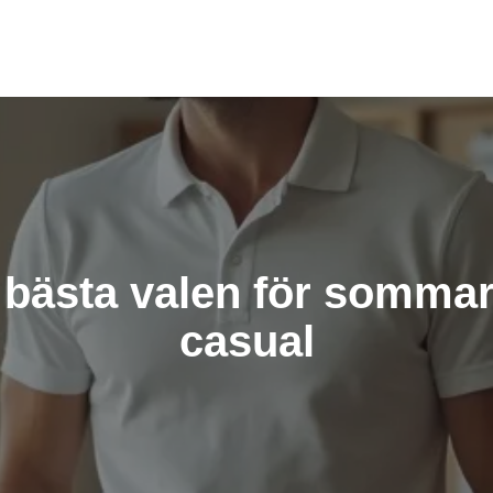
: bästa valen för sommar
casual