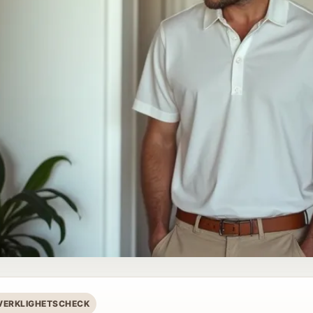
 VERKLIGHETSCHECK