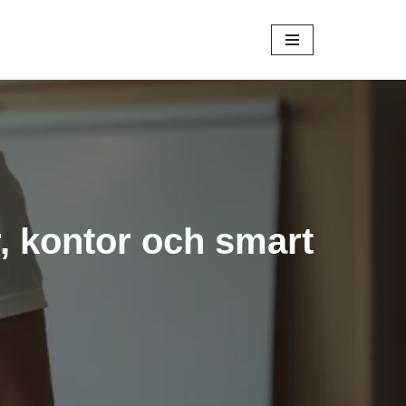
, kontor och smart