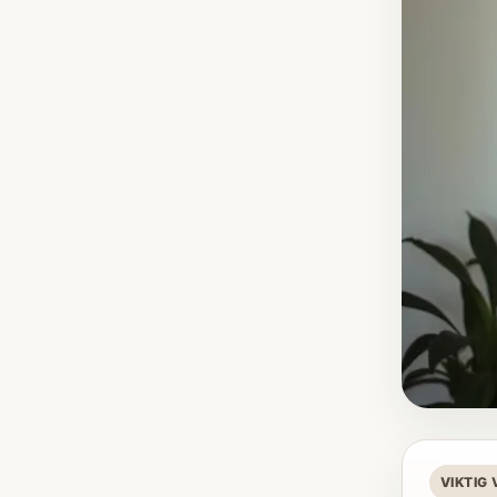
VIKTIG