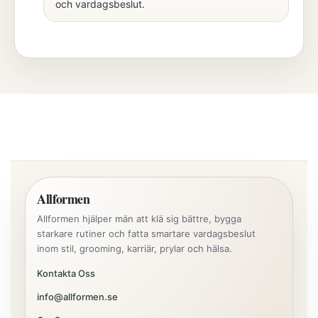
och vardagsbeslut.
Allformen
Allformen hjälper män att klä sig bättre, bygga
starkare rutiner och fatta smartare vardagsbeslut
inom stil, grooming, karriär, prylar och hälsa.
Kontakta Oss
info@allformen.se