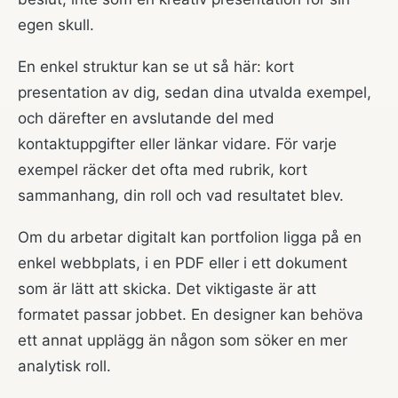
egen skull.
En enkel struktur kan se ut så här: kort
presentation av dig, sedan dina utvalda exempel,
och därefter en avslutande del med
kontaktuppgifter eller länkar vidare. För varje
exempel räcker det ofta med rubrik, kort
sammanhang, din roll och vad resultatet blev.
Om du arbetar digitalt kan portfolion ligga på en
enkel webbplats, i en PDF eller i ett dokument
som är lätt att skicka. Det viktigaste är att
formatet passar jobbet. En designer kan behöva
ett annat upplägg än någon som söker en mer
analytisk roll.