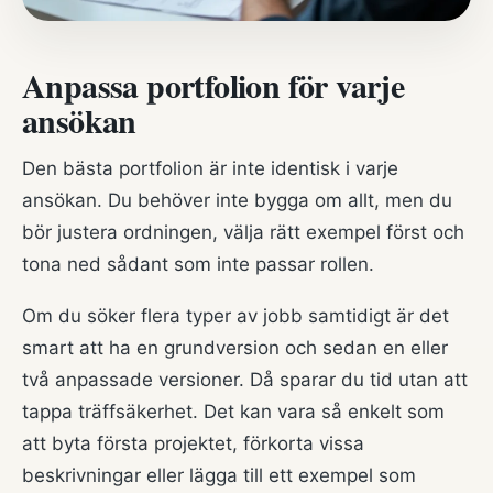
Anpassa portfolion för varje
ansökan
Den bästa portfolion är inte identisk i varje
ansökan. Du behöver inte bygga om allt, men du
bör justera ordningen, välja rätt exempel först och
tona ned sådant som inte passar rollen.
Om du söker flera typer av jobb samtidigt är det
smart att ha en grundversion och sedan en eller
två anpassade versioner. Då sparar du tid utan att
tappa träffsäkerhet. Det kan vara så enkelt som
att byta första projektet, förkorta vissa
beskrivningar eller lägga till ett exempel som