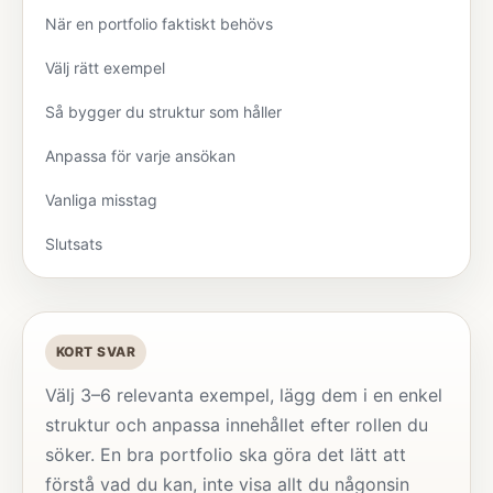
När en portfolio faktiskt behövs
Välj rätt exempel
Så bygger du struktur som håller
Anpassa för varje ansökan
Vanliga misstag
Slutsats
KORT SVAR
Välj 3–6 relevanta exempel, lägg dem i en enkel
struktur och anpassa innehållet efter rollen du
söker. En bra portfolio ska göra det lätt att
förstå vad du kan, inte visa allt du någonsin