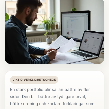
VIKTIG VERKLIGHETSCHECK
En stark portfolio blir sällan bättre av fler
sidor. Den blir bättre av tydligare urval,
bättre ordning och kortare förklaringar som