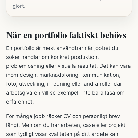
gjort.
När en portfolio faktiskt behövs
En portfolio är mest användbar när jobbet du
söker handlar om konkret produktion,
problemlösning eller visuella resultat. Det kan vara
inom design, marknadsföring, kommunikation,
foto, utveckling, inredning eller andra roller där
arbetsgivaren vill se exempel, inte bara läsa om
erfarenhet.
För många jobb räcker CV och personligt brev
långt. Men om du har arbeten, case eller projekt
som tydligt visar kvaliteten på ditt arbete kan