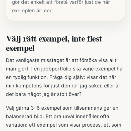
gör det enkelt att förstå varför just de här
exemplen är med.
Välj rätt exempel, inte flest
exempel
Det vanligaste misstaget är att försöka visa allt
man gjort. I en jobbportfolio ska varje exempel ha
en tydlig funktion. Fråga dig själv: visar det här
min kompetens för just den roll jag söker, eller är
det bara något jag är stolt över?
Välj gärna 3–6 exempel som tillsammans ger en
balanserad bild. Ett bra urval innehåller ofta
variation: ett exempel som visar process, ett som