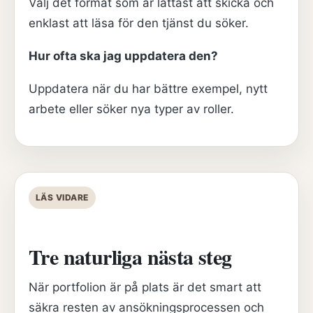
Välj det format som är lättast att skicka och
enklast att läsa för den tjänst du söker.
Hur ofta ska jag uppdatera den?
Uppdatera när du har bättre exempel, nytt
arbete eller söker nya typer av roller.
LÄS VIDARE
Tre naturliga nästa steg
När portfolion är på plats är det smart att
säkra resten av ansökningsprocessen och