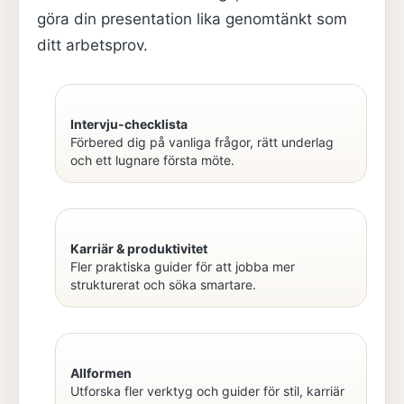
göra din presentation lika genomtänkt som
ditt arbetsprov.
Intervju-checklista
Förbered dig på vanliga frågor, rätt underlag
och ett lugnare första möte.
Karriär & produktivitet
Fler praktiska guider för att jobba mer
strukturerat och söka smartare.
Allformen
Utforska fler verktyg och guider för stil, karriär