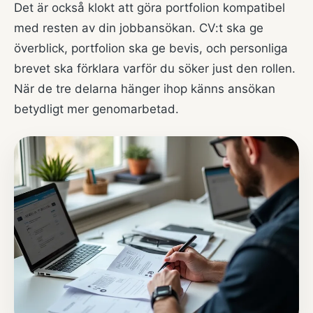
Det är också klokt att göra portfolion kompatibel
med resten av din jobbansökan. CV:t ska ge
överblick, portfolion ska ge bevis, och personliga
brevet ska förklara varför du söker just den rollen.
När de tre delarna hänger ihop känns ansökan
betydligt mer genomarbetad.