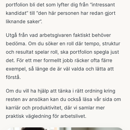
portfolion bli det som lyfter dig från “intressant
kandidat” till “den här personen har redan gjort
liknande saker”.
Utgå från vad arbetsgivaren faktiskt behöver
bedöma. Om du söker en roll där tempo, struktur
och resultat spelar roll, ska portfolion spegla just
det. För ett mer formellt jobb räcker ofta färre
exempel, så länge de är väl valda och lätta att
förstå.
Om du vill ha hjälp att tänka i rätt ordning kring
resten av ansökan kan du också läsa vår sida om
karriär och produktivitet
, där vi samlar mer
praktisk vägledning för arbetslivet.