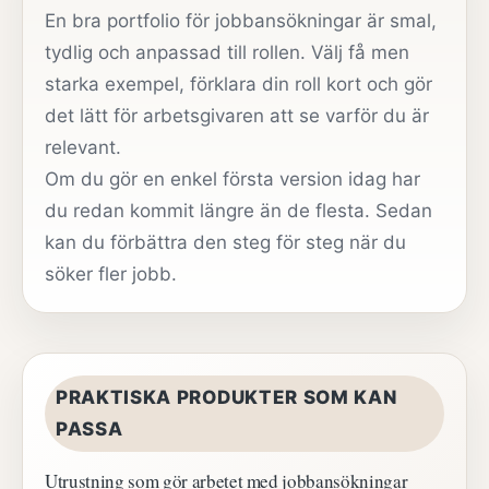
En bra portfolio för jobbansökningar är smal,
tydlig och anpassad till rollen. Välj få men
starka exempel, förklara din roll kort och gör
det lätt för arbetsgivaren att se varför du är
relevant.
Om du gör en enkel första version idag har
du redan kommit längre än de flesta. Sedan
kan du förbättra den steg för steg när du
söker fler jobb.
PRAKTISKA PRODUKTER SOM KAN
PASSA
Utrustning som gör arbetet med jobbansökningar