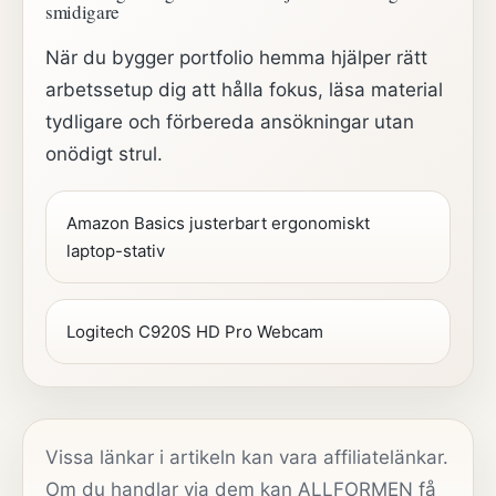
smidigare
När du bygger portfolio hemma hjälper rätt
arbetssetup dig att hålla fokus, läsa material
tydligare och förbereda ansökningar utan
onödigt strul.
Amazon Basics justerbart ergonomiskt
laptop-stativ
Logitech C920S HD Pro Webcam
Vissa länkar i artikeln kan vara affiliatelänkar.
Om du handlar via dem kan ALLFORMEN få