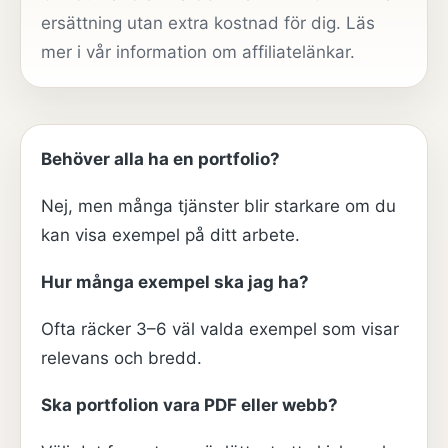
ersättning utan extra kostnad för dig. Läs
mer i vår
information om affiliatelänkar
.
Behöver alla ha en portfolio?
Nej, men många tjänster blir starkare om du
kan visa exempel på ditt arbete.
Hur många exempel ska jag ha?
Ofta räcker 3–6 väl valda exempel som visar
relevans och bredd.
Ska portfolion vara PDF eller webb?