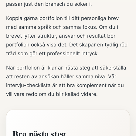
passar just den bransch du söker i.
Koppla gärna portfolion till ditt personliga brev
med samma språk och samma fokus. Om du i
brevet lyfter struktur, ansvar och resultat bör
portfolion också visa det. Det skapar en tydlig röd
tråd som gör ett professionellt intryck.
När portfolion är klar är nästa steg att säkerställa
att resten av ansökan håller samma nivå. Vår
intervju-checklista
är ett bra komplement när du
vill vara redo om du blir kallad vidare.
Bra nästa steg