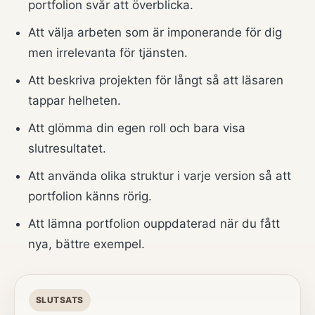
portfolion svår att överblicka.
Att välja arbeten som är imponerande för dig
men irrelevanta för tjänsten.
Att beskriva projekten för långt så att läsaren
tappar helheten.
Att glömma din egen roll och bara visa
slutresultatet.
Att använda olika struktur i varje version så att
portfolion känns rörig.
Att lämna portfolion ouppdaterad när du fått
nya, bättre exempel.
SLUTSATS