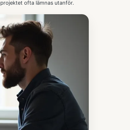
 projektet ofta lämnas utanför.