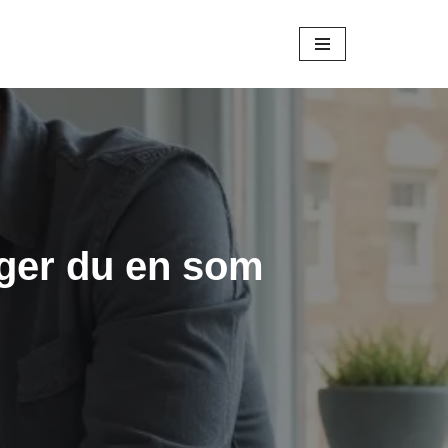
gger du en som