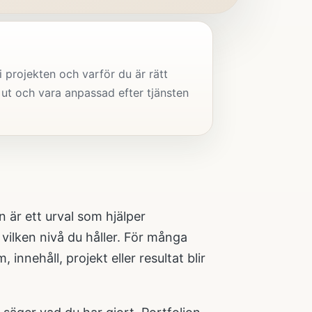
i projekten och varför du är rätt
 ut och vara anpassad efter tjänsten
n är ett urval som hjälper
vilken nivå du håller. För många
 innehåll, projekt eller resultat blir