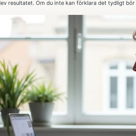
ev resultatet. Om du inte kan förklara det tydligt bör