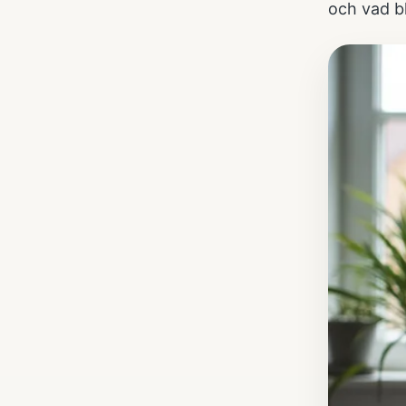
och vad bl