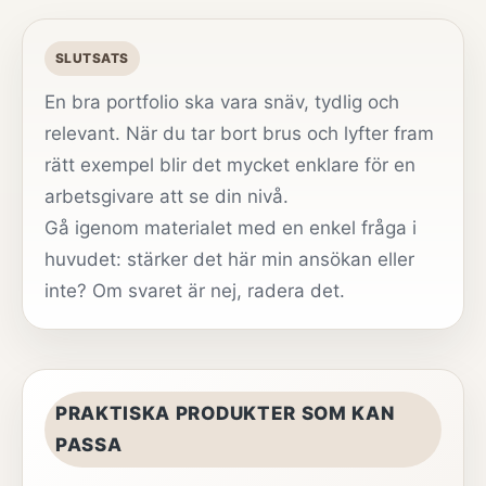
SLUTSATS
En bra portfolio ska vara snäv, tydlig och
relevant. När du tar bort brus och lyfter fram
rätt exempel blir det mycket enklare för en
arbetsgivare att se din nivå.
Gå igenom materialet med en enkel fråga i
huvudet: stärker det här min ansökan eller
inte? Om svaret är nej, radera det.
PRAKTISKA PRODUKTER SOM KAN
PASSA