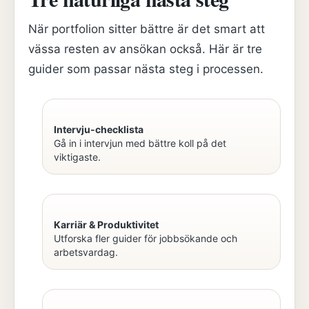
När portfolion sitter bättre är det smart att
vässa resten av ansökan också. Här är tre
guider som passar nästa steg i processen.
Intervju-checklista
Gå in i intervjun med bättre koll på det
viktigaste.
Karriär & Produktivitet
Utforska fler guider för jobbsökande och
arbetsvardag.