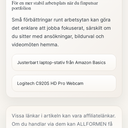
För en mer stabil arbetsplats när du finputsar
portfolion
Små förbättringar runt arbetsytan kan göra
det enklare att jobba fokuserat, särskilt om
du sitter med ansökningar, bildurval och
videomöten hemma.
Justerbart laptop-stativ från Amazon Basics
Logitech C920S HD Pro Webcam
Vissa länkar i artikeln kan vara affiliatelänkar.
Om du handlar via dem kan ALLFORMEN få