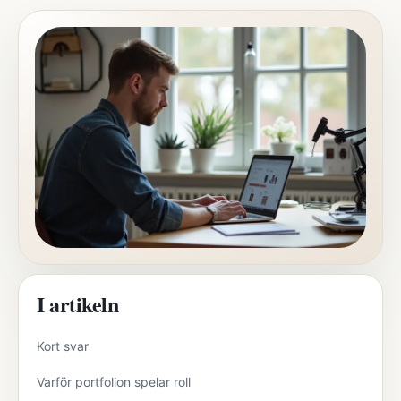
I artikeln
Kort svar
Varför portfolion spelar roll