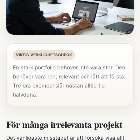
VIKTIG VERKLIGHETSCHECK
En stark portfolio behöver inte vara stor. Den
behöver vara ren, relevant och lätt att förstå.
Tre bra exempel slår nästan alltid tio
halvdana.
För många irrelevanta projekt
Det vanligaste misstaget är att försöka visa allt