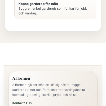
Kapselgarderob för män
Bygg en enkel garderob som funkar för jobb
och vardag.
Allformen
Allformen hjälper män att klä sig bättre, bygga
starkare rutiner och fatta smartare vardagsbeslut
inom stil, grooming, karriär, prylar och hälsa.
Kontakta Oss