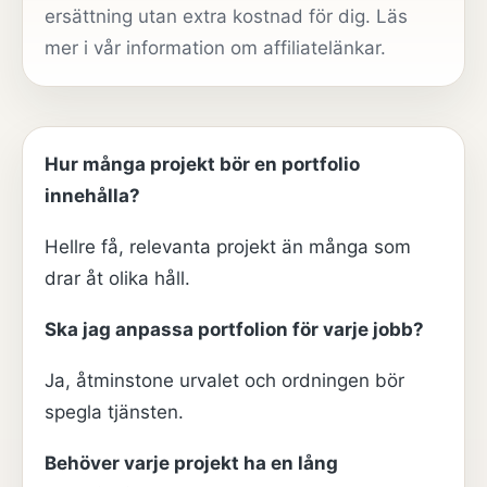
ersättning utan extra kostnad för dig. Läs
mer i vår
information om affiliatelänkar
.
Hur många projekt bör en portfolio
innehålla?
Hellre få, relevanta projekt än många som
drar åt olika håll.
Ska jag anpassa portfolion för varje jobb?
Ja, åtminstone urvalet och ordningen bör
spegla tjänsten.
Behöver varje projekt ha en lång