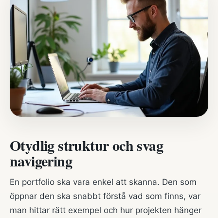
Otydlig struktur och svag
navigering
En portfolio ska vara enkel att skanna. Den som
öppnar den ska snabbt förstå vad som finns, var
man hittar rätt exempel och hur projekten hänger