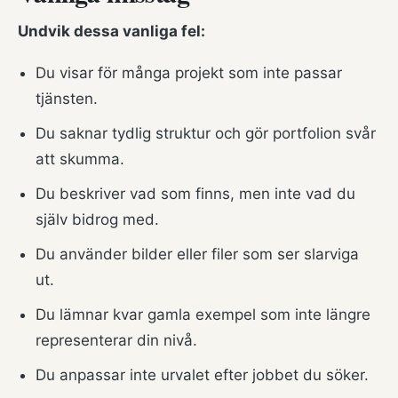
Undvik dessa vanliga fel:
Du visar för många projekt som inte passar
tjänsten.
Du saknar tydlig struktur och gör portfolion svår
att skumma.
Du beskriver vad som finns, men inte vad du
själv bidrog med.
Du använder bilder eller filer som ser slarviga
ut.
Du lämnar kvar gamla exempel som inte längre
representerar din nivå.
Du anpassar inte urvalet efter jobbet du söker.