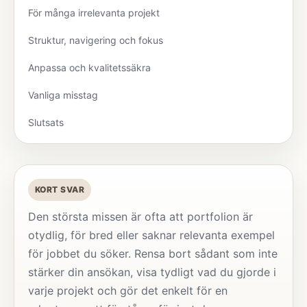
För många irrelevanta projekt
Struktur, navigering och fokus
Anpassa och kvalitetssäkra
Vanliga misstag
Slutsats
KORT SVAR
Den största missen är ofta att portfolion är
otydlig, för bred eller saknar relevanta exempel
för jobbet du söker. Rensa bort sådant som inte
stärker din ansökan, visa tydligt vad du gjorde i
varje projekt och gör det enkelt för en