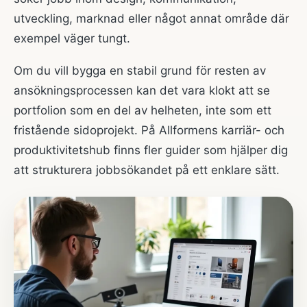
utveckling, marknad eller något annat område där
exempel väger tungt.
Om du vill bygga en stabil grund för resten av
ansökningsprocessen kan det vara klokt att se
portfolion som en del av helheten, inte som ett
fristående sidoprojekt. På Allformens
karriär- och
produktivitetshub
finns fler guider som hjälper dig
att strukturera jobbsökandet på ett enklare sätt.