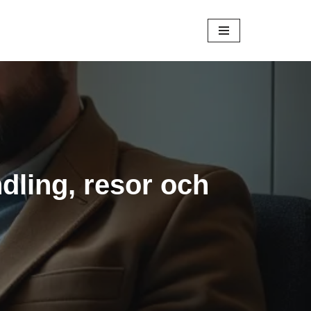
dling, resor och