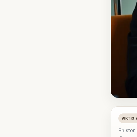
VIKTIG
En stor