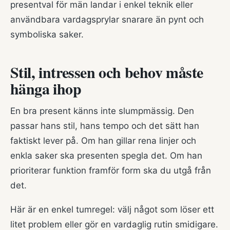
presentval för män landar i enkel teknik eller
användbara vardagsprylar snarare än pynt och
symboliska saker.
Stil, intressen och behov måste
hänga ihop
En bra present känns inte slumpmässig. Den
passar hans stil, hans tempo och det sätt han
faktiskt lever på. Om han gillar rena linjer och
enkla saker ska presenten spegla det. Om han
prioriterar funktion framför form ska du utgå från
det.
Här är en enkel tumregel: välj något som löser ett
litet problem eller gör en vardaglig rutin smidigare.