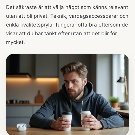
Det säkraste är att välja något som känns relevant
utan att bli privat. Teknik, vardagsaccessoarer och
enkla kvalitetsprylar fungerar ofta bra eftersom de
visar att du har tänkt efter utan att det blir för
mycket.