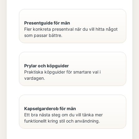
Presentguide för män
Fler konkreta presentval när du vill hitta något
som passar bättre.
Prylar och köpguider
Praktiska köpguider för smartare val i
vardagen.
Kapselgarderob för män
Ett bra nästa steg om du vill tänka mer
funktionellt kring stil och användning.