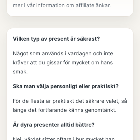
mer i vår
information om affiliatelänkar
.
Vilken typ av present är säkrast?
Något som används i vardagen och inte
kräver att du gissar för mycket om hans
smak.
Ska man välja personligt eller praktiskt?
För de flesta är praktiskt det säkrare valet, så
länge det fortfarande känns genomtänkt.
Är dyra presenter alltid bättre?
Nej, värdet sitter oftare i hur mycket han