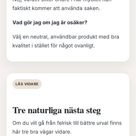
faktiskt kommer att använda saken.
Vad gör jag om jag är osäker?
Välj en neutral, användbar produkt med bra
kvalitet i stället för något ovanligt.
LÄS VIDARE
Tre naturliga nästa steg
Om du vill gå från felrisk till bättre urval finns
här tre bra vägar vidare.