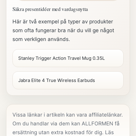
Säkra presentidéer med vardagsnytta
Här är två exempel på typer av produkter
som ofta fungerar bra när du vill ge något
som verkligen används.
Stanley Trigger Action Travel Mug 0.35L
Jabra Elite 4 True Wireless Earbuds
Vissa länkar i artikeln kan vara affiliatelänkar.
Om du handlar via dem kan ALLFORMEN få
ersättning utan extra kostnad för dig. Läs