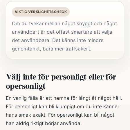
VIKTIG VERKLIGHETSCHECK
Om du tvekar mellan något snyggt och något
användbart är det oftast smartare att välja
det användbara. Det känns inte mindre
genomtänkt, bara mer träffsäkert.
Välj inte för personligt eller för
opersonligt
En vanlig fälla är att hamna för långt åt något håll.
För personligt kan bli klumpigt om du inte känner
hans smak exakt. För opersonligt kan bli något
han aldrig riktigt börjar använda.