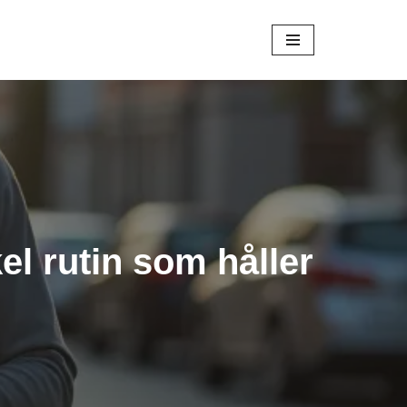
l rutin som håller