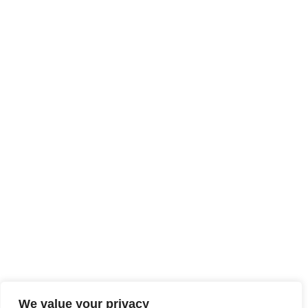
We value your privacy