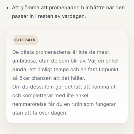
Att glömma att promenaden blir bättre när den
passar in i resten av vardagen.
SLUTSATS
De bästa promenaderna är inte de mest
ambitiösa, utan de som blir av. Välj en enkel
runda, ett rimligt tempo och en fast tidpunkt
så ökar chansen att det håller.
Om du dessutom gör det lätt att komma ut
och kompletterar med lite enkel
hemmarörelse får du en rutin som fungerar
utan att ta över dagen.