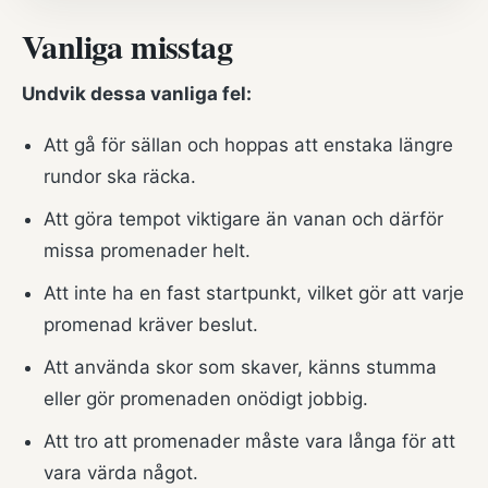
Vanliga misstag
Undvik dessa vanliga fel:
Att gå för sällan och hoppas att enstaka längre
rundor ska räcka.
Att göra tempot viktigare än vanan och därför
missa promenader helt.
Att inte ha en fast startpunkt, vilket gör att varje
promenad kräver beslut.
Att använda skor som skaver, känns stumma
eller gör promenaden onödigt jobbig.
Att tro att promenader måste vara långa för att
vara värda något.