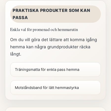
PRAKTISKA PRODUKTER SOM KAN
PASSA
Enkla val för promenad och hemmarutin
Om du vill göra det lättare att komma igång
hemma kan några grundprodukter räcka
långt.
Träningsmatta för enkla pass hemma
Motståndsband för lätt hemmastyrka