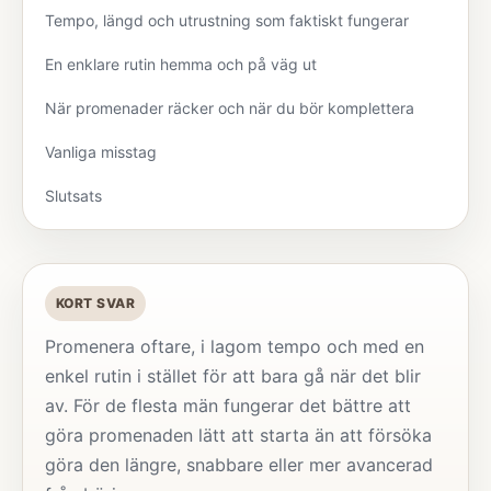
Tempo, längd och utrustning som faktiskt fungerar
En enklare rutin hemma och på väg ut
När promenader räcker och när du bör komplettera
Vanliga misstag
Slutsats
KORT SVAR
Promenera oftare, i lagom tempo och med en
enkel rutin i stället för att bara gå när det blir
av. För de flesta män fungerar det bättre att
göra promenaden lätt att starta än att försöka
göra den längre, snabbare eller mer avancerad