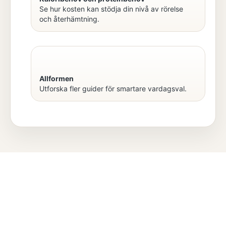
Se hur kosten kan stödja din nivå av rörelse
och återhämtning.
Allformen
Utforska fler guider för smartare vardagsval.