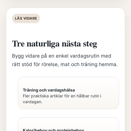
LÄS VIDARE
Tre naturliga nästa steg
Bygg vidare på en enkel vardagsrutin med
rätt stöd för rörelse, mat och träning hemma.
Träning och vardagshälsa
Fler praktiska artiklar för en hållbar rutin i
vardagen.
Kaloribehov och proteinbehov