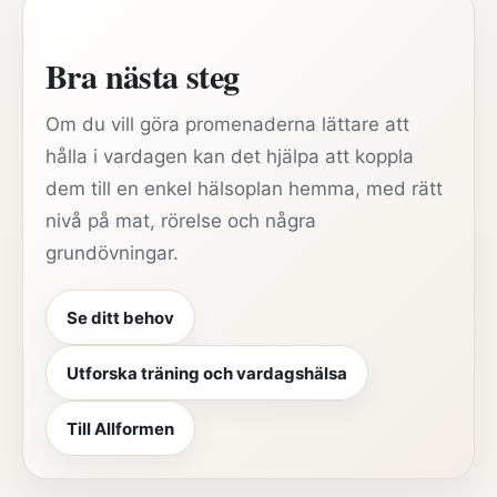
Bra nästa steg
Om du vill göra promenaderna lättare att
hålla i vardagen kan det hjälpa att koppla
dem till en enkel hälsoplan hemma, med rätt
nivå på mat, rörelse och några
grundövningar.
Se ditt behov
Utforska träning och vardagshälsa
Till Allformen