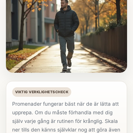
VIKTIG VERKLIGHETSCHECK
Promenader fungerar bäst när de är lätta att
upprepa. Om du måste förhandla med dig
själv varje gång är rutinen för krånglig. Skala
ner tills den känns självklar nog att göra även