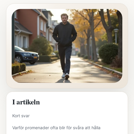
I artikeln
Kort svar
Varför promenader ofta blir för svåra att hålla