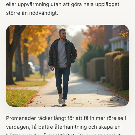
eller uppvärmning utan att göra hela upplägget
större än nödvändigt.
Promenader räcker långt för att få in mer rörelse i
vardagen, få bättre återhämtning och skapa en