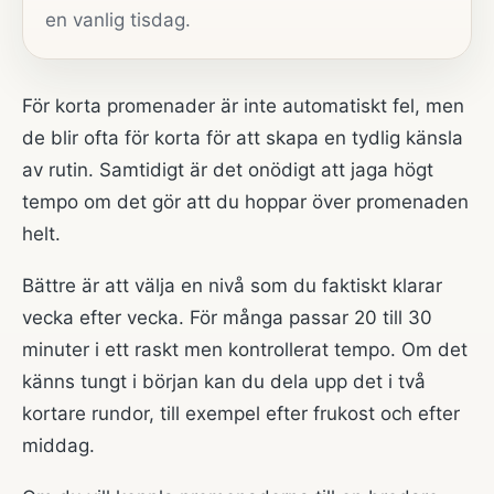
en vanlig tisdag.
För korta promenader är inte automatiskt fel, men
de blir ofta för korta för att skapa en tydlig känsla
av rutin. Samtidigt är det onödigt att jaga högt
tempo om det gör att du hoppar över promenaden
helt.
Bättre är att välja en nivå som du faktiskt klarar
vecka efter vecka. För många passar 20 till 30
minuter i ett raskt men kontrollerat tempo. Om det
känns tungt i början kan du dela upp det i två
kortare rundor, till exempel efter frukost och efter
middag.