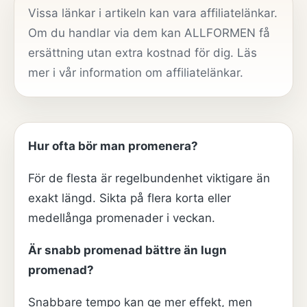
Vissa länkar i artikeln kan vara affiliatelänkar.
Om du handlar via dem kan ALLFORMEN få
ersättning utan extra kostnad för dig. Läs
mer i vår
information om affiliatelänkar
.
Hur ofta bör man promenera?
För de flesta är regelbundenhet viktigare än
exakt längd. Sikta på flera korta eller
medellånga promenader i veckan.
Är snabb promenad bättre än lugn
promenad?
Snabbare tempo kan ge mer effekt, men