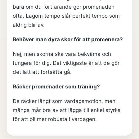
bara om du fortfarande gör promenaden
ofta. Lagom tempo slår perfekt tempo som
aldrig blir av.
Behöver man dyra skor för att promenera?
Nej, men skorna ska vara bekväma och
fungera för dig. Det viktigaste är att de gör
det lätt att fortsätta gå.
Räcker promenader som träning?
De räcker långt som vardagsmotion, men
många mår bra av att lägga till enkel styrka
för att bli mer robusta i vardagen.