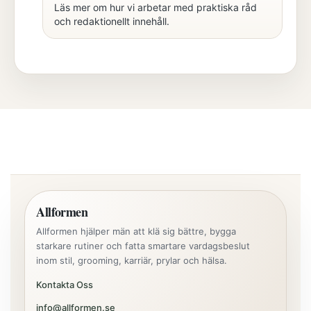
Läs mer om hur vi arbetar med praktiska råd
och redaktionellt innehåll.
Allformen
Allformen hjälper män att klä sig bättre, bygga
starkare rutiner och fatta smartare vardagsbeslut
inom stil, grooming, karriär, prylar och hälsa.
Kontakta Oss
info@allformen.se