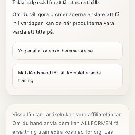
Enkla hjälpmedel för att få rutinen att hålla
Om du vill göra promenaderna enklare att få
in i vardagen kan de här produkterna vara
värda att titta på.
Yogamatta för enkel hemmarörelse
Motståndsband för lätt kompletterande
träning
Vissa länkar i artikeln kan vara affiliatelänkar.
Om du handlar via dem kan ALLFORMEN få
ersättning utan extra kostnad för dig. Läs