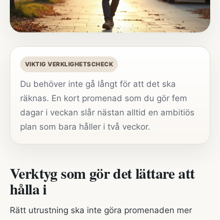
VIKTIG VERKLIGHETSCHECK
Du behöver inte gå långt för att det ska
räknas. En kort promenad som du gör fem
dagar i veckan slår nästan alltid en ambitiös
plan som bara håller i två veckor.
Verktyg som gör det lättare att
hålla i
Rätt utrustning ska inte göra promenaden mer