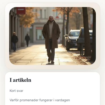
I artikeln
Kort svar
Varför promenader fungerar i vardagen