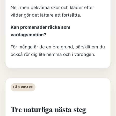
Nej, men bekväma skor och kläder efter
väder gör det lättare att fortsätta.
Kan promenader räcka som
vardagsmotion?
För många är de en bra grund, särskilt om du
också rör dig lite hemma och i vardagen.
LÄS VIDARE
Tre naturliga nästa steg