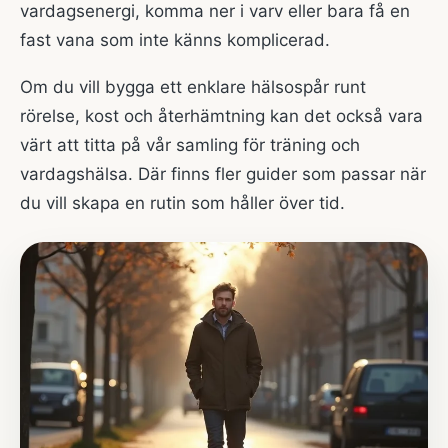
vardagsenergi, komma ner i varv eller bara få en
fast vana som inte känns komplicerad.
Om du vill bygga ett enklare hälsospår runt
rörelse, kost och återhämtning kan det också vara
värt att titta på vår
samling för träning och
vardagshälsa
. Där finns fler guider som passar när
du vill skapa en rutin som håller över tid.