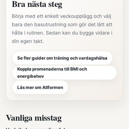
Bra nästa steg
Börja med ett enkelt veckoupplägg och välj
bara den basutrustning som gör det lätt att
hålla i rutinen. Sedan kan du bygga vidare i
din egen takt.
Se fler guider om träning och vardagshälsa
Koppla promenaderna till BMI och
energibehov
Läs mer om Allformen
Vanliga misstag