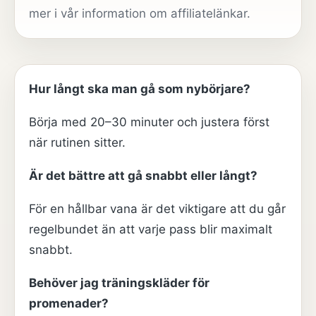
mer i vår
information om affiliatelänkar
.
Hur långt ska man gå som nybörjare?
Börja med 20–30 minuter och justera först
när rutinen sitter.
Är det bättre att gå snabbt eller långt?
För en hållbar vana är det viktigare att du går
regelbundet än att varje pass blir maximalt
snabbt.
Behöver jag träningskläder för
promenader?