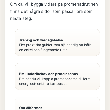
Om du vill bygga vidare på promenadrutinen
finns det några sidor som passar bra som
nästa steg.
Träning och vardagshälsa
Fler praktiska guider som hjälper dig att hålla
en enkel och fungerande rutin.
BMI, kaloribehov och proteinbehov
Bra när du vill koppla promenaderna till form,
energi och enklare kostbeslut.
Om Allformen