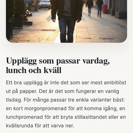
Upplägg som passar vardag,
lunch och kväll
Ett bra upplägg är inte det som ser mest ambitiöst
ut på papper. Det är det som fungerar en vanlig
tisdag. För många passar tre enkla varianter bäst:
en kort morgonpromenad för att komma igång, en
lunchpromenad för att bryta stillasittandet eller en
kvällsrunda för att varva ner.