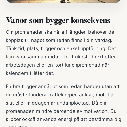
Vanor som bygger konsekvens
Om promenader ska hålla i längden behöver de
kopplas till något som redan finns i din vardag.
Tänk tid, plats, trigger och enkel uppföljning. Det
kan vara samma runda efter frukost, direkt efter
arbetsdagen eller en kort lunchpromenad när
kalendern tillåter det.
En bra trigger är något som redan händer utan att
du måste fundera: kaffekoppen är klar, mötet är
slut eller middagen är undanplockad. Då blir
promenaden mindre beroende av motivation. Du
slipper också använda energi på att bestämma dig