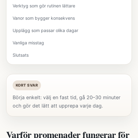
Verktyg som gör rutinen lättare
Vanor som bygger konsekvens
Upplägg som passar olika dagar
Vanliga misstag
Slutsats
KORT SVAR
Börja enkelt: välj en fast tid, gå 20–30 minuter
och gör det lätt att upprepa varje dag.
Varför promenader fungerar för