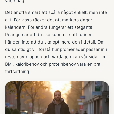
varje dag.
Det är ofta smart att spåra något enkelt, men inte
allt. För vissa räcker det att markera dagar i
kalendern. För andra fungerar ett stegantal.
Poängen är att du ska kunna se att rutinen
händer, inte att du ska optimera den i detalj. Om
du samtidigt vill förstå hur promenader passar in i
resten av kroppen och vardagen kan vår sida om
BMI, kaloribehov och proteinbehov
vara en bra
fortsättning.