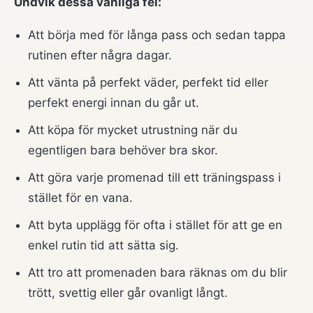
Undvik dessa vanliga fel:
Att börja med för långa pass och sedan tappa
rutinen efter några dagar.
Att vänta på perfekt väder, perfekt tid eller
perfekt energi innan du går ut.
Att köpa för mycket utrustning när du
egentligen bara behöver bra skor.
Att göra varje promenad till ett träningspass i
stället för en vana.
Att byta upplägg för ofta i stället för att ge en
enkel rutin tid att sätta sig.
Att tro att promenaden bara räknas om du blir
trött, svettig eller går ovanligt långt.