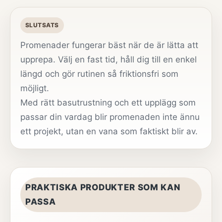
SLUTSATS
Promenader fungerar bäst när de är lätta att
upprepa. Välj en fast tid, håll dig till en enkel
längd och gör rutinen så friktionsfri som
möjligt.
Med rätt basutrustning och ett upplägg som
passar din vardag blir promenaden inte ännu
ett projekt, utan en vana som faktiskt blir av.
PRAKTISKA PRODUKTER SOM KAN
PASSA