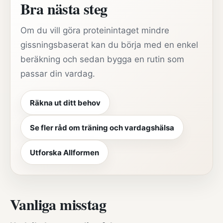
Bra nästa steg
Om du vill göra proteinintaget mindre
gissningsbaserat kan du börja med en enkel
beräkning och sedan bygga en rutin som
passar din vardag.
Räkna ut ditt behov
Se fler råd om träning och vardagshälsa
Utforska Allformen
Vanliga misstag