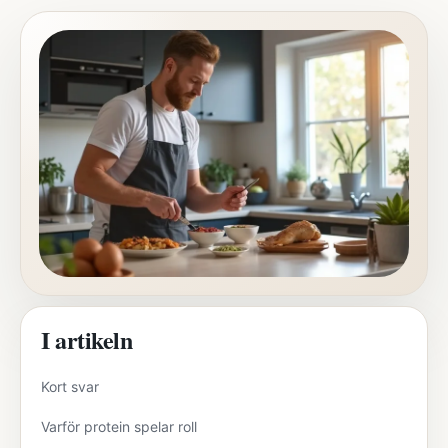
I artikeln
Kort svar
Varför protein spelar roll