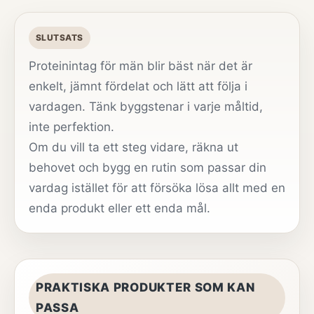
SLUTSATS
Proteinintag för män blir bäst när det är
enkelt, jämnt fördelat och lätt att följa i
vardagen. Tänk byggstenar i varje måltid,
inte perfektion.
Om du vill ta ett steg vidare, räkna ut
behovet och bygg en rutin som passar din
vardag istället för att försöka lösa allt med en
enda produkt eller ett enda mål.
PRAKTISKA PRODUKTER SOM KAN
PASSA