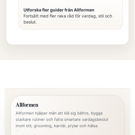
Utforska fler guider från Allformen
Fortsätt med fler raka råd för vardag, stil och
beslut.
Allformen
Allformen hjälper män att klä sig bättre, bygga
starkare rutiner och fatta smartare vardagsbeslut
inom stil, grooming, karriär, prylar och hälsa.