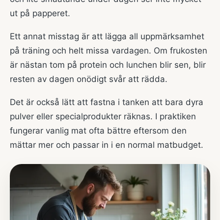
ut på papperet.
Ett annat misstag är att lägga all uppmärksamhet
på träning och helt missa vardagen. Om frukosten
är nästan tom på protein och lunchen blir sen, blir
resten av dagen onödigt svår att rädda.
Det är också lätt att fastna i tanken att bara dyra
pulver eller specialprodukter räknas. I praktiken
fungerar vanlig mat ofta bättre eftersom den
mättar mer och passar in i en normal matbudget.