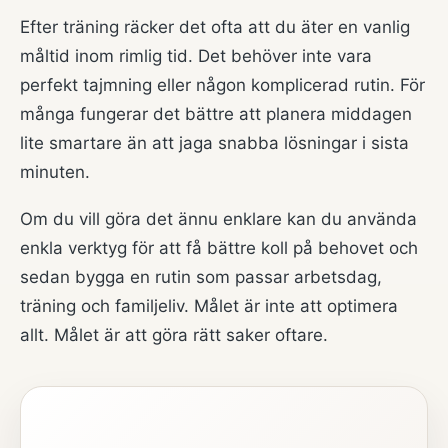
Efter träning räcker det ofta att du äter en vanlig
måltid inom rimlig tid. Det behöver inte vara
perfekt tajmning eller någon komplicerad rutin. För
många fungerar det bättre att planera middagen
lite smartare än att jaga snabba lösningar i sista
minuten.
Om du vill göra det ännu enklare kan du använda
enkla verktyg för att få bättre koll på behovet och
sedan bygga en rutin som passar arbetsdag,
träning och familjeliv. Målet är inte att optimera
allt. Målet är att göra rätt saker oftare.