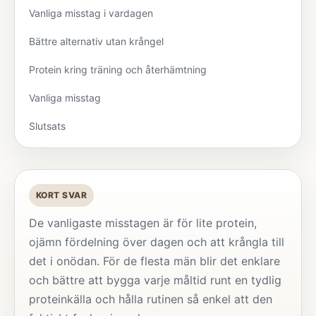
Vanliga misstag i vardagen
Bättre alternativ utan krångel
Protein kring träning och återhämtning
Vanliga misstag
Slutsats
KORT SVAR
De vanligaste misstagen är för lite protein,
ojämn fördelning över dagen och att krångla till
det i onödan. För de flesta män blir det enklare
och bättre att bygga varje måltid runt en tydlig
proteinkälla och hålla rutinen så enkel att den