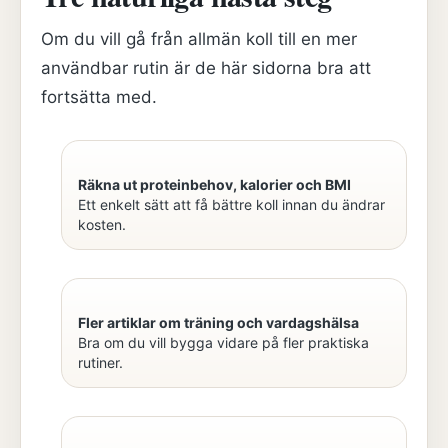
Om du vill gå från allmän koll till en mer
användbar rutin är de här sidorna bra att
fortsätta med.
Räkna ut proteinbehov, kalorier och BMI
Ett enkelt sätt att få bättre koll innan du ändrar
kosten.
Fler artiklar om träning och vardagshälsa
Bra om du vill bygga vidare på fler praktiska
rutiner.