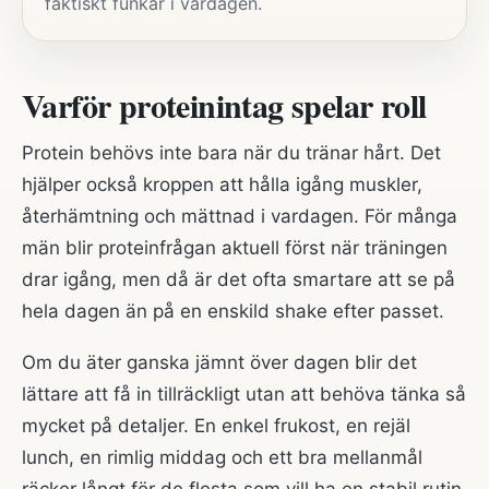
faktiskt funkar i vardagen.
Varför proteinintag spelar roll
Protein behövs inte bara när du tränar hårt. Det
hjälper också kroppen att hålla igång muskler,
återhämtning och mättnad i vardagen. För många
män blir proteinfrågan aktuell först när träningen
drar igång, men då är det ofta smartare att se på
hela dagen än på en enskild shake efter passet.
Om du äter ganska jämnt över dagen blir det
lättare att få in tillräckligt utan att behöva tänka så
mycket på detaljer. En enkel frukost, en rejäl
lunch, en rimlig middag och ett bra mellanmål