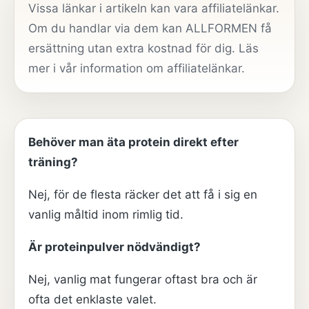
Vissa länkar i artikeln kan vara affiliatelänkar.
Om du handlar via dem kan ALLFORMEN få
ersättning utan extra kostnad för dig. Läs
mer i vår
information om affiliatelänkar
.
Behöver man äta protein direkt efter
träning?
Nej, för de flesta räcker det att få i sig en
vanlig måltid inom rimlig tid.
Är proteinpulver nödvändigt?
Nej, vanlig mat fungerar oftast bra och är
ofta det enklaste valet.