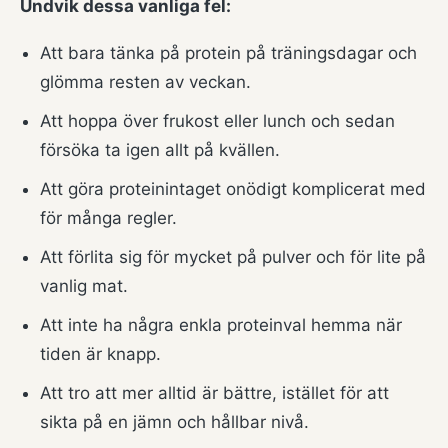
Undvik dessa vanliga fel:
Att bara tänka på protein på träningsdagar och
glömma resten av veckan.
Att hoppa över frukost eller lunch och sedan
försöka ta igen allt på kvällen.
Att göra proteinintaget onödigt komplicerat med
för många regler.
Att förlita sig för mycket på pulver och för lite på
vanlig mat.
Att inte ha några enkla proteinval hemma när
tiden är knapp.
Att tro att mer alltid är bättre, istället för att
sikta på en jämn och hållbar nivå.