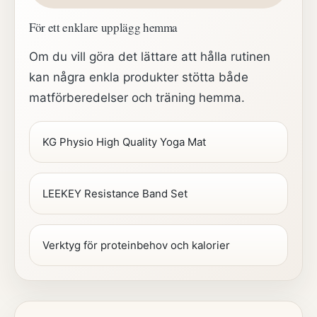
För ett enklare upplägg hemma
Om du vill göra det lättare att hålla rutinen
kan några enkla produkter stötta både
matförberedelser och träning hemma.
KG Physio High Quality Yoga Mat
LEEKEY Resistance Band Set
Verktyg för proteinbehov och kalorier