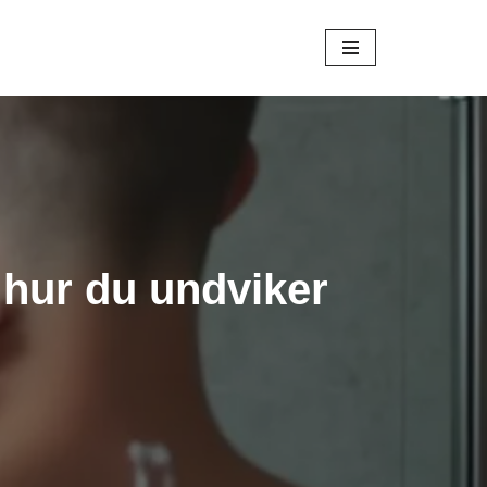
 hur du undviker