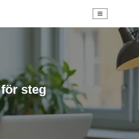
för steg