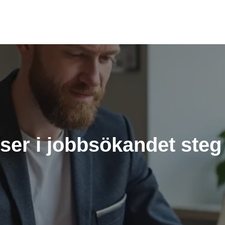
ser i jobbsökandet steg 