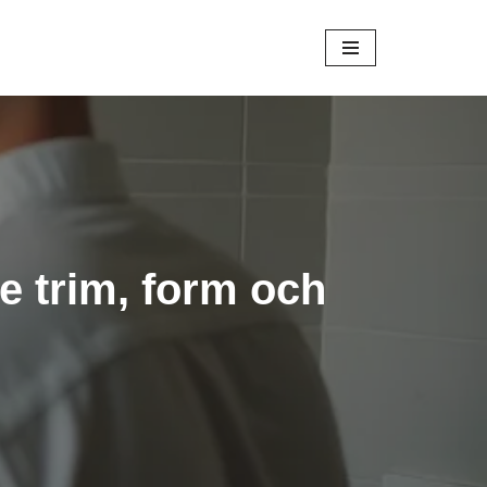
e trim, form och