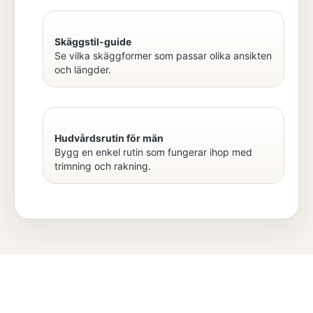
Skäggstil-guide
Se vilka skäggformer som passar olika ansikten
och längder.
Hudvårdsrutin för män
Bygg en enkel rutin som fungerar ihop med
trimning och rakning.