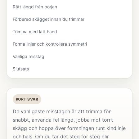
Rätt längd från början
Förbered skägget innan du trimmar
Trimma med lätt hand
Forma linjer och kontrollera symmetri
Vanliga misstag
Slutsats
KORT SVAR
De vanligaste misstagen är att trimma för
snabbt, använda fel längd, jobba mot torrt
skägg och hoppa över formningen runt kindlinje
och hals. Om du tar det steg för steg blir