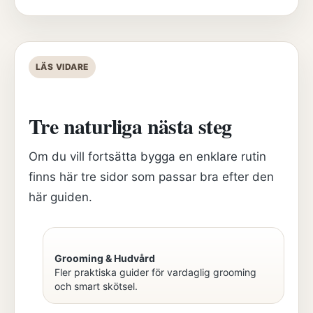
LÄS VIDARE
Tre naturliga nästa steg
Om du vill fortsätta bygga en enklare rutin
finns här tre sidor som passar bra efter den
här guiden.
Grooming & Hudvård
Fler praktiska guider för vardaglig grooming
och smart skötsel.