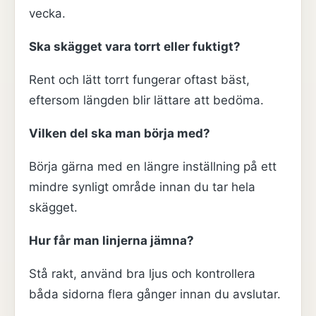
vecka.
Ska skägget vara torrt eller fuktigt?
Rent och lätt torrt fungerar oftast bäst,
eftersom längden blir lättare att bedöma.
Vilken del ska man börja med?
Börja gärna med en längre inställning på ett
mindre synligt område innan du tar hela
skägget.
Hur får man linjerna jämna?
Stå rakt, använd bra ljus och kontrollera
båda sidorna flera gånger innan du avslutar.