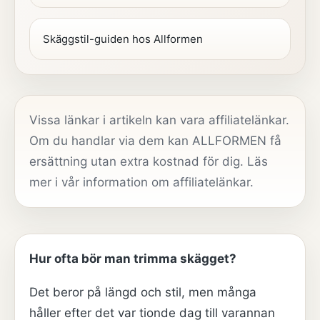
Skäggstil-guiden hos Allformen
Vissa länkar i artikeln kan vara affiliatelänkar.
Om du handlar via dem kan ALLFORMEN få
ersättning utan extra kostnad för dig. Läs
mer i vår
information om affiliatelänkar
.
Hur ofta bör man trimma skägget?
Det beror på längd och stil, men många
håller efter det var tionde dag till varannan