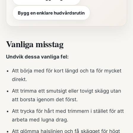
Bygg en enklare hudvårdsrutin
Vanliga misstag
Undvik dessa vanliga fel:
Att börja med för kort längd och ta för mycket
direkt.
Att trimma ett smutsigt eller tovigt skägg utan
att borsta igenom det först.
Att trycka för hårt med trimmern i stället för att
arbeta med lugna drag.
Att glömma halslinjen och få skägget för högt