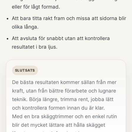
eller för lågt formad.
Att bara titta rakt fram och missa att sidorna blir
olika långa.
Att avsluta för snabbt utan att kontrollera
resultatet i bra ljus.
SLUTSATS
De bästa resultaten kommer sällan från mer
kraft, utan från bättre förarbete och lugnare
teknik. Börja längre, trimma rent, jobba lätt
och kontrollera formen innan du är klar.
Med en bra skäggtrimmer och en enkel rutin
blir det mycket lättare att hålla skägget