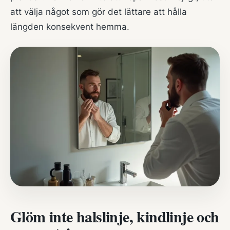
att välja något som gör det lättare att hålla
längden konsekvent hemma.
Glöm inte halslinje, kindlinje och