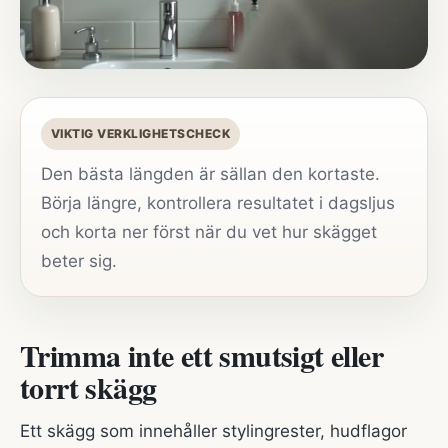
VIKTIG VERKLIGHETSCHECK
Den bästa längden är sällan den kortaste.
Börja längre, kontrollera resultatet i dagsljus
och korta ner först när du vet hur skägget
beter sig.
Trimma inte ett smutsigt eller
torrt skägg
Ett skägg som innehåller stylingrester, hudflagor