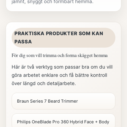
jämnt, snyggt och formbart hemma.
PRAKTISKA PRODUKTER SOM KAN
PASSA
För dig som vill trimma och forma skägget hemma
Här är två verktyg som passar bra om du vill
göra arbetet enklare och få bättre kontroll
över längd och detaljarbete.
Braun Series 7 Beard Trimmer
Philips OneBlade Pro 360 Hybrid Face + Body