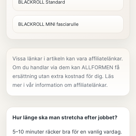
BLACKROLL Standard
BLACKROLL MINI fasciarulle
Vissa länkar i artikeln kan vara affiliatelänkar.
Om du handlar via dem kan ALLFORMEN få
ersättning utan extra kostnad för dig. Läs
mer i vår
information om affiliatelänkar
.
Hur länge ska man stretcha efter jobbet?
5–10 minuter räcker bra för en vanlig vardag.