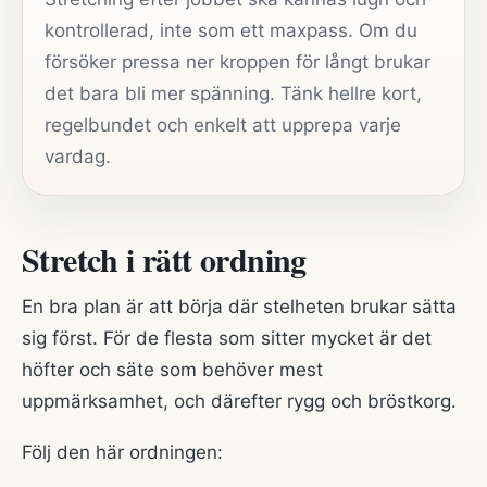
kontrollerad, inte som ett maxpass. Om du
försöker pressa ner kroppen för långt brukar
det bara bli mer spänning. Tänk hellre kort,
regelbundet och enkelt att upprepa varje
vardag.
Stretch i rätt ordning
En bra plan är att börja där stelheten brukar sätta
sig först. För de flesta som sitter mycket är det
höfter och säte som behöver mest
uppmärksamhet, och därefter rygg och bröstkorg.
Följ den här ordningen: