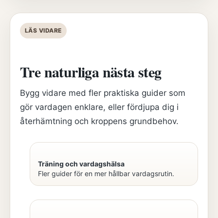
LÄS VIDARE
Tre naturliga nästa steg
Bygg vidare med fler praktiska guider som
gör vardagen enklare, eller fördjupa dig i
återhämtning och kroppens grundbehov.
Träning och vardagshälsa
Fler guider för en mer hållbar vardagsrutin.