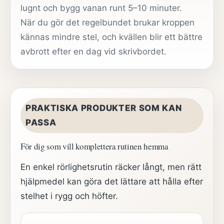
lugnt och bygg vanan runt 5–10 minuter.
När du gör det regelbundet brukar kroppen
kännas mindre stel, och kvällen blir ett bättre
avbrott efter en dag vid skrivbordet.
PRAKTISKA PRODUKTER SOM KAN
PASSA
För dig som vill komplettera rutinen hemma
En enkel rörlighetsrutin räcker långt, men rätt
hjälpmedel kan göra det lättare att hålla efter
stelhet i rygg och höfter.