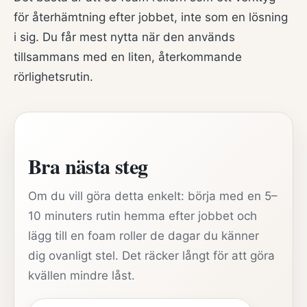
för återhämtning efter jobbet, inte som en lösning
i sig. Du får mest nytta när den används
tillsammans med en liten, återkommande
rörlighetsrutin.
Bra nästa steg
Om du vill göra detta enkelt: börja med en 5–
10 minuters rutin hemma efter jobbet och
lägg till en foam roller de dagar du känner
dig ovanligt stel. Det räcker långt för att göra
kvällen mindre låst.