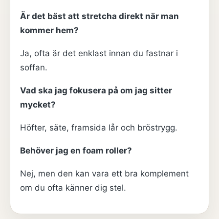
Är det bäst att stretcha direkt när man
kommer hem?
Ja, ofta är det enklast innan du fastnar i
soffan.
Vad ska jag fokusera på om jag sitter
mycket?
Höfter, säte, framsida lår och bröstrygg.
Behöver jag en foam roller?
Nej, men den kan vara ett bra komplement
om du ofta känner dig stel.