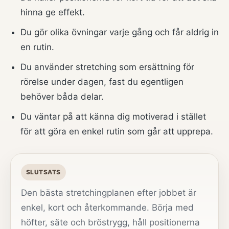
hinna ge effekt.
Du gör olika övningar varje gång och får aldrig in
en rutin.
Du använder stretching som ersättning för
rörelse under dagen, fast du egentligen
behöver båda delar.
Du väntar på att känna dig motiverad i stället
för att göra en enkel rutin som går att upprepa.
SLUTSATS
Den bästa stretchingplanen efter jobbet är
enkel, kort och återkommande. Börja med
höfter, säte och bröstrygg, håll positionerna