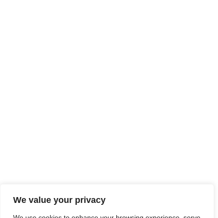
We value your privacy
We use cookies to enhance your browsing experience, serve