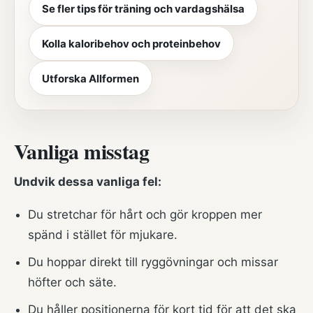
Se fler tips för träning och vardagshälsa
Kolla kaloribehov och proteinbehov
Utforska Allformen
Vanliga misstag
Undvik dessa vanliga fel:
Du stretchar för hårt och gör kroppen mer
spänd i stället för mjukare.
Du hoppar direkt till ryggövningar och missar
höfter och säte.
Du håller positionerna för kort tid för att det ska