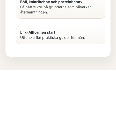
BMI, kaloribehov och proteinbehov
Få bättre koll på grunderna som påverkar
återhämtningen.
br />
Allformen start
Utforska fler praktiska guider för män.