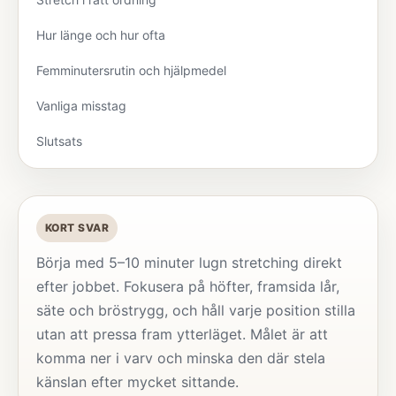
Hur länge och hur ofta
Femminutersrutin och hjälpmedel
Vanliga misstag
Slutsats
KORT SVAR
Börja med 5–10 minuter lugn stretching direkt
efter jobbet. Fokusera på höfter, framsida lår,
säte och bröstrygg, och håll varje position stilla
utan att pressa fram ytterläget. Målet är att
komma ner i varv och minska den där stela
känslan efter mycket sittande.