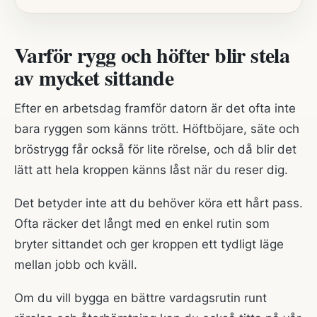
Varför rygg och höfter blir stela
av mycket sittande
Efter en arbetsdag framför datorn är det ofta inte
bara ryggen som känns trött. Höftböjare, säte och
bröstrygg får också för lite rörelse, och då blir det
lätt att hela kroppen känns låst när du reser dig.
Det betyder inte att du behöver köra ett hårt pass.
Ofta räcker det långt med en enkel rutin som
bryter sittandet och ger kroppen ett tydligt läge
mellan jobb och kväll.
Om du vill bygga en bättre vardagsrutin runt