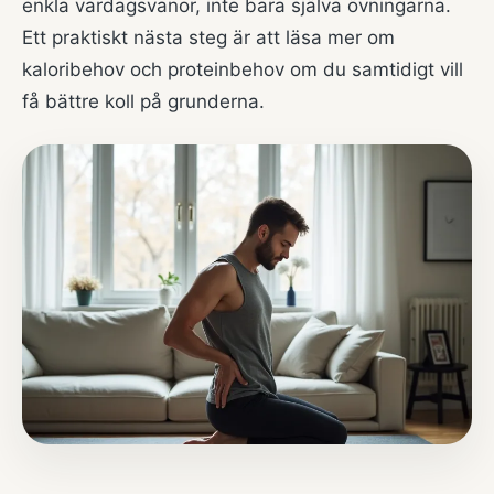
enkla vardagsvanor, inte bara själva övningarna.
Ett praktiskt nästa steg är att läsa mer om
kaloribehov och proteinbehov
om du samtidigt vill
få bättre koll på grunderna.