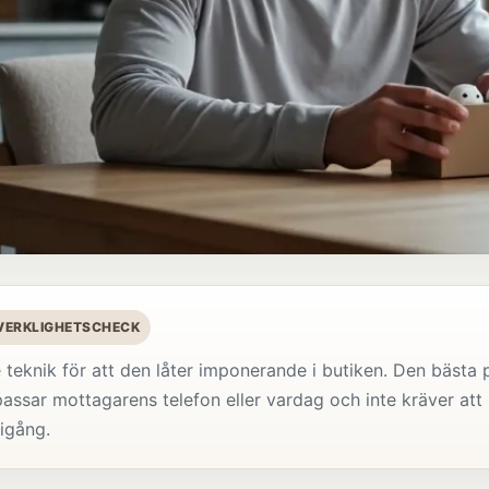
 VERKLIGHETSCHECK
 teknik för att den låter imponerande i butiken. Den bästa 
passar mottagarens telefon eller vardag och inte kräver att 
igång.