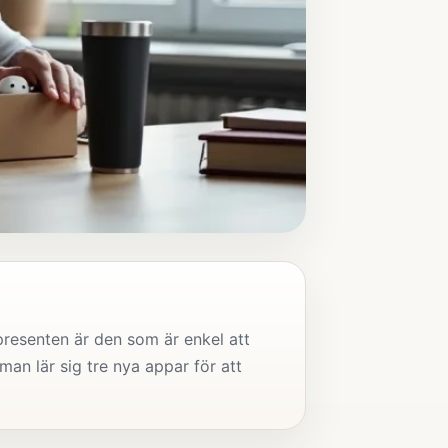
presenten är den som är enkel att
man lär sig tre nya appar för att