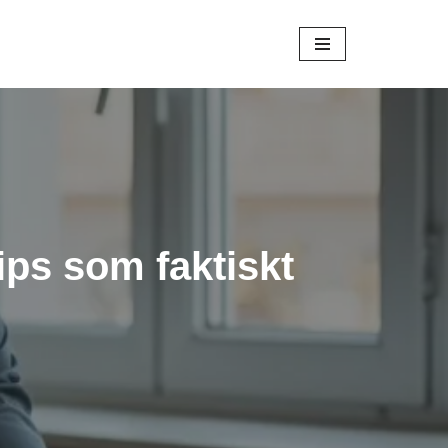
ips som faktiskt