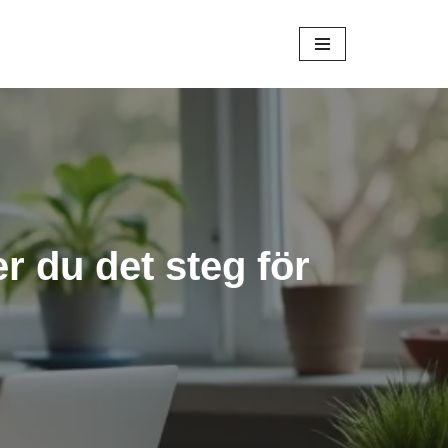
er du det steg för