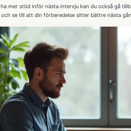
 ha mer stöd inför nästa intervju kan du också gå tillb
och se till att din förberedelse sitter bättre nästa gå