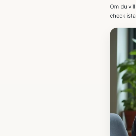
Om du vill
checklista