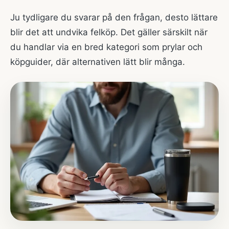
Ju tydligare du svarar på den frågan, desto lättare
blir det att undvika felköp. Det gäller särskilt när
du handlar via en bred kategori som
prylar och
köpguider
, där alternativen lätt blir många.