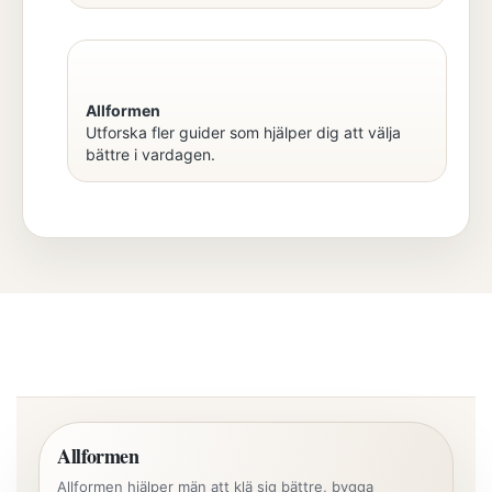
Allformen
Utforska fler guider som hjälper dig att välja
bättre i vardagen.
Allformen
Allformen hjälper män att klä sig bättre, bygga