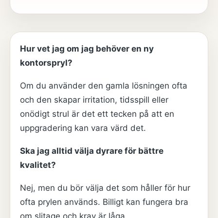
Hur vet jag om jag behöver en ny
kontorspryl?
Om du använder den gamla lösningen ofta
och den skapar irritation, tidsspill eller
onödigt strul är det ett tecken på att en
uppgradering kan vara värd det.
Ska jag alltid välja dyrare för bättre
kvalitet?
Nej, men du bör välja det som håller för hur
ofta prylen används. Billigt kan fungera bra
om slitage och krav är låga.