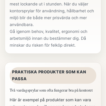
mest lockande ut i stunden. När du väljer
kontorsprylar för användning, hållbarhet och
miljö blir de både mer prisvärda och mer
användbara.
Gå igenom behov, kvalitet, ergonomi och
arbetsmiljö innan du bestämmer dig. Då
minskar du risken för felköp direkt.
PRAKTISKA PRODUKTER SOM KAN
PASSA
Två vardagsprylar som ofta fungerar bra på kontoret
Här är exempel på produkter som kan vara