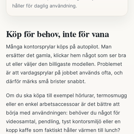
håller för daglig användning.
Köp för behov, inte för vana
Många kontorsprylar köps på autopilot. Man
ersätter det gamla, klickar hem något som ser bra
ut eller väljer den billigaste modellen. Problemet
är att vardagsprylar på jobbet används ofta, och
därför märks små brister snabbt.
Om du ska köpa till exempel hörlurar, termosmugg
eller en enkel arbetsaccessoar är det bättre att
börja med användningen: behöver du något för
videosamtal, pendling, tyst kontorsmiljö eller en
kopp kaffe som faktiskt håller värmen till lunch?