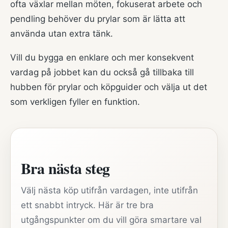
ofta växlar mellan möten, fokuserat arbete och
pendling behöver du prylar som är lätta att
använda utan extra tänk.
Vill du bygga en enklare och mer konsekvent
vardag på jobbet kan du också gå tillbaka till
hubben för prylar och köpguider
och välja ut det
som verkligen fyller en funktion.
Bra nästa steg
Välj nästa köp utifrån vardagen, inte utifrån
ett snabbt intryck. Här är tre bra
utgångspunkter om du vill göra smartare val