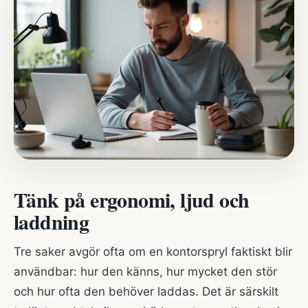
Tänk på ergonomi, ljud och
laddning
Tre saker avgör ofta om en kontorspryl faktiskt blir
användbar: hur den känns, hur mycket den stör
och hur ofta den behöver laddas. Det är särskilt