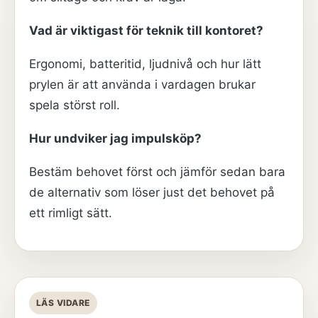
Vad är viktigast för teknik till kontoret?
Ergonomi, batteritid, ljudnivå och hur lätt
prylen är att använda i vardagen brukar
spela störst roll.
Hur undviker jag impulsköp?
Bestäm behovet först och jämför sedan bara
de alternativ som löser just det behovet på
ett rimligt sätt.
LÄS VIDARE