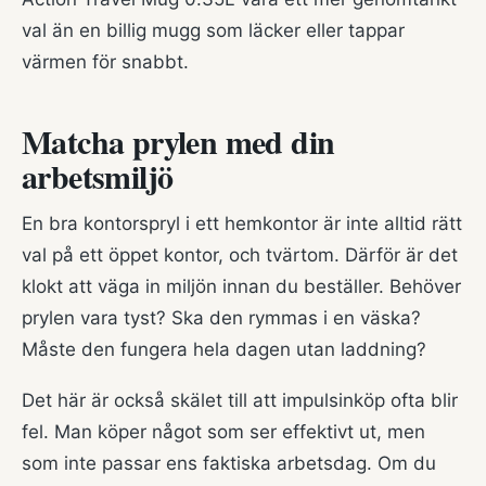
val än en billig mugg som läcker eller tappar
värmen för snabbt.
Matcha prylen med din
arbetsmiljö
En bra kontorspryl i ett hemkontor är inte alltid rätt
val på ett öppet kontor, och tvärtom. Därför är det
klokt att väga in miljön innan du beställer. Behöver
prylen vara tyst? Ska den rymmas i en väska?
Måste den fungera hela dagen utan laddning?
Det här är också skälet till att impulsinköp ofta blir
fel. Man köper något som ser effektivt ut, men
som inte passar ens faktiska arbetsdag. Om du