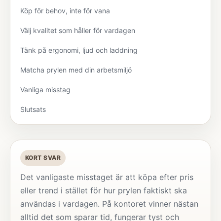
Köp för behov, inte för vana
Välj kvalitet som håller för vardagen
Tänk på ergonomi, ljud och laddning
Matcha prylen med din arbetsmiljö
Vanliga misstag
Slutsats
KORT SVAR
Det vanligaste misstaget är att köpa efter pris
eller trend i stället för hur prylen faktiskt ska
användas i vardagen. På kontoret vinner nästan
alltid det som sparar tid, fungerar tyst och