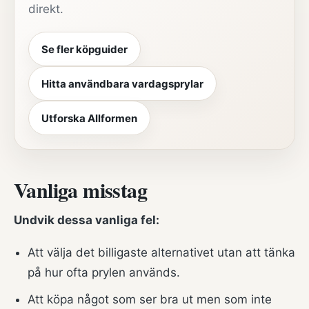
direkt.
Se fler köpguider
Hitta användbara vardagsprylar
Utforska Allformen
Vanliga misstag
Undvik dessa vanliga fel:
Att välja det billigaste alternativet utan att tänka
på hur ofta prylen används.
Att köpa något som ser bra ut men som inte