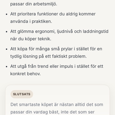
passar din arbetsmiljö.
Att prioritera funktioner du aldrig kommer
använda i praktiken.
Att glömma ergonomi, ljudnivå och laddningstid
när du köper teknik.
Att köpa för många små prylar i stället för en
tydlig lösning på ett faktiskt problem.
Att utgå från trend eller impuls i stället för ett
konkret behov.
SLUTSATS
Det smartaste köpet är nästan alltid det som
passar din vardag bäst, inte det som ser