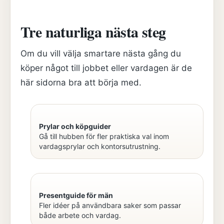
Tre naturliga nästa steg
Om du vill välja smartare nästa gång du
köper något till jobbet eller vardagen är de
här sidorna bra att börja med.
Prylar och köpguider
Gå till hubben för fler praktiska val inom
vardagsprylar och kontorsutrustning.
Presentguide för män
Fler idéer på användbara saker som passar
både arbete och vardag.