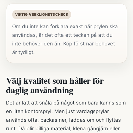
VIKTIG VERKLIGHETSCHECK
Om du inte kan förklara exakt när prylen ska
användas, är det ofta ett tecken på att du
inte behöver den än. Köp först när behovet
är tydligt.
Välj kvalitet som håller för
daglig användning
Det är lätt att snåla på något som bara känns som
en liten kontorspryl. Men just vardagsprylar
används ofta, packas ner, laddas om och flyttas
runt. Då blir billiga material, klena gångjärn eller