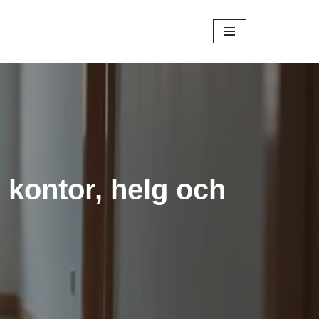
l kontor, helg och