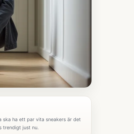
 ska ha ett par vita sneakers är det
 trendigt just nu.