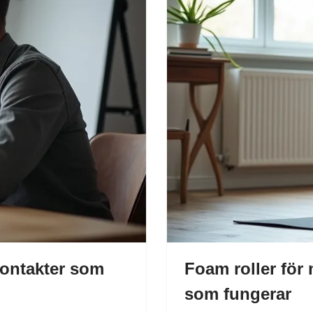
kontakter som
Foam roller för
som fungerar