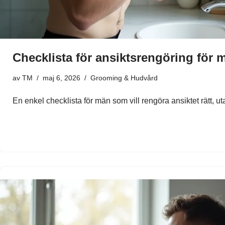
Checklista för ansiktsrengöring för 
av
TM
maj 6, 2026
Grooming & Hudvård
En enkel checklista för män som vill rengöra ansiktet rätt, ut