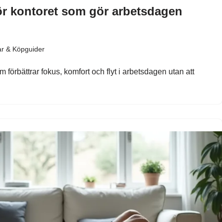
ör kontoret som gör arbetsdagen
ar & Köpguider
 förbättrar fokus, komfort och flyt i arbetsdagen utan att