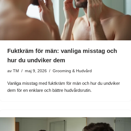
Fuktkräm för män: vanliga misstag och
hur du undviker dem
av
TM
maj 9, 2026
Grooming & Hudvård
Vanliga misstag med fuktkräm för män och hur du undviker
dem för en enklare och bättre hudvårdsrutin.