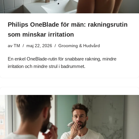
Philips OneBlade för män: rakningsrutin
som minskar irritation
av
TM
maj 22, 2026
Grooming & Hudvård
En enkel OneBlade-rutin för snabbare rakning, mindre
irritation och mindre strul i badrummet.