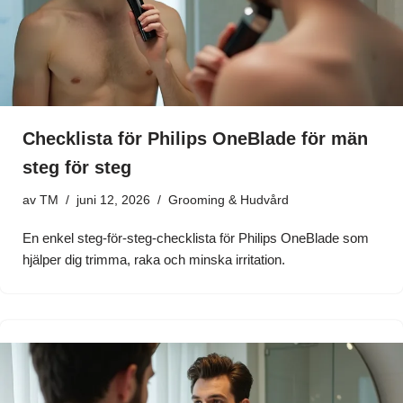
Checklista för Philips OneBlade för män
steg för steg
av
TM
juni 12, 2026
Grooming & Hudvård
En enkel steg-för-steg-checklista för Philips OneBlade som
hjälper dig trimma, raka och minska irritation.