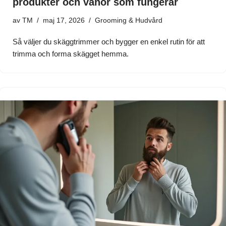
produkter och vanor som fungerar
av
TM
maj 17, 2026
Grooming & Hudvård
Så väljer du skäggtrimmer och bygger en enkel rutin för att
trimma och forma skägget hemma.