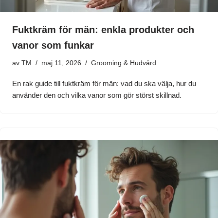
Fuktkräm för män: enkla produkter och
vanor som funkar
av
TM
maj 11, 2026
Grooming & Hudvård
En rak guide till fuktkräm för män: vad du ska välja, hur du
använder den och vilka vanor som gör störst skillnad.