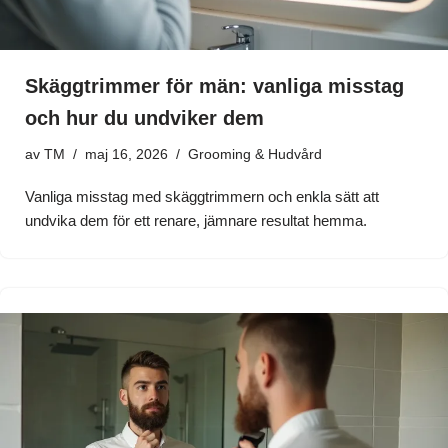
Skäggtrimmer för män: vanliga misstag
och hur du undviker dem
av
TM
maj 16, 2026
Grooming & Hudvård
Vanliga misstag med skäggtrimmern och enkla sätt att
undvika dem för ett renare, jämnare resultat hemma.