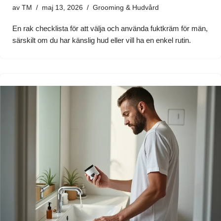
av
TM
maj 13, 2026
Grooming & Hudvård
En rak checklista för att välja och använda fuktkräm för män,
särskilt om du har känslig hud eller vill ha en enkel rutin.