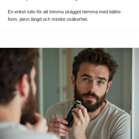
En enkel rutin för att trimma skägget hemma med bättre
form, jämn längd och mindre osäkerhet.