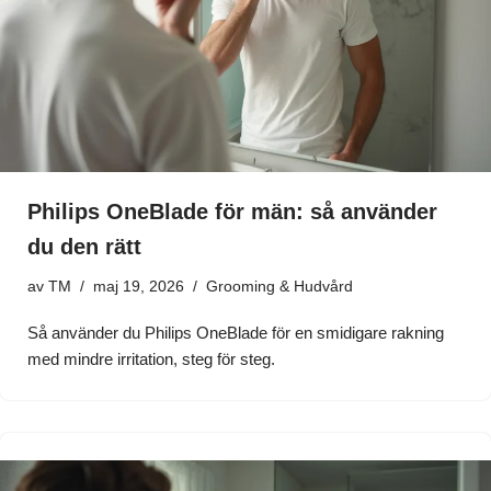
Philips OneBlade för män: så använder
du den rätt
av
TM
maj 19, 2026
Grooming & Hudvård
Så använder du Philips OneBlade för en smidigare rakning
med mindre irritation, steg för steg.