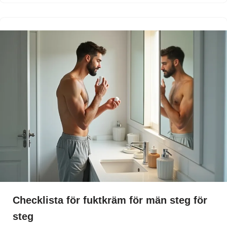
Checklista för fuktkräm för män steg för
steg