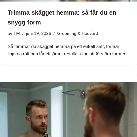
Trimma skägget hemma: så får du en
snygg form
av
TM
juni 19, 2026
Grooming & Hudvård
Så trimmar du skägget hemma på ett enkelt sätt, formar
linjerna rätt och får ett jämnt resultat utan att förstöra formen.