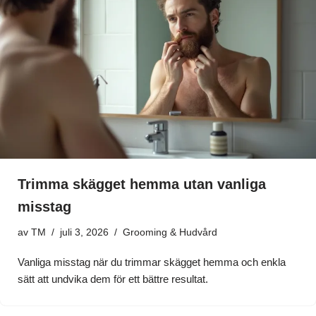
Trimma skägget hemma utan vanliga
misstag
av
TM
juli 3, 2026
Grooming & Hudvård
Vanliga misstag när du trimmar skägget hemma och enkla
sätt att undvika dem för ett bättre resultat.