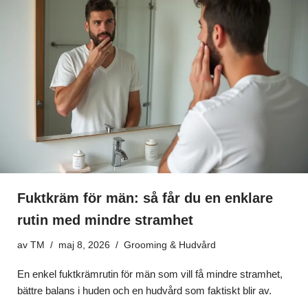
Fuktkräm för män: så får du en enklare
rutin med mindre stramhet
av
TM
maj 8, 2026
Grooming & Hudvård
En enkel fuktkrämrutin för män som vill få mindre stramhet,
bättre balans i huden och en hudvård som faktiskt blir av.