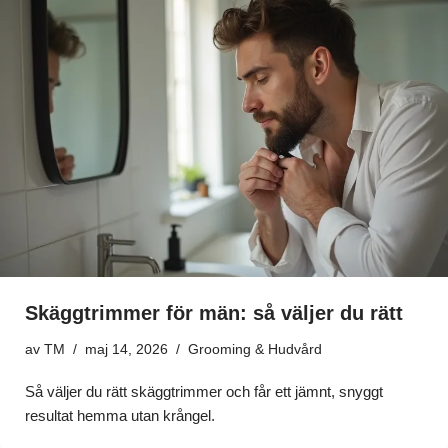
Skäggtrimmer för män: så väljer du rätt
av
TM
maj 14, 2026
Grooming & Hudvård
Så väljer du rätt skäggtrimmer och får ett jämnt, snyggt
resultat hemma utan krångel.