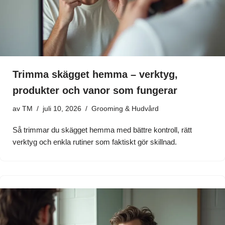
Trimma skägget hemma – verktyg,
produkter och vanor som fungerar
av
TM
juli 10, 2026
Grooming & Hudvård
Så trimmar du skägget hemma med bättre kontroll, rätt
verktyg och enkla rutiner som faktiskt gör skillnad.