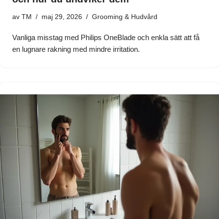
av
TM
maj 29, 2026
Grooming & Hudvård
Vanliga misstag med Philips OneBlade och enkla sätt att få
en lugnare rakning med mindre irritation.