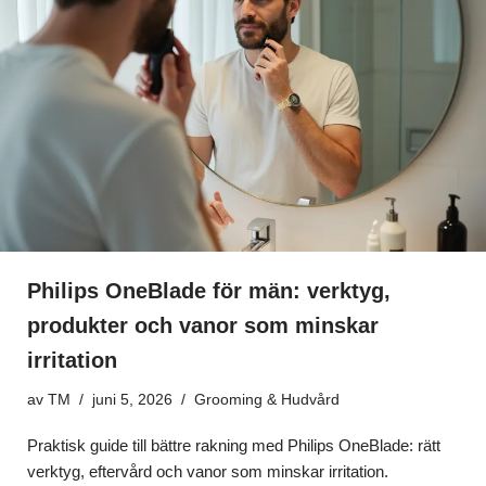
Philips OneBlade för män: verktyg,
produkter och vanor som minskar
irritation
av
TM
juni 5, 2026
Grooming & Hudvård
Praktisk guide till bättre rakning med Philips OneBlade: rätt
verktyg, eftervård och vanor som minskar irritation.